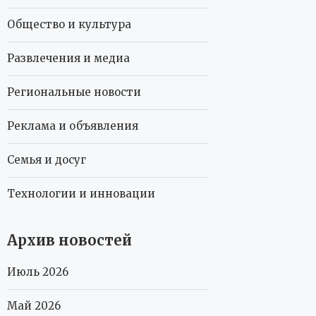
Общество и культура
Развлечения и медиа
Региональные новости
Реклама и объявления
Семья и досуг
Технологии и инновации
Архив новостей
Июль 2026
Май 2026