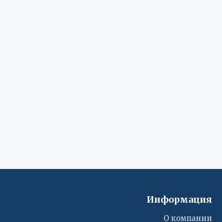
Информация
О компании