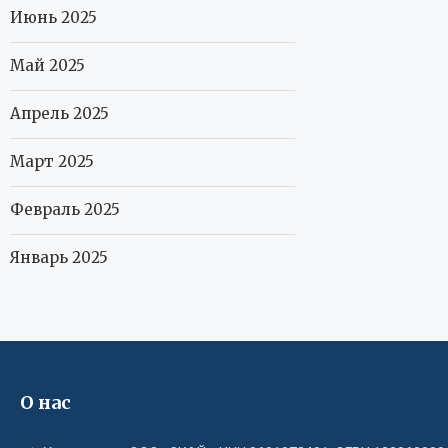
Июнь 2025
Май 2025
Апрель 2025
Март 2025
Февраль 2025
Январь 2025
О нас