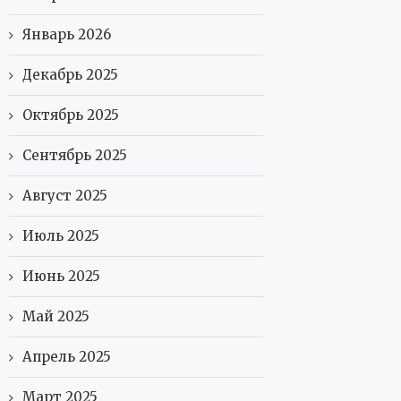
Январь 2026
Декабрь 2025
Октябрь 2025
Сентябрь 2025
Август 2025
Июль 2025
Июнь 2025
Май 2025
Апрель 2025
Март 2025