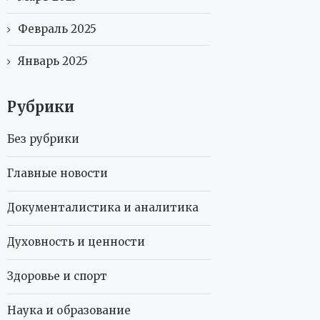
Февраль 2025
Январь 2025
Рубрики
Без рубрики
Главные новости
Документалистика и аналитика
Духовность и ценности
Здоровье и спорт
Наука и образование