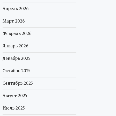
Апрель 2026
Март 2026
Февраль 2026
Январь 2026
Декабрь 2025
Октябрь 2025
Сентябрь 2025
Август 2025
Июль 2025