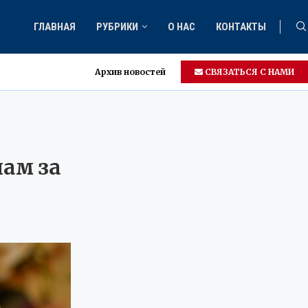
ГЛАВНАЯ
РУБРИКИ
О НАС
КОНТАКТЫ
Архив новостей
СВЯЗАТЬСЯ С НАМИ
ам за