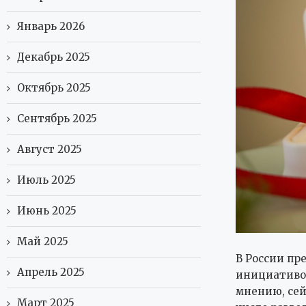
Январь 2026
Декабрь 2025
Октябрь 2025
Сентябрь 2025
Август 2025
Июль 2025
Июнь 2025
Май 2025
В России пр
Апрель 2025
инициативой
мнению, сей
Март 2025