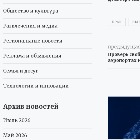
Общество и культура
БРАК
ВЫ
Развлечения и медиа
Региональные новости
предыдущая
Проверь свой
Реклама и объявления
аэропортах Р
Семья и досуг
Технологии и инновации
Архив новостей
Июль 2026
Май 2026