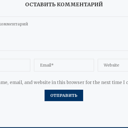
ОСТАВИТЬ КОММЕНТАРИЙ
me, email, and website in this browser for the next time I