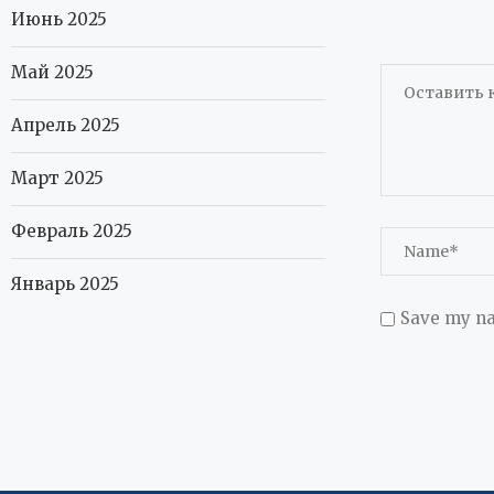
Июнь 2025
Май 2025
Апрель 2025
Март 2025
Февраль 2025
Январь 2025
Save my na