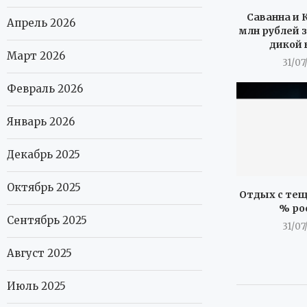
Саванна и К
Апрель 2026
млн рублей з
дикой 
Март 2026
31/07
Февраль 2026
Январь 2026
Декабрь 2025
Октябрь 2025
Отдых с тещ
% ро
Сентябрь 2025
31/07
Август 2025
Июль 2025