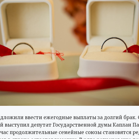
едложили ввести ежегодные выплаты за долгий брак. 
 выступил депутат Государственной думы Каплан Па
час продолжительные семейные союзы становятся ре