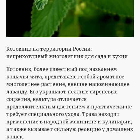
Котовник на территории России:
неприхотливый многолетник для сада и кухни
Котовник, более известный под названием
кошачья мята, представляет собой ароматное
многолетнее растение, внешне напоминающее
лаванду. Его украшают нежные сиреневые
соцветия, культура отличается
продолжительным цветением и практически не
требует специального ухода. Трава находит
применение в народной медицине и кулинарии,
а также вызывает сильную реакцию у домашних
кошек.