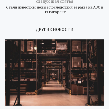
следующая статья
Стали известны новые последствия взрыва на АЗС в
Пятигорске
ДРУГИЕ НОВОСТИ