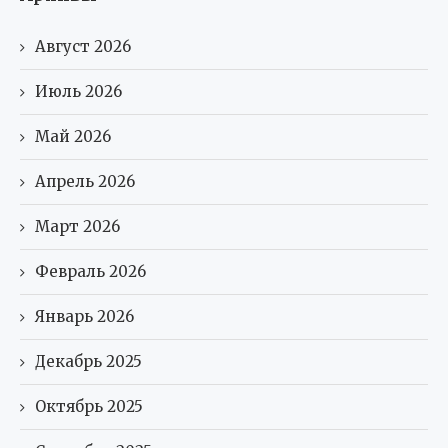
Август 2026
Июль 2026
Май 2026
Апрель 2026
Март 2026
Февраль 2026
Январь 2026
Декабрь 2025
Октябрь 2025