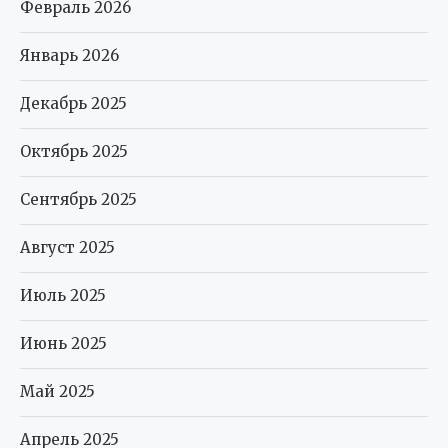
Февраль 2026
Январь 2026
Декабрь 2025
Октябрь 2025
Сентябрь 2025
Август 2025
Июль 2025
Июнь 2025
Май 2025
Апрель 2025