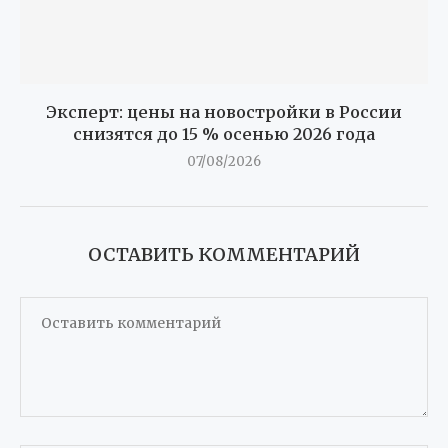
Эксперт: цены на новостройки в России
снизятся до 15 % осенью 2026 года
07/08/2026
ОСТАВИТЬ КОММЕНТАРИЙ