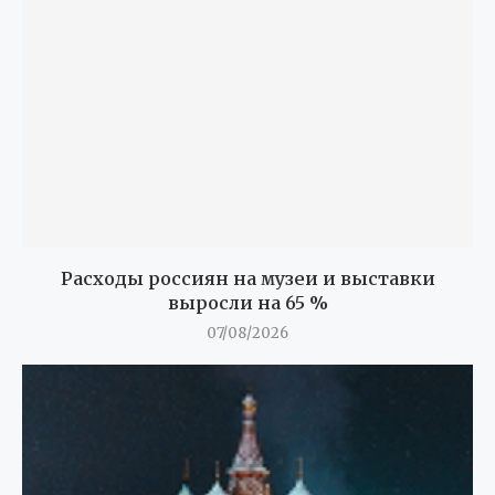
Расходы россиян на музеи и выставки
выросли на 65 %
07/08/2026