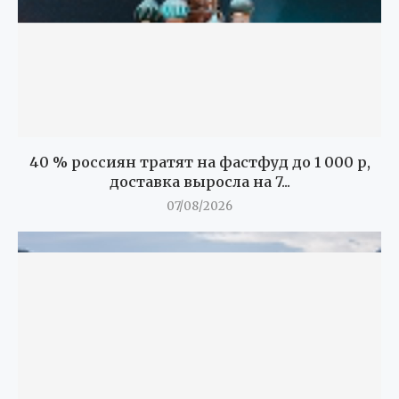
40 % россиян тратят на фастфуд до 1 000 р,
доставка выросла на 7...
07/08/2026