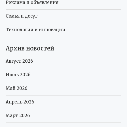
Реклама и объявления
Семья и досуг
Технологии и инновации
Архив новостей
Август 2026
Июль 2026
Май 2026
Апрель 2026
Март 2026