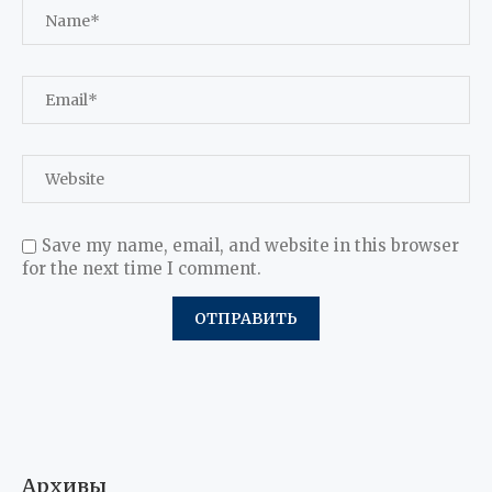
Save my name, email, and website in this browser
for the next time I comment.
Архивы