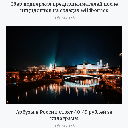
Сбер поддержал предпринимателей после
инцидентов на складах Wildberries
07/08/2026
Арбузы в России стоят 40-45 рублей за
килограмм
07/08/2026