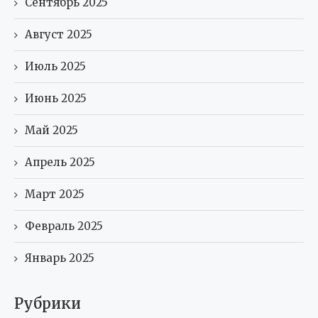
Сентябрь 2025
Август 2025
Июль 2025
Июнь 2025
Май 2025
Апрель 2025
Март 2025
Февраль 2025
Январь 2025
Рубрики