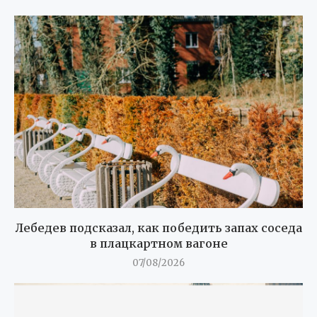
Лебедев подсказал, как победить запах соседа
в плацкартном вагоне
07/08/2026