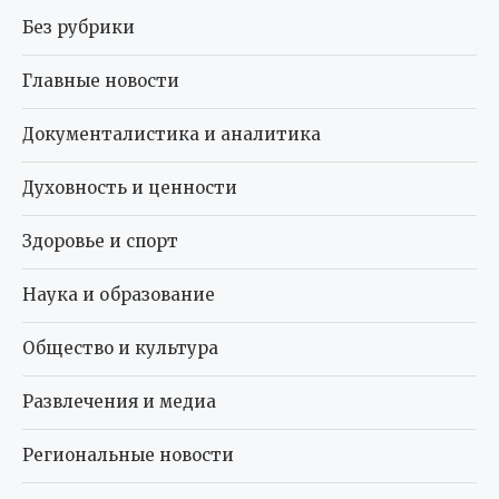
Без рубрики
Главные новости
Документалистика и аналитика
Духовность и ценности
Здоровье и спорт
Наука и образование
Общество и культура
Развлечения и медиа
Региональные новости