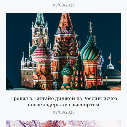
08/08/2026
Пропал в Паттайе диджей из России: исчез
после задержки с паспортом
08/08/2026