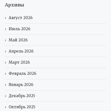
Архивы
Август 2026
Июль 2026
Май 2026
Апрель 2026
Март 2026
Февраль 2026
Январь 2026
Декабрь 2025
Октябрь 2025