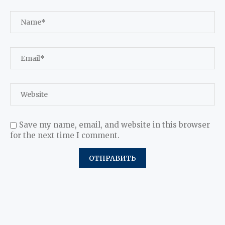
Save my name, email, and website in this browser
for the next time I comment.