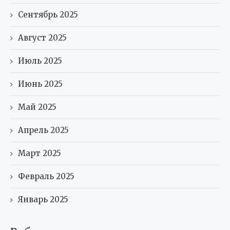
Сентябрь 2025
Август 2025
Июль 2025
Июнь 2025
Май 2025
Апрель 2025
Март 2025
Февраль 2025
Январь 2025