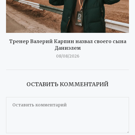
Тренер Валерий Карпин назвал своего сына
Даниэлем
08/08/2026
ОСТАВИТЬ КОММЕНТАРИЙ