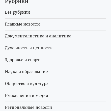
Рубрики
Без рубрики
Главные новости
Документалистика и аналитика
Духовность и ценности
Здоровье и спорт
Наука и образование
Общество и культура
Развлечения и медиа
Региональные новости