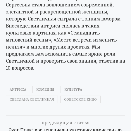
Сергеевна стала воплощением современной,
элегантной и раскрепощённой женщины,
которую Светличная сыграла с тонким юмором.
Впоследствии актриса снялась в таких
культовых картинах, как «Семнадцать
мгновений весны», «Место встречи изменить
нельзя» и многих других проектах. Мы
предлагаем вам вспомнить самые яркие роли
Светличной и проверить свои знания, ответив на
10 вопросов.
АКТРИСА
КОМЕДИЯ
КУЛЬТУРА
СВЕТЛАНА СВЕТЛИЧНАЯ
СОВЕТСКОЕ КИНО
предыдущая статья
Ozon Travel ввел специальную ставку комиссии для