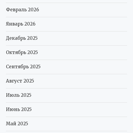
Февраль 2026
Январь 2026
Декабрь 2025
Октябрь 2025
Сентябрь 2025
Август 2025
Июль 2025
Июнь 2025
Май 2025