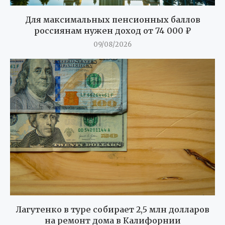
Для максимальных пенсионных баллов
россиянам нужен доход от 74 000 ₽
09/08/2026
Лагутенко в туре собирает 2,5 млн долларов
на ремонт дома в Калифорнии