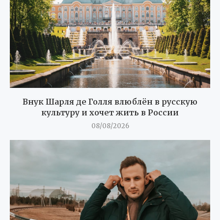
Внук Шарля де Голля влюблён в русскую
культуру и хочет жить в России
08/08/2026