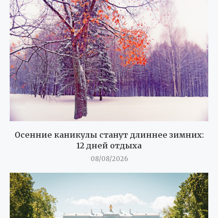
Осенние каникулы станут длиннее зимних:
12 дней отдыха
08/08/2026