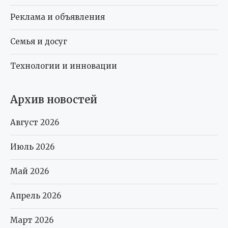
Реклама и объявления
Семья и досуг
Технологии и инновации
Архив новостей
Август 2026
Июль 2026
Май 2026
Апрель 2026
Март 2026