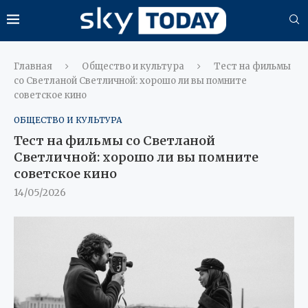
Главная
Общество и культура
Тест на фильмы
со Светланой Светличной: хорошо ли вы помните
советское кино
ОБЩЕСТВО И КУЛЬТУРА
Тест на фильмы со Светланой
Светличной: хорошо ли вы помните
советское кино
14/05/2026