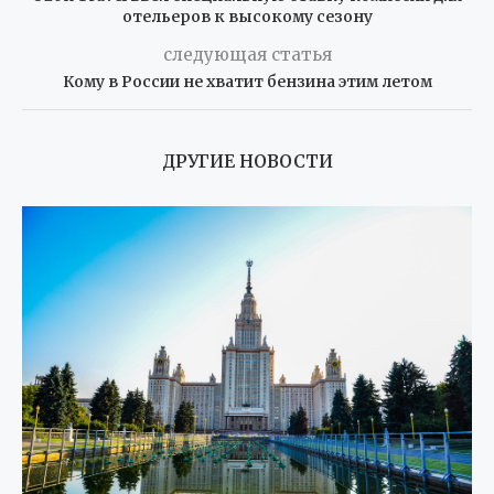
отельеров к высокому сезону
следующая статья
Кому в России не хватит бензина этим летом
ДРУГИЕ НОВОСТИ