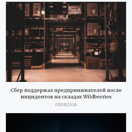
Сбер поддержал предпринимателей после
инцидентов на складах Wildberries
07/08/2026