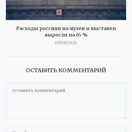
Расходы россиян на музеи и выставки
выросли на 65 %
07/08/2026
ОСТАВИТЬ КОММЕНТАРИЙ