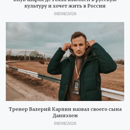
культуру и хочет жить в России
08/08/2026
Тренер Валерий Карпин назвал своего сына
Даниэлем
08/08/2026