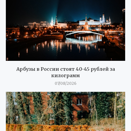
Арбузы в России стоят 40-45 рублей за
килограмм
07/08/2026