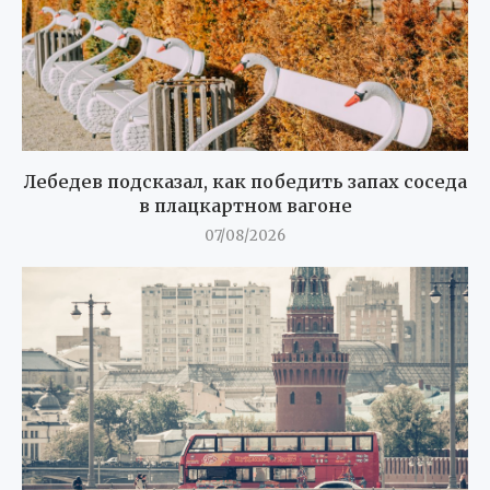
Лебедев подсказал, как победить запах соседа
в плацкартном вагоне
07/08/2026