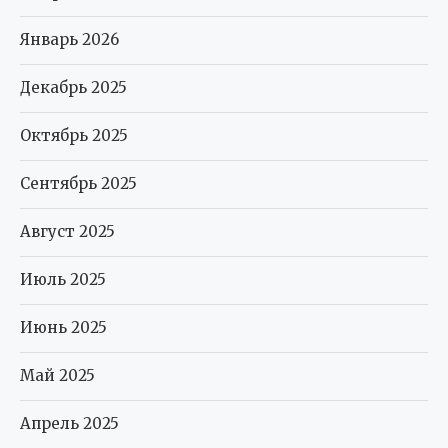
Январь 2026
Декабрь 2025
Октябрь 2025
Сентябрь 2025
Август 2025
Июль 2025
Июнь 2025
Май 2025
Апрель 2025