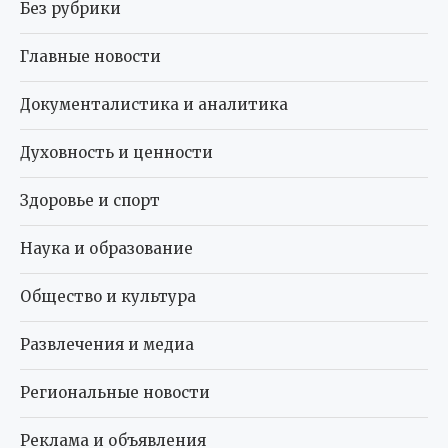
Без рубрики
Главные новости
Документалистика и аналитика
Духовность и ценности
Здоровье и спорт
Наука и образование
Общество и культура
Развлечения и медиа
Региональные новости
Реклама и объявления