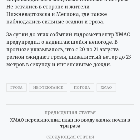
Не остались в стороне и жители
Нижневартовска и Мегиона, где также
наблюдались сильные осадки и гроза.
За сутки до этих событий гидрометцентр ХМАО
предупредил о надвигающейся непогоде. В
прогнозе указывалось, что с 20 по 21 августа
регион ожидают грозы, шквалистый ветер до 23
метров в секунду и интенсивные дожди.
ГРОЗА
НЕФТЕЮГАНСК
ПОГОДА
ХМАО
предыдущая статья
ХМАО перевыполнил план по вводу жилья почти в
три раза
следующая статья