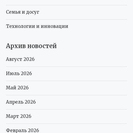
Семья и досуг
Технологии и инновации
Архив новостей
Август 2026
Июль 2026
Май 2026
Апрель 2026
Март 2026
Февраль 2026