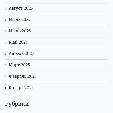
Август 2025
Июль 2025
Июнь 2025
Май 2025
Апрель 2025
Март 2025
Февраль 2025
Январь 2025
Рубрики