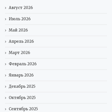
Август 2026
Июль 2026
Май 2026
Апрель 2026
Март 2026
Февраль 2026
Январь 2026
Декабрь 2025
Октябрь 2025
Сентябрь 2025