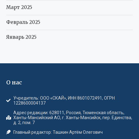
Март 2025
Февраль 2025
Январь 2025
О нас
Учредитель: ООО «СКАЙ», ИНН 8601072491, ОГРН
1228600004137
Адрес редакции: 628011, Россия, Тюменская область,
Ханты-Мансийский АО, г. Ханты-Мансийск, пер. Единства,
д. 2, пом. 7
Главный редактор: Ташкин Артём Олегович