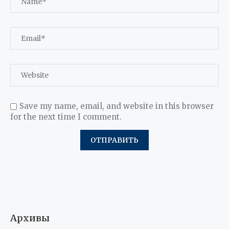
Save my name, email, and website in this browser
for the next time I comment.
Архивы