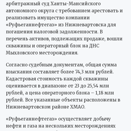
арбитражный суд Ханты-Мансийского
автономного округа с требованием арестовать и
реализовать имущество компании
«Руфьеганнефтегаз» из Нижневартовска для
погашения налоговой задолженности. В
перечень активов, подлежащих продаже, вошли
скважины и операторный блок на ДНС
Мыхловского месторождения.
Согласно судебным документам, общая сумма
взыскания составляет более 74,3 млн рублей.
Кадастровая стоимость каждой скважины
оценивается в диапазоне от 23 до 25,54 млн
рублей, а цена операторного блока – 1,18 млн
рублей. Все указанные объекты расположены в
Нижневартовском районе ХМАО.
«Руфьеганнефтегаз» осуществляет добычу
нефти и газа на нескольких месторождениях