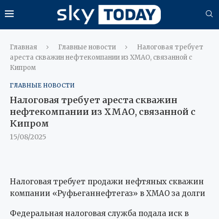
Главная
Главные новости
Налоговая требует
ареста скважин нефтекомпании из ХМАО, связанной с
Кипром
ГЛАВНЫЕ НОВОСТИ
Налоговая требует ареста скважин
нефтекомпании из ХМАО, связанной с
Кипром
15/08/2025
Налоговая требует продажи нефтяных скважин
компании «Руфьеганнефтегаз» в ХМАО за долги
Федеральная налоговая служба подала иск в