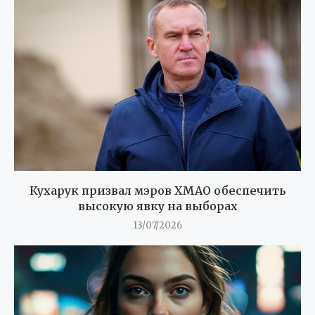
Кухарук призвал мэров ХМАО обеспечить
высокую явку на выборах
13/07/2026