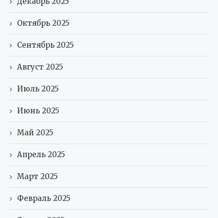
Декабрь 2025
Октябрь 2025
Сентябрь 2025
Август 2025
Июль 2025
Июнь 2025
Май 2025
Апрель 2025
Март 2025
Февраль 2025