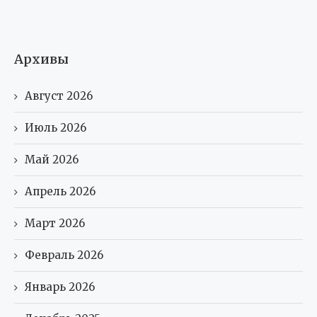
Архивы
Август 2026
Июль 2026
Май 2026
Апрель 2026
Март 2026
Февраль 2026
Январь 2026