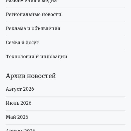
Развлечения и медиа
Региональные новости
Реклама и объявления
Семья и досуг
Технологии и инновации
Архив новостей
Август 2026
Июль 2026
Май 2026