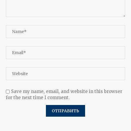
Save my name, email, and website in this browser
for the next time I comment.