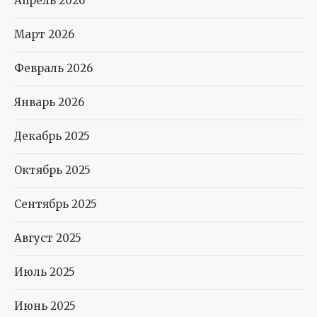
Апрель 2026
Март 2026
Февраль 2026
Январь 2026
Декабрь 2025
Октябрь 2025
Сентябрь 2025
Август 2025
Июль 2025
Июнь 2025