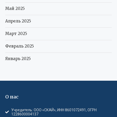
Май 2025
Апрель 2025
Март 2025
Февраль 2025
Январь 2025
О нас
Учредитель: ООО «СКАЙ», ИНН 8601072491, ОГРН
1228600004137