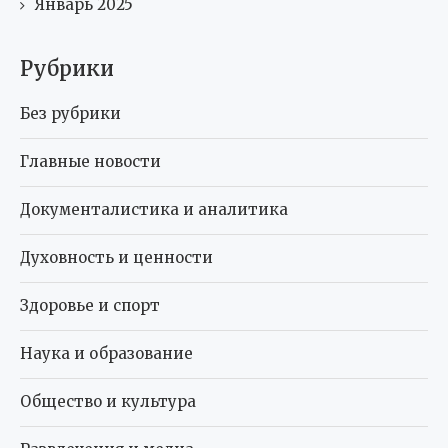
Январь 2025
Рубрики
Без рубрики
Главные новости
Документалистика и аналитика
Духовность и ценности
Здоровье и спорт
Наука и образование
Общество и культура