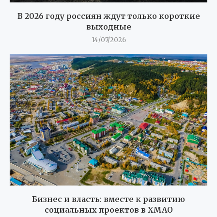
В 2026 году россиян ждут только короткие
выходные
14/07/2026
Бизнес и власть: вместе к развитию
социальных проектов в ХМАО