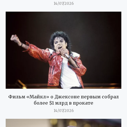
14/07/2026
Фильм «Майкл» о Джексоне первым собрал
более $1 млрд в прокате
14/07/2026