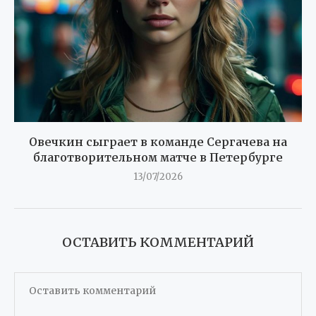
Овечкин сыграет в команде Сергачева на
благотворительном матче в Петербурге
13/07/2026
ОСТАВИТЬ КОММЕНТАРИЙ