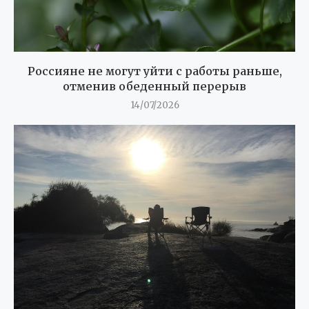
Россияне не могут уйти с работы раньше,
отменив обеденный перерыв
14/07/2026