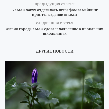
предыдущая статья
В ХМАО завуч отделалась штрафом за майнинг
крипты в здании школы
следующая статья
Мэрия города ХМАО сделала заявление о пропавших
школьницах
ДРУГИЕ НОВОСТИ