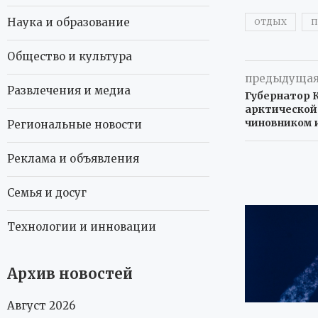
Наука и образование
ОТДЫХ
П
Общество и культура
предыдущая
Развлечения и медиа
Губернатор 
арктической
чиновником 
Региональные новости
Реклама и объявления
Семья и досуг
Технологии и инновации
Архив новостей
Август 2026