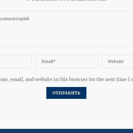
me, email, and website in this browser for the next time I