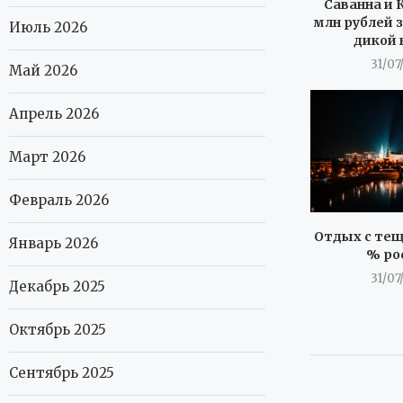
Саванна и К
млн рублей з
Июль 2026
дикой 
31/07
Май 2026
Апрель 2026
Март 2026
Февраль 2026
Отдых с тещ
Январь 2026
% ро
31/07
Декабрь 2025
Октябрь 2025
Сентябрь 2025