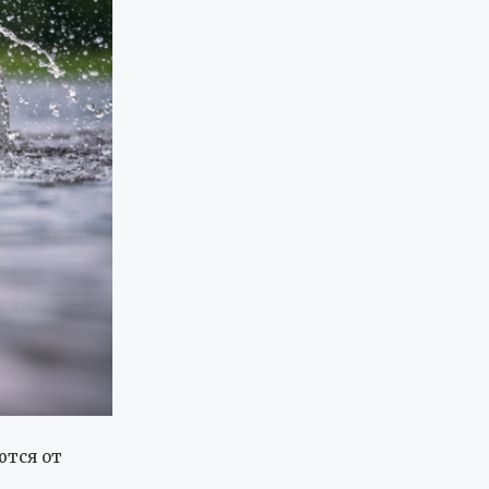
ются от