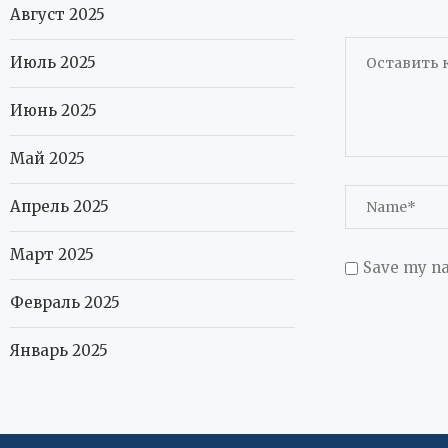
Август 2025
Июль 2025
Июнь 2025
Май 2025
Апрель 2025
Март 2025
Save my na
Февраль 2025
Январь 2025