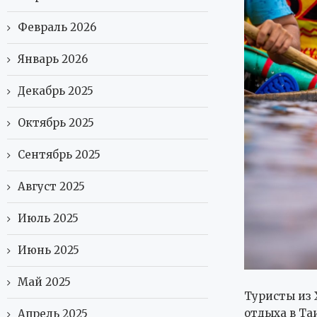
Февраль 2026
Январь 2026
Декабрь 2025
Октябрь 2025
Сентябрь 2025
Август 2025
Июль 2025
Июнь 2025
Май 2025
Туристы из 
отдыха в Та
Апрель 2025