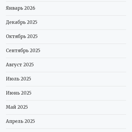
Январь 2026
Декабрь 2025
Октябрь 2025
Сентябрь 2025
Август 2025
Июль 2025
Июнь 2025
Май 2025
Апрель 2025