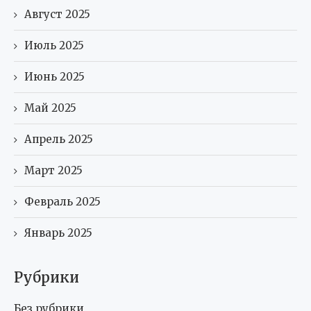
Август 2025
Июль 2025
Июнь 2025
Май 2025
Апрель 2025
Март 2025
Февраль 2025
Январь 2025
Рубрики
Без рубрики