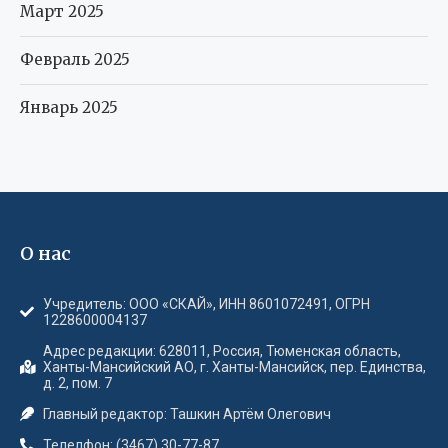
Март 2025
Февраль 2025
Январь 2025
О нас
Учредитель: ООО «СКАЙ», ИНН 8601072491, ОГРН
1228600004137
Адрес редакции: 628011, Россия, Тюменская область,
Ханты-Мансийский АО, г. Ханты-Мансийск, пер. Единства,
д. 2, пом. 7
Главный редактор: Ташкин Артём Олегович
Телелфон: (3467) 30-77-87