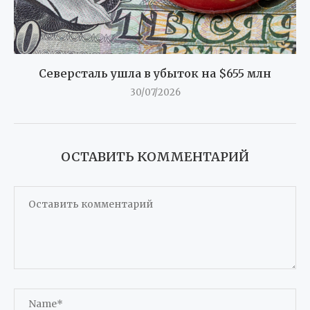
Северсталь ушла в убыток на $655 млн
30/07/2026
ОСТАВИТЬ КОММЕНТАРИЙ