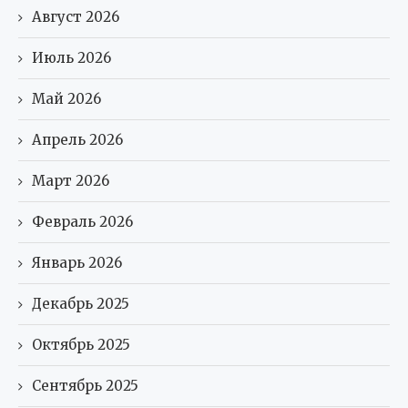
Август 2026
Июль 2026
Май 2026
Апрель 2026
Март 2026
Февраль 2026
Январь 2026
Декабрь 2025
Октябрь 2025
Сентябрь 2025