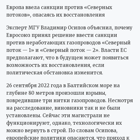
Европа ввела санкции против «Северных
потоков», опасаясь их восстановления
Эксперт МГУ Владимир Осипов объяснил, почему
Евросоюз принял решение ввести санкции
против неработающих газопроводов «Северный
поток — 1» и «Северный поток — 2». Власти ЕС
предполагают, что в будущем может появиться
возможность их восстановления, если
политическая обстановка изменится.
26 сентября 2022 года в Балтийском море на
глубине 80 метров произошли взрывы,
повредившие три нитки газопроводов. Несмотря
на расследование, виновники так и не были
установлены. Сейчас эти магистрали не
функционируют, однако, технологически их
можно вернуть в строй. По словам Осипова,
европейские политики опасаются, что приход к