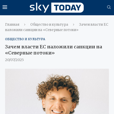
Главная
Общество и культура
Зачем власти ЕС
наложили санкции на «Северные потоки»
ОБЩЕСТВО И КУЛЬТУРА
Зачем власти ЕС наложили санкции на
«Северные потоки»
20/07/2025