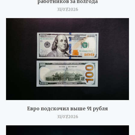
работников за полгода
31/07/2026
Евро подскочил выше 91 рубля
31/07/2026