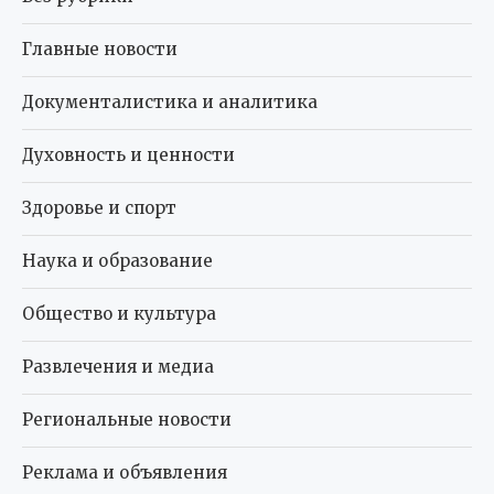
Главные новости
Документалистика и аналитика
Духовность и ценности
Здоровье и спорт
Наука и образование
Общество и культура
Развлечения и медиа
Региональные новости
Реклама и объявления