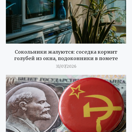
Сокольники жалуются: соседка кормит
голубей из окна, подоконники в помете
31/07/2026