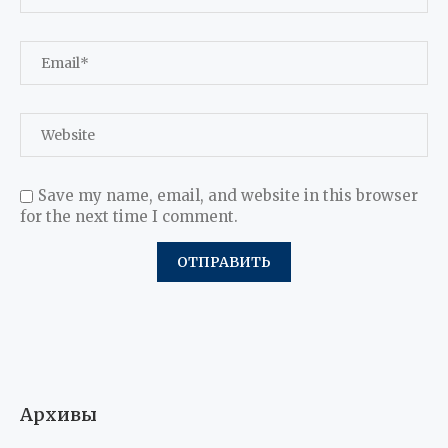
Save my name, email, and website in this browser
for the next time I comment.
Архивы