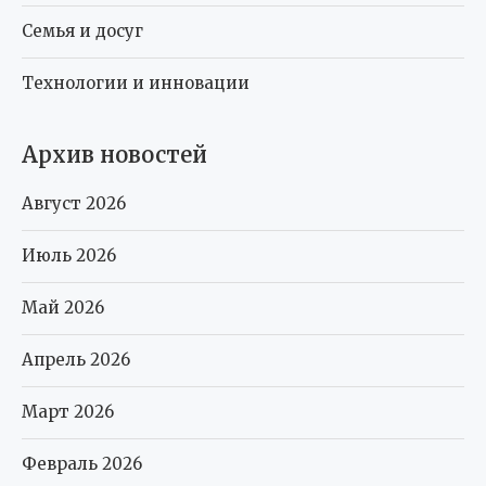
Семья и досуг
Технологии и инновации
Архив новостей
Август 2026
Июль 2026
Май 2026
Апрель 2026
Март 2026
Февраль 2026