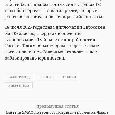
власти более прагматичных сил в странах ЕС
способен вернуть к жизни проект, который
ранее обеспечивал поставки российского газа.
18 июля 2025 года глава дипломатии Евросоюза
Кая Каллас подтвердила включение
газопроводов в 18-й пакет санкций против
России. Таким образом, даже теоретическое
восстановление «Северных потоков» теперь
заблокировано юридически.
ГАЗОПРОВОД
ЕВРОПА
САНКЦИИ
ЭНЕРГЕТИКА
предыдущая статья
Житель ХМАО потерял сотни тысяч рублей на Ямале,