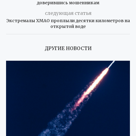
доверившись мошенникам
следующая статья
Экстремалы ХМАО проплыли десятки километров на
открытой воде
ДРУГИЕ НОВОСТИ