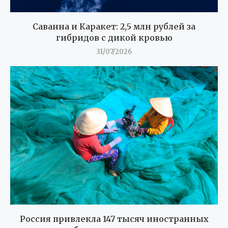
Саванна и Каракет: 2,5 млн рублей за
гибридов с дикой кровью
31/07/2026
Россия привлекла 147 тысяч иностранных