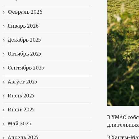
Февраль 2026
Январь 2026
Декабрь 2025
Октябрь 2025
Сентябрь 2025
Август 2025
Июль 2025
Июнь 2025
В ХМАО собс
Май 2025
длительных
Апрель 2025
В Ханты-Ман