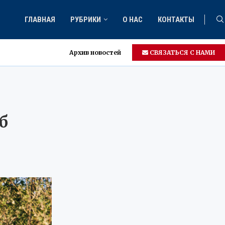
ГЛАВНАЯ
РУБРИКИ
О НАС
КОНТАКТЫ
Архив новостей
СВЯЗАТЬСЯ С НАМИ
б