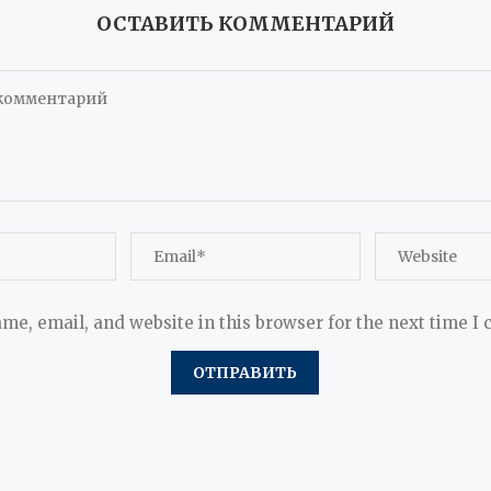
ОСТАВИТЬ КОММЕНТАРИЙ
me, email, and website in this browser for the next time I