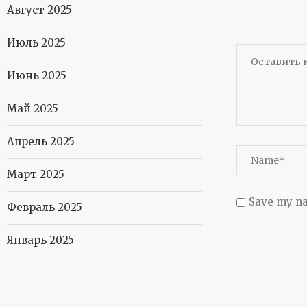
Август 2025
Июль 2025
Июнь 2025
Май 2025
Апрель 2025
Март 2025
Save my na
Февраль 2025
Январь 2025