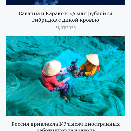
Россия привлекла 147 тысяч иностранных
работников за полгода
31/07/2026