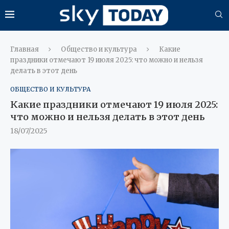
Главная
Общество и культура
Какие
праздники отмечают 19 июля 2025: что можно и нельзя
делать в этот день
ОБЩЕСТВО И КУЛЬТУРА
Какие праздники отмечают 19 июля 2025:
что можно и нельзя делать в этот день
18/07/2025