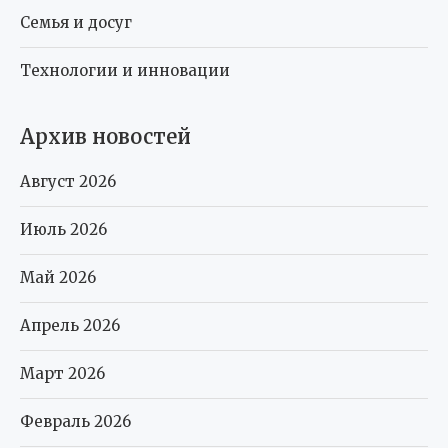
Архив новостей
Август 2026
Июль 2026
Май 2026
Апрель 2026
Март 2026
Февраль 2026
Январь 2026
Декабрь 2025
Октябрь 2025