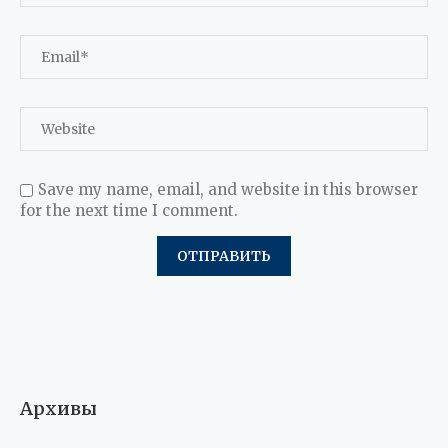
Save my name, email, and website in this browser
for the next time I comment.
Архивы
Август 2026
Июль 2026
Май 2026