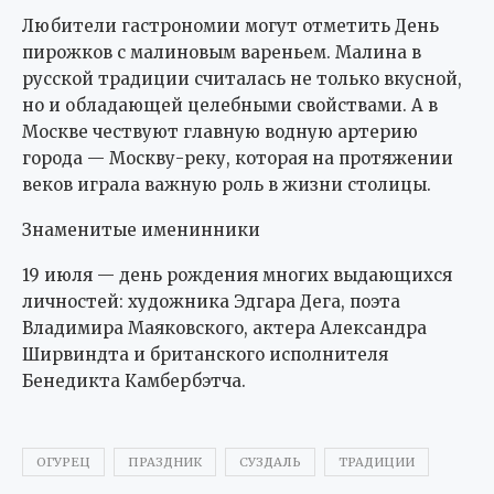
Любители гастрономии могут отметить День
пирожков с малиновым вареньем. Малина в
русской традиции считалась не только вкусной,
но и обладающей целебными свойствами. А в
Москве чествуют главную водную артерию
города — Москву-реку, которая на протяжении
веков играла важную роль в жизни столицы.
Знаменитые именинники
19 июля — день рождения многих выдающихся
личностей: художника Эдгара Дега, поэта
Владимира Маяковского, актера Александра
Ширвиндта и британского исполнителя
Бенедикта Камбербэтча.
ОГУРЕЦ
ПРАЗДНИК
СУЗДАЛЬ
ТРАДИЦИИ