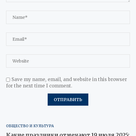
Save my name, email, and website in this browser
for the next time I comment.
ОБЩЕСТВО И КУЛЬТУРА
Какие праздники отмечают 19 июля 2025: