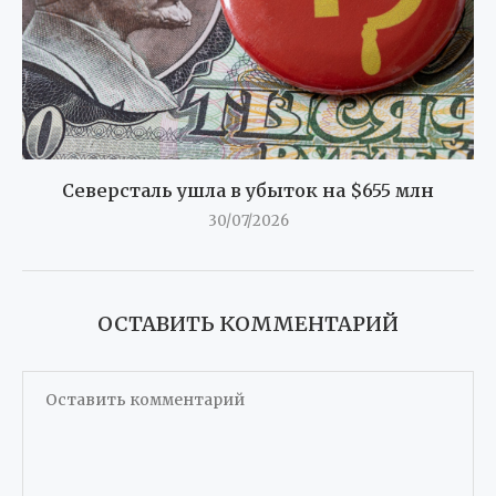
Северсталь ушла в убыток на $655 млн
30/07/2026
ОСТАВИТЬ КОММЕНТАРИЙ