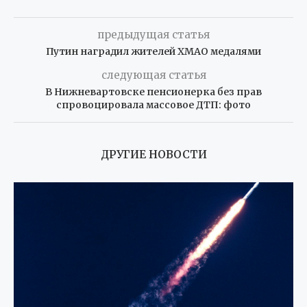
предыдущая статья
Путин наградил жителей ХМАО медалями
следующая статья
В Нижневартовске пенсионерка без прав
спровоцировала массовое ДТП: фото
ДРУГИЕ НОВОСТИ