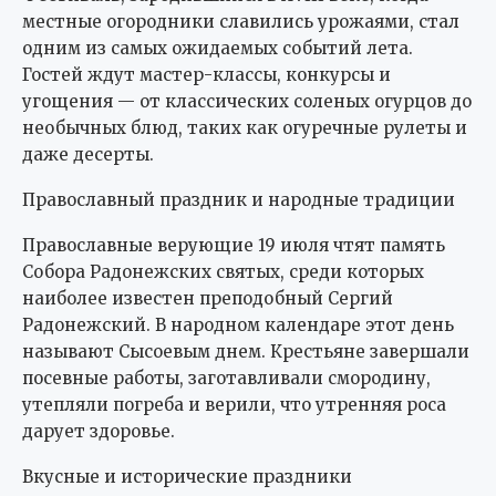
местные огородники славились урожаями, стал
одним из самых ожидаемых событий лета.
Гостей ждут мастер-классы, конкурсы и
угощения — от классических соленых огурцов до
необычных блюд, таких как огуречные рулеты и
даже десерты.
Православный праздник и народные традиции
Православные верующие 19 июля чтят память
Собора Радонежских святых, среди которых
наиболее известен преподобный Сергий
Радонежский. В народном календаре этот день
называют Сысоевым днем. Крестьяне завершали
посевные работы, заготавливали смородину,
утепляли погреба и верили, что утренняя роса
дарует здоровье.
Вкусные и исторические праздники