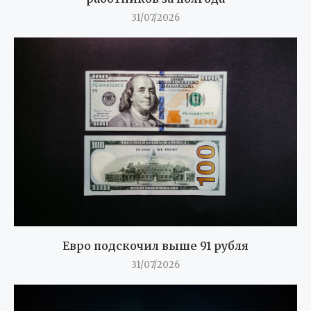
Евро подскочил выше 91 рубля
31/07/2026