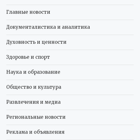
Здоровье и спорт
Наука и образование
Общество и культура
Развлечения и медиа
Региональные новости
Реклама и объявления
Семья и досуг
Технологии и инновации