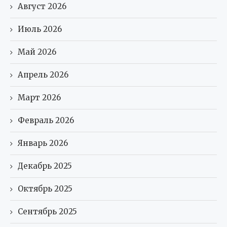
Апрель 2026
Март 2026
Февраль 2026
Январь 2026
Декабрь 2025
Октябрь 2025
Сентябрь 2025
Август 2025
Июль 2025
Июнь 2025