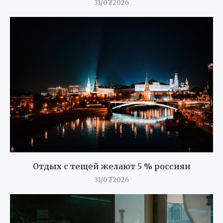
31/07/2026
Отдых с тещей желают 5 % россиян
31/07/2026