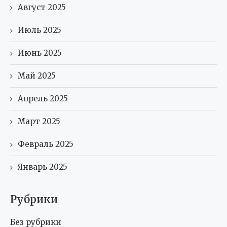
Май 2025
Апрель 2025
Март 2025
Февраль 2025
Январь 2025
Рубрики
Без рубрики
Главные новости
Документалистика и аналитика
Духовность и ценности