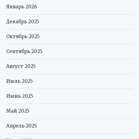
Сентябрь 2025
Август 2025
Июль 2025
Июнь 2025
Май 2025
Апрель 2025
Март 2025
Февраль 2025
Январь 2025