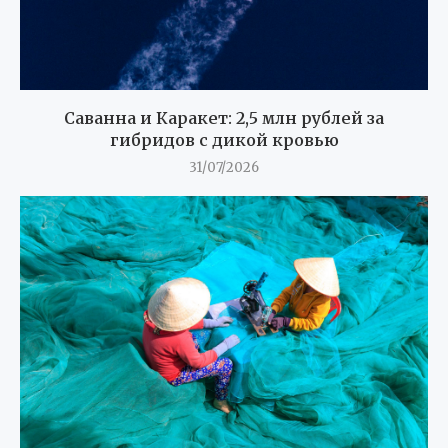
Саванна и Каракет: 2,5 млн рублей за
гибридов с дикой кровью
31/07/2026