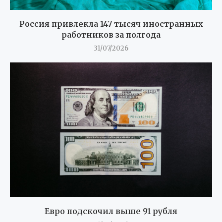
Россия привлекла 147 тысяч иностранных
работников за полгода
31/07/2026
Евро подскочил выше 91 рубля