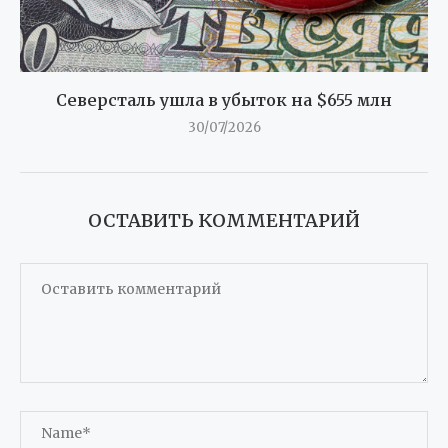
ОСТАВИТЬ КОММЕНТАРИЙ