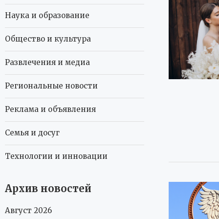
Наука и образование
Общество и культура
Развлечения и медиа
Региональные новости
Реклама и объявления
Семья и досуг
Технологии и инновации
Архив новостей
Август 2026