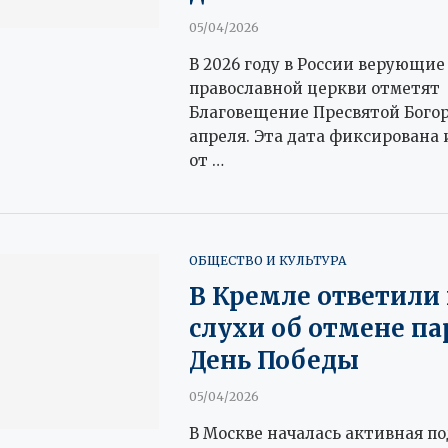
05/04/2026
В 2026 году в России верующие
православной церкви отметят
Благовещение Пресвятой Бого
апреля. Эта дата фиксирована 
от …
ОБЩЕСТВО И КУЛЬТУРА
В Кремле ответили 
слухи об отмене па
День Победы
05/04/2026
В Москве началась активная по