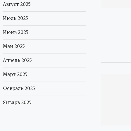
Август 2025
Июль 2025
Июнь 2025
Май 2025
Апрель 2025
Март 2025
Февраль 2025
Январь 2025