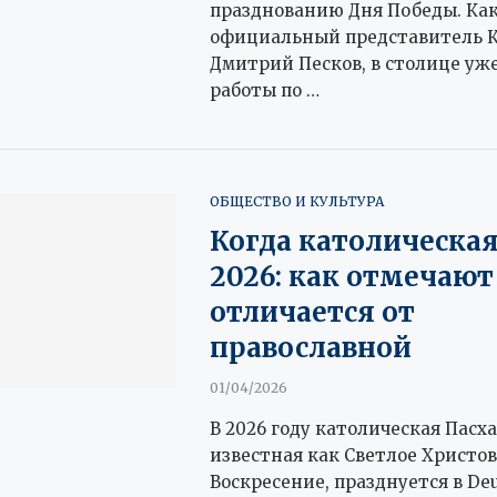
празднованию Дня Победы. Ка
официальный представитель 
Дмитрий Песков, в столице уже
работы по …
ОБЩЕСТВО И КУЛЬТУРА
Когда католическая
2026: как отмечают
отличается от
православной
01/04/2026
В 2026 году католическая Пасха
известная как Светлое Христов
Воскресение, празднуется в Deu