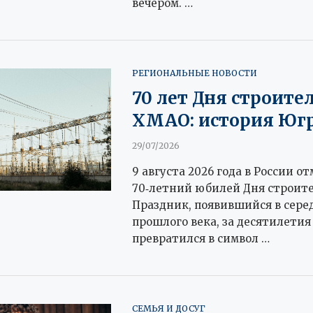
вечером. …
РЕГИОНАЛЬНЫЕ НОВОСТИ
70 лет Дня строител
ХМАО: история Юг
29/07/2026
9 августа 2026 года в России о
70‑летний юбилей Дня строите
Праздник, появившийся в сере
прошлого века, за десятилетия
превратился в символ …
СЕМЬЯ И ДОСУГ