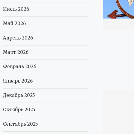
Июль 2026
Май 2026
Апрель 2026
Март 2026
Февраль 2026
Январь 2026
Декабрь 2025
Октябрь 2025
Сентябрь 2025