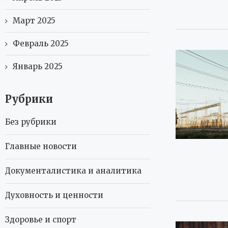
Март 2025
Февраль 2025
Январь 2025
Рубрики
Без рубрики
Главные новости
Документалистика и аналитика
Духовность и ценности
Здоровье и спорт