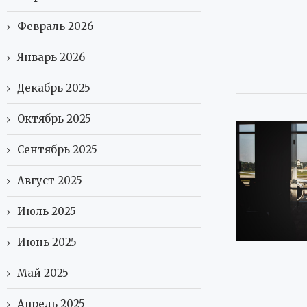
Февраль 2026
Январь 2026
Декабрь 2025
Октябрь 2025
Сентябрь 2025
Август 2025
Июль 2025
Июнь 2025
Май 2025
Апрель 2025