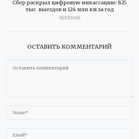
Сбер раскрыл цифровую инкассацию: 825
тыс. выездов и 124 млн км за год
31/07/2026
ОСТАВИТЬ КОММЕНТАРИЙ