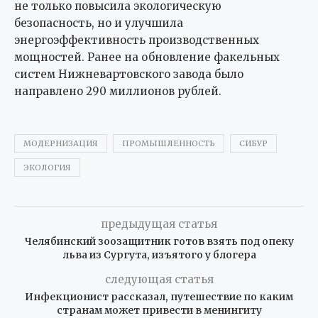
не только повысила экологическую
безопасность, но и улучшила
энергоэффективность производственных
мощностей. Ранее на обновление факельных
систем Нижневартовского завода было
направлено 290 миллионов рублей.
МОДЕРНИЗАЦИЯ
ПРОМЫШЛЕННОСТЬ
СИБУР
ЭКОЛОГИЯ
предыдущая статья
Челябинский зоозащитник готов взять под опеку
льва из Сургута, изъятого у блогера
следующая статья
Инфекционист рассказал, путешествие по каким
странам может привести в менингиту