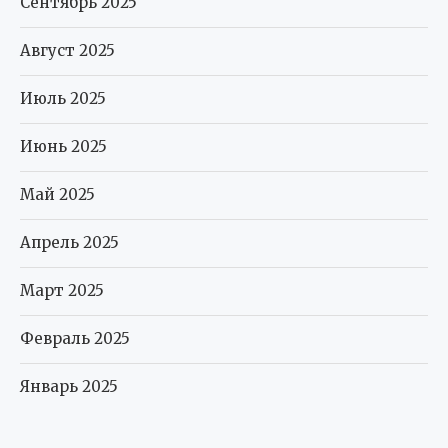
Сентябрь 2025
Август 2025
Июль 2025
Июнь 2025
Май 2025
Апрель 2025
Март 2025
Февраль 2025
Январь 2025