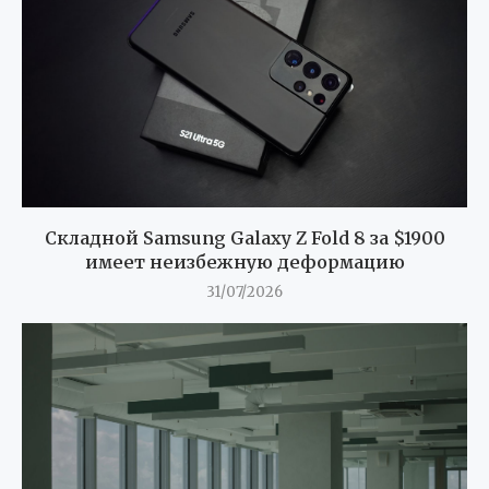
Складной Samsung Galaxy Z Fold 8 за $1900
имеет неизбежную деформацию
31/07/2026