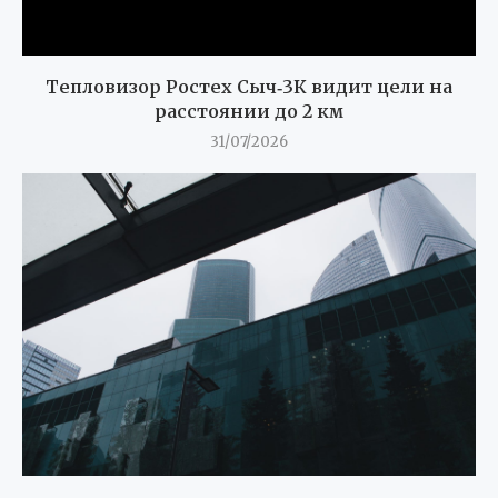
Тепловизор Ростех Сыч‑3К видит цели на
расстоянии до 2 км
31/07/2026