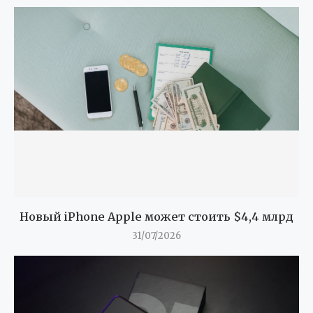
Новый iPhone Apple может стоить $4,4 млрд
31/07/2026