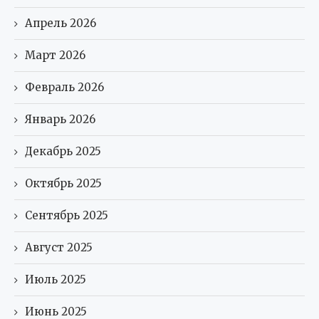
Апрель 2026
Март 2026
Февраль 2026
Январь 2026
Декабрь 2025
Октябрь 2025
Сентябрь 2025
Август 2025
Июль 2025
Июнь 2025