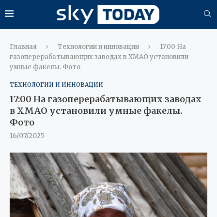
Главная
Технологии и инновации
17:00 На
газоперерабатывающих заводах в ХМАО установили
умные факелы. Фото
ТЕХНОЛОГИИ И ИННОВАЦИИ
17:00 На газоперерабатывающих заводах
в ХМАО установили умные факелы.
Фото
16/07/2025