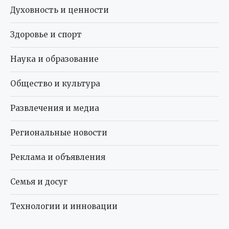
Духовность и ценности
Здоровье и спорт
Наука и образование
Общество и культура
Развлечения и медиа
Региональные новости
Реклама и объявления
Семья и досуг
Технологии и инновации