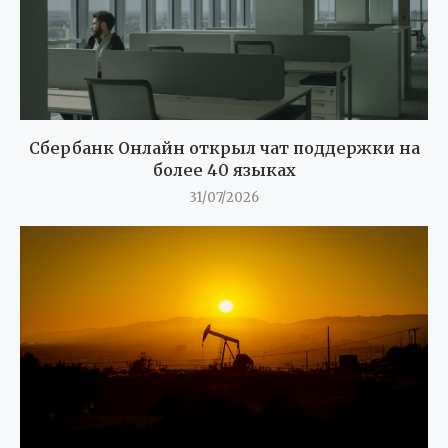
Сбербанк Онлайн открыл чат поддержки на
более 40 языках
31/07/2026