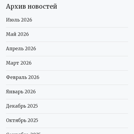
Архив новостей
Июль 2026
Май 2026
Апрель 2026
Март 2026
Февраль 2026
Январь 2026
Декабрь 2025
Октябрь 2025