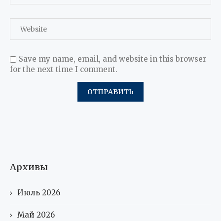
Save my name, email, and website in this browser
for the next time I comment.
Архивы
Июль 2026
Май 2026