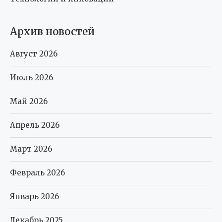
Архив новостей
Август 2026
Июль 2026
Май 2026
Апрель 2026
Март 2026
Февраль 2026
Январь 2026
Декабрь 2025