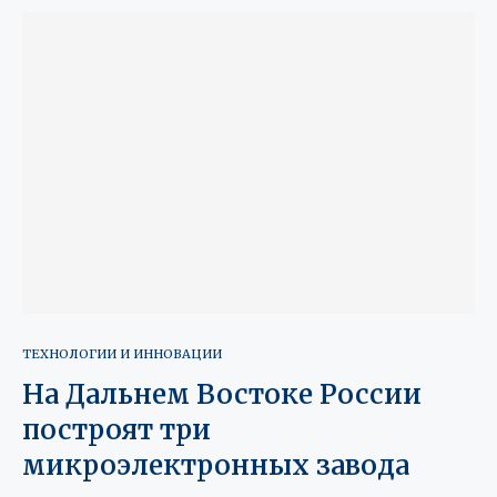
ТЕХНОЛОГИИ И ИННОВАЦИИ
На Дальнем Востоке России
построят три
микроэлектронных завода