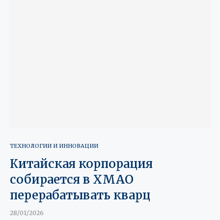
ТЕХНОЛОГИИ И ИННОВАЦИИ
Китайская корпорация
собирается в ХМАО
перерабатывать кварц
28/01/2026