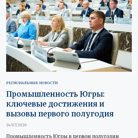
РЕГИОНАЛЬНЫЕ НОВОСТИ
Промышленность Югры:
ключевые достижения и
вызовы первого полугодия
14/07/2026
Промышленность Югры в первом полугодии