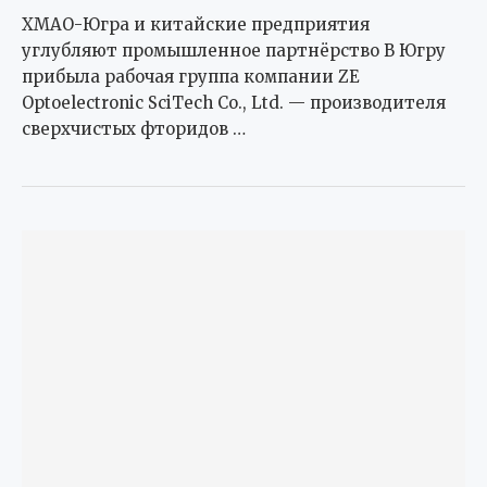
ХМАО-Югра и китайские предприятия
углубляют промышленное партнёрство В Югру
прибыла рабочая группа компании ZE
Optoelectronic SciTech Co., Ltd. — производителя
сверхчистых фторидов …