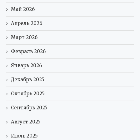
Май 2026
Апрель 2026
Март 2026
Февраль 2026
Январь 2026
Декабрь 2025
Октябрь 2025
Сентябрь 2025
Август 2025
Июль 2025