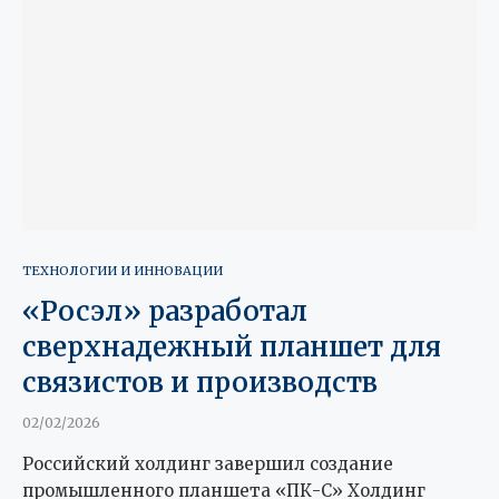
ТЕХНОЛОГИИ И ИННОВАЦИИ
«Росэл» разработал
сверхнадежный планшет для
связистов и производств
02/02/2026
Российский холдинг завершил создание
промышленного планшета «ПК-С» Холдинг