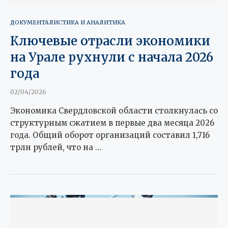
ДОКУМЕНТАЛИСТИКА И АНАЛИТИКА
Ключевые отрасли экономики
на Урале рухнули с начала 2026
года
02/04/2026
Экономика Свердловской области столкнулась со
структурным сжатием в первые два месяца 2026
года. Общий оборот организаций составил 1,716
трлн рублей, что на …