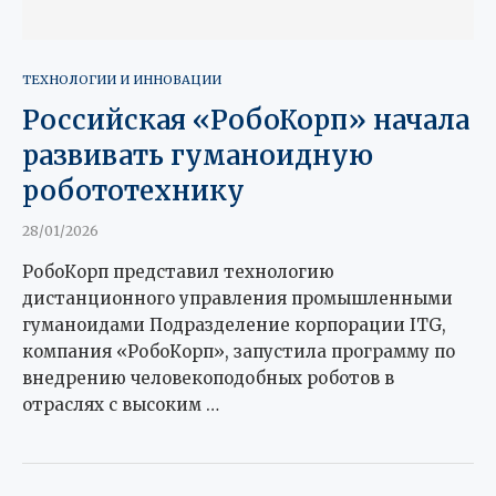
ТЕХНОЛОГИИ И ИННОВАЦИИ
Российская «РобоКорп» начала
развивать гуманоидную
робототехнику
28/01/2026
РобоКорп представил технологию
дистанционного управления промышленными
гуманоидами Подразделение корпорации ITG,
компания «РобоКорп», запустила программу по
внедрению человекоподобных роботов в
отраслях с высоким …