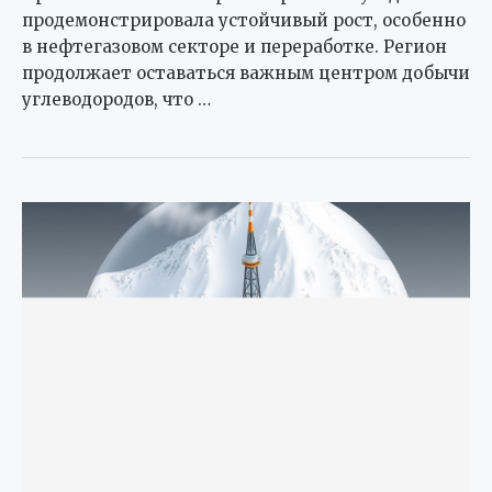
продемонстрировала устойчивый рост, особенно
в нефтегазовом секторе и переработке. Регион
продолжает оставаться важным центром добычи
углеводородов, что …