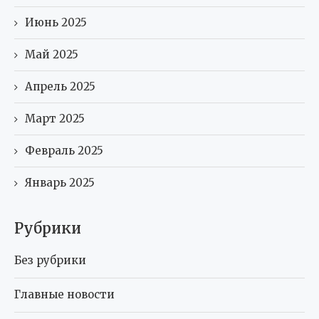
Июнь 2025
Май 2025
Апрель 2025
Март 2025
Февраль 2025
Январь 2025
Рубрики
Без рубрики
Главные новости