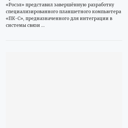
«Росэл» представил завершённую разработку
специализированного планшетного компьютера
«ПК-С», предназначенного для интеграции в
системы связи …