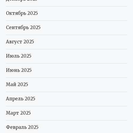
Октябрь 2025
Сентябрь 2025
Август 2025
Июль 2025
Июнь 2025
Май 2025
Апрель 2025
Март 2025
Февраль 2025