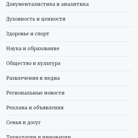
Документалистика и аналитика
Духовность и ценности
Здоровье и спорт
Наука и образование
Общество и культура
Развлечения и медиа
Региональные новости
Реклама и объявления
Семья и досуг
Технологии и инновации