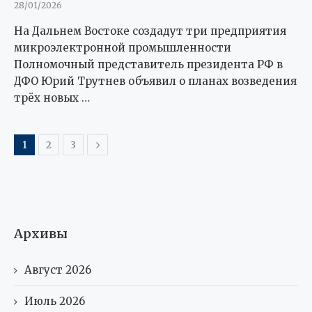
28/01/2026
На Дальнем Востоке создадут три предприятия
микроэлектронной промышленности
Полномочный представитель президента РФ в
ДФО Юрий Трутнев объявил о планах возведения
трёх новых …
1
2
3
Архивы
Август 2026
Июль 2026