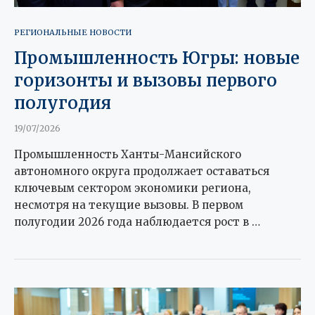
РЕГИОНАЛЬНЫЕ НОВОСТИ
Промышленность Югры: новые
горизонты и вызовы первого
полугодия
19/07/2026
Промышленность Ханты-Мансийского
автономного округа продолжает оставаться
ключевым сектором экономики региона,
несмотря на текущие вызовы. В первом
полугодии 2026 года наблюдается рост в …