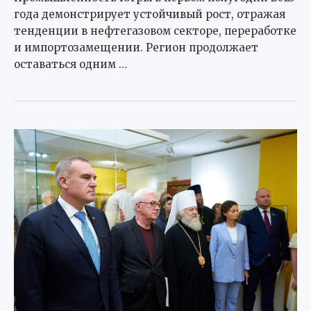
года демонстрирует устойчивый рост, отражая
тенденции в нефтегазовом секторе, переработке
и импортозамещении. Регион продолжает
оставаться одним …