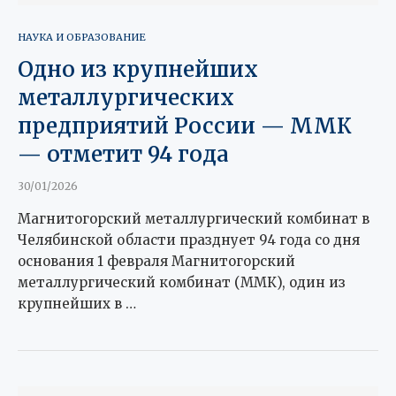
НАУКА И ОБРАЗОВАНИЕ
Одно из крупнейших
металлургических
предприятий России — ММК
— отметит 94 года
30/01/2026
Магнитогорский металлургический комбинат в
Челябинской области празднует 94 года со дня
основания 1 февраля Магнитогорский
металлургический комбинат (ММК), один из
крупнейших в …