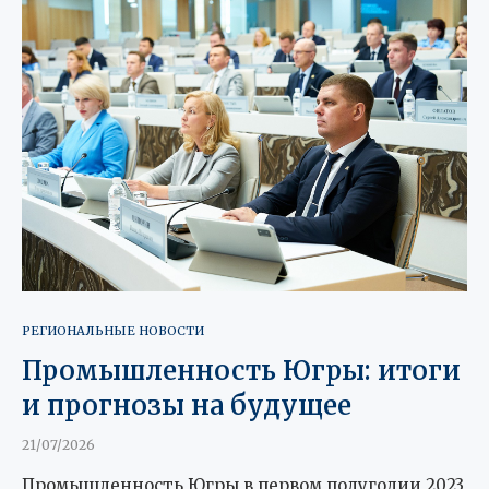
РЕГИОНАЛЬНЫЕ НОВОСТИ
Промышленность Югры: итоги
и прогнозы на будущее
21/07/2026
Промышленность Югры в первом полугодии 2023