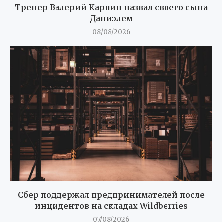
Тренер Валерий Карпин назвал своего сына
Даниэлем
08/08/2026
Сбер поддержал предпринимателей после
инцидентов на складах Wildberries
07/08/2026