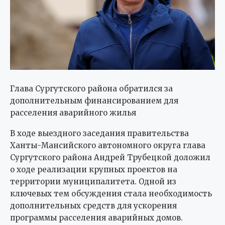
Глава Сургутского района обратился за
дополнительным финансированием для
расселения аварийного жилья
В ходе выездного заседания правительства
Ханты-Мансийского автономного округа глава
Сургутского района Андрей Трубецкой доложил
о ходе реализации крупных проектов на
территории муниципалитета. Одной из
ключевых тем обсуждения стала необходимость
дополнительных средств для ускорения
программы расселения аварийных домов.