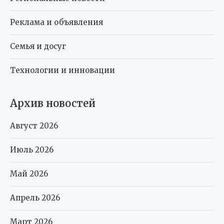
Реклама и объявления
Семья и досуг
Технологии и инновации
Архив новостей
Август 2026
Июль 2026
Май 2026
Апрель 2026
Март 2026