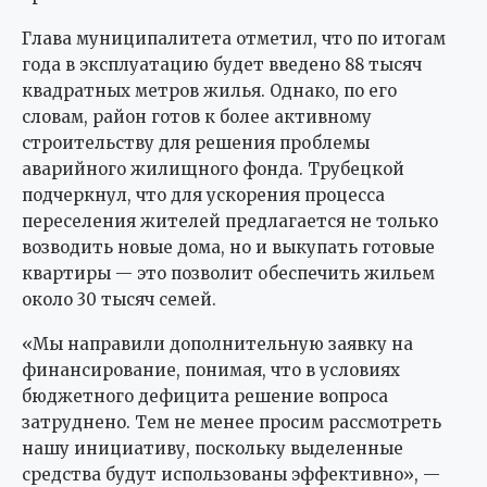
Глава муниципалитета отметил, что по итогам
года в эксплуатацию будет введено 88 тысяч
квадратных метров жилья. Однако, по его
словам, район готов к более активному
строительству для решения проблемы
аварийного жилищного фонда. Трубецкой
подчеркнул, что для ускорения процесса
переселения жителей предлагается не только
возводить новые дома, но и выкупать готовые
квартиры — это позволит обеспечить жильем
около 30 тысяч семей.
«Мы направили дополнительную заявку на
финансирование, понимая, что в условиях
бюджетного дефицита решение вопроса
затруднено. Тем не менее просим рассмотреть
нашу инициативу, поскольку выделенные
средства будут использованы эффективно», —