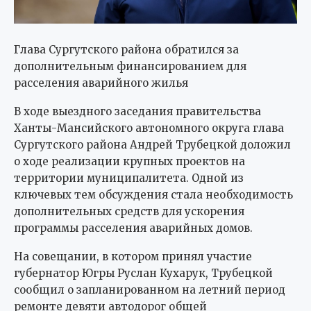
Глава Сургутского района обратился за
дополнительным финансированием для
расселения аварийного жилья
В ходе выездного заседания правительства
Ханты-Мансийского автономного округа глава
Сургутского района Андрей Трубецкой доложил
о ходе реализации крупных проектов на
территории муниципалитета. Одной из
ключевых тем обсуждения стала необходимость
дополнительных средств для ускорения
программы расселения аварийных домов.
На совещании, в котором принял участие
губернатор Югры Руслан Кухарук, Трубецкой
сообщил о запланированном на летний период
ремонте девяти автодорог общей