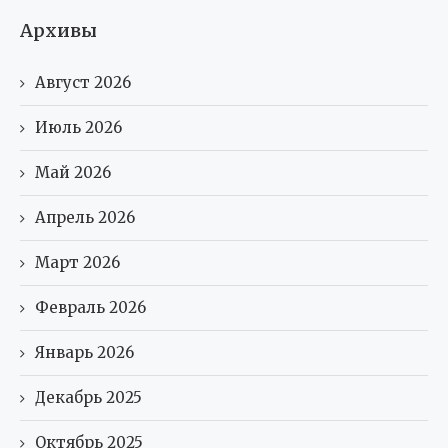
Архивы
Август 2026
Июль 2026
Май 2026
Апрель 2026
Март 2026
Февраль 2026
Январь 2026
Декабрь 2025
Октябрь 2025