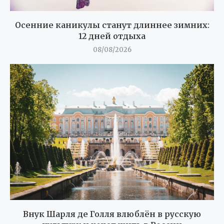
Осенние каникулы станут длиннее зимних:
12 дней отдыха
08/08/2026
Внук Шарля де Голля влюблён в русскую