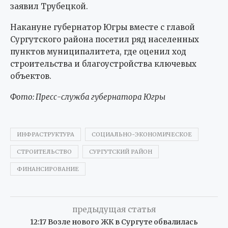
заявил Трубецкой.
Накануне губернатор Югры вместе с главой
Сургутского района посетил ряд населенных
пунктов муниципалитета, где оценил ход
строительства и благоустройства ключевых
объектов.
Фото: Пресс-служба губернатора Югры
ИНФРАСТРУКТУРА
СОЦИАЛЬНО-ЭКОНОМИЧЕСКОЕ
СТРОИТЕЛЬСТВО
СУРГУТСКИЙ РАЙОН
ФИНАНСИРОВАНИЕ
предыдущая статья
12:17 Возле нового ЖК в Сургуте обвалилась