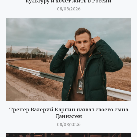
культуру и хочет жить в России
08/08/2026
Тренер Валерий Карпин назвал своего сына
Даниэлем
08/08/2026