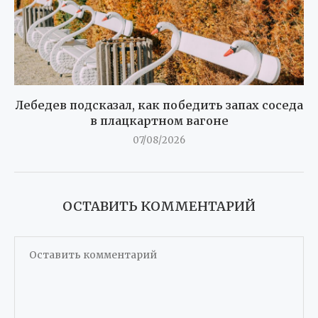
Лебедев подсказал, как победить запах соседа
в плацкартном вагоне
07/08/2026
ОСТАВИТЬ КОММЕНТАРИЙ