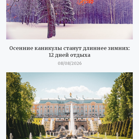
Осенние каникулы станут длиннее зимних:
12 дней отдыха
08/08/2026