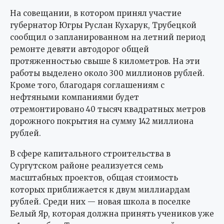
На совещании, в котором принял участие
губернатор Югры Руслан Кухарук, Трубецкой
сообщил о запланированном на летний период
ремонте девяти автодорог общей
протяженностью свыше 8 километров. На эти
работы выделено около 300 миллионов рублей.
Кроме того, благодаря соглашениям с
нефтяными компаниями будет
отремонтировано 40 тысяч квадратных метров
дорожного покрытия на сумму 142 миллиона
рублей.
В сфере капитального строительства в
Сургутском районе реализуется семь
масштабных проектов, общая стоимость
которых приближается к двум миллиардам
рублей. Среди них — новая школа в поселке
Белый Яр, которая должна принять учеников уже