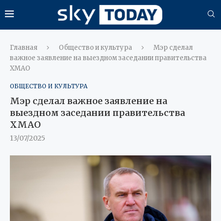
Главная
Общество и культура
Мэр сделал
важное заявление на выездном заседании правительства
ХМАО
ОБЩЕСТВО И КУЛЬТУРА
Мэр сделал важное заявление на
выездном заседании правительства
ХМАО
13/07/2025