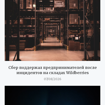
Сбер поддержал предпринимателей после
инцидентов на складах Wildberries
07/08/2026