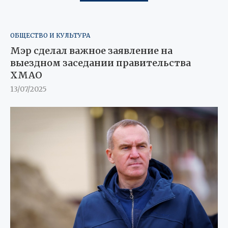
ОБЩЕСТВО И КУЛЬТУРА
Мэр сделал важное заявление на
выездном заседании правительства
ХМАО
13/07/2025