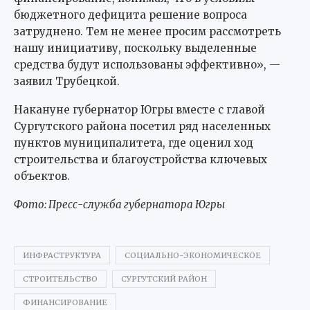
бюджетного дефицита решение вопроса
затруднено. Тем не менее просим рассмотреть
нашу инициативу, поскольку выделенные
средства будут использованы эффективно», —
заявил Трубецкой.
Накануне губернатор Югры вместе с главой
Сургутского района посетил ряд населенных
пунктов муниципалитета, где оценил ход
строительства и благоустройства ключевых
объектов.
Фото: Пресс-служба губернатора Югры
ИНФРАСТРУКТУРА
СОЦИАЛЬНО-ЭКОНОМИЧЕСКОЕ
СТРОИТЕЛЬСТВО
СУРГУТСКИЙ РАЙОН
ФИНАНСИРОВАНИЕ