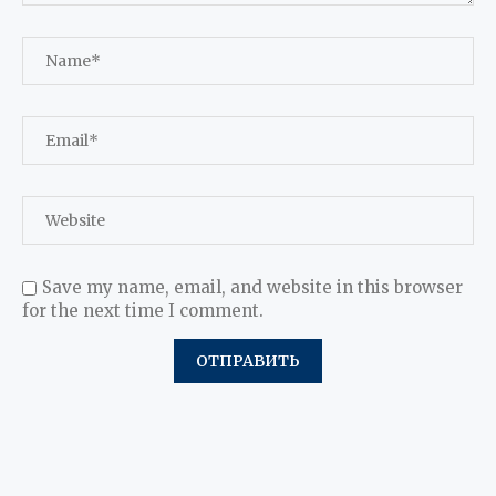
Save my name, email, and website in this browser
for the next time I comment.