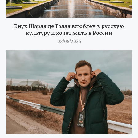
Внук Шарля де Голля влюблён в русскую
культуру и хочет жить в России
08/08/2026