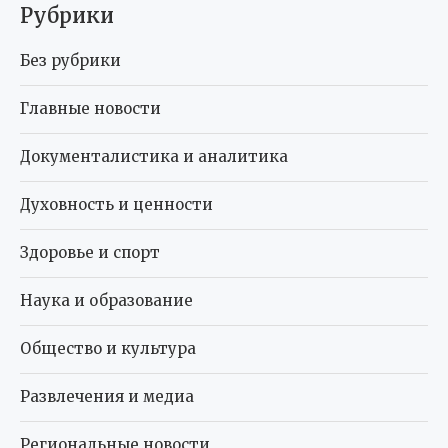
Рубрики
Без рубрики
Главные новости
Документалистика и аналитика
Духовность и ценности
Здоровье и спорт
Наука и образование
Общество и культура
Развлечения и медиа
Региональные новости