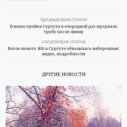
предыдущая статья
В новостройке Сургута в очередной раз прорвало
трубу после ливня
следующая статья
Возле нового ЖК в Сургуте обвалилась набережная:
видео, подробности
ДРУГИЕ НОВОСТИ