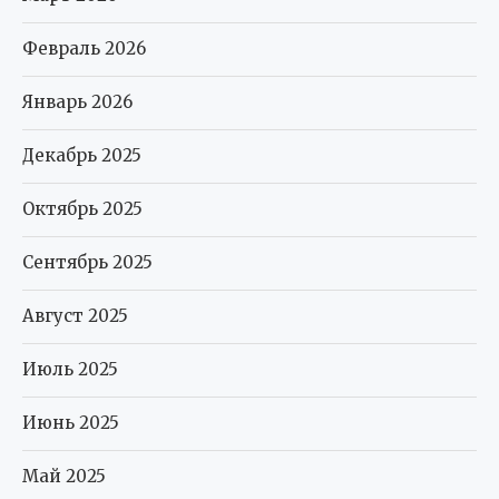
Февраль 2026
Январь 2026
Декабрь 2025
Октябрь 2025
Сентябрь 2025
Август 2025
Июль 2025
Июнь 2025
Май 2025