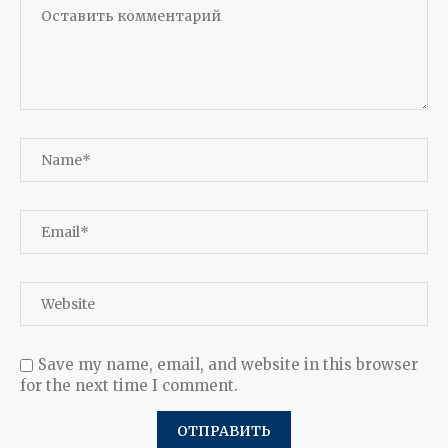
Save my name, email, and website in this browser
for the next time I comment.