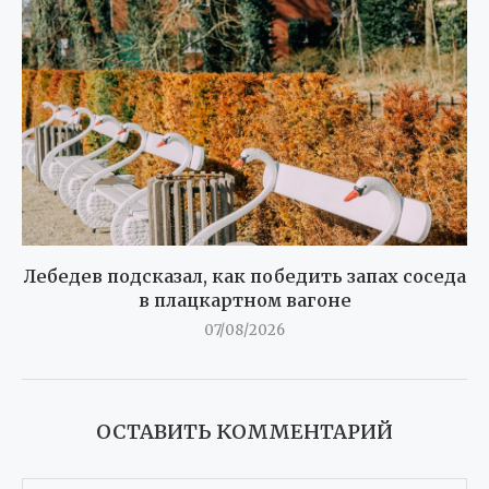
Лебедев подсказал, как победить запах соседа
в плацкартном вагоне
07/08/2026
ОСТАВИТЬ КОММЕНТАРИЙ