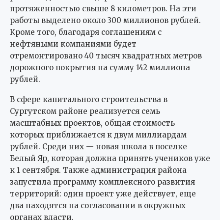
протяженностью свыше 8 километров. На эти
работы выделено около 300 миллионов рублей.
Кроме того, благодаря соглашениям с
нефтяными компаниями будет
отремонтировано 40 тысяч квадратных метров
дорожного покрытия на сумму 142 миллиона
рублей.
В сфере капитального строительства в
Сургутском районе реализуется семь
масштабных проектов, общая стоимость
которых приближается к двум миллиардам
рублей. Среди них — новая школа в поселке
Белый Яр, которая должна принять учеников уже
к 1 сентября. Также администрация района
запустила программу комплексного развития
территорий: один проект уже действует, еще
два находятся на согласовании в окружных
органах власти.