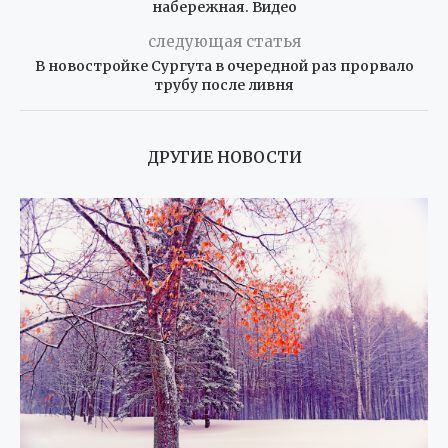
набережная. Видео
следующая статья
В новостройке Сургута в очередной раз прорвало
трубу после ливня
ДРУГИЕ НОВОСТИ