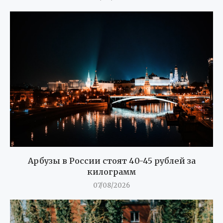
Арбузы в России стоят 40-45 рублей за
килограмм
07/08/2026