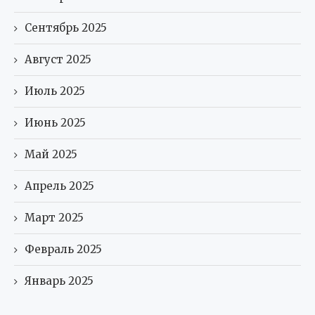
Сентябрь 2025
Август 2025
Июль 2025
Июнь 2025
Май 2025
Апрель 2025
Март 2025
Февраль 2025
Январь 2025