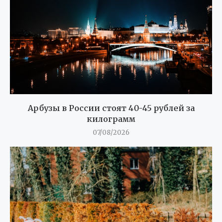
Арбузы в России стоят 40-45 рублей за
килограмм
07/08/2026