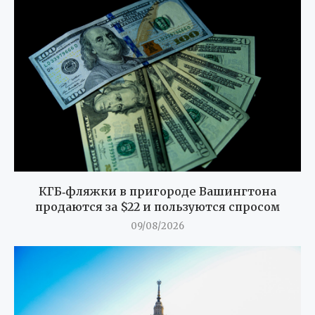
КГБ‑фляжки в пригороде Вашингтона
продаются за $22 и пользуются спросом
09/08/2026