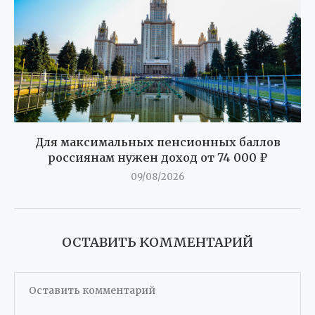
Для максимальных пенсионных баллов
россиянам нужен доход от 74 000 ₽
09/08/2026
ОСТАВИТЬ КОММЕНТАРИЙ