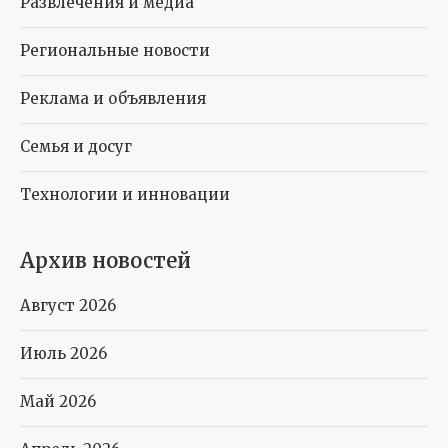
Развлечения и медиа
Региональные новости
Реклама и объявления
Семья и досуг
Технологии и инновации
Архив новостей
Август 2026
Июль 2026
Май 2026