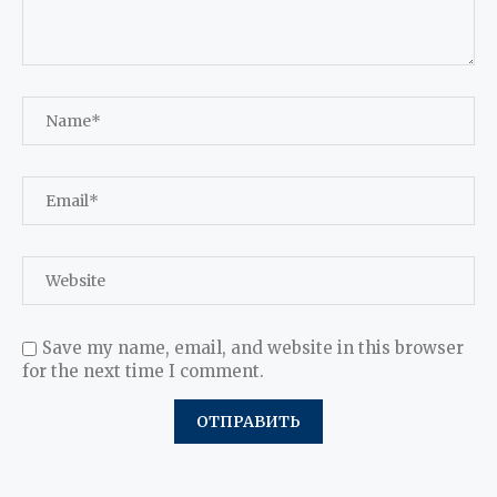
Save my name, email, and website in this browser
for the next time I comment.