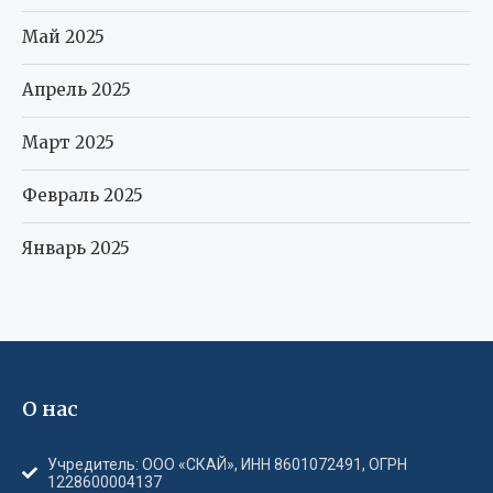
Май 2025
Апрель 2025
Март 2025
Февраль 2025
Январь 2025
О нас
Учредитель: ООО «СКАЙ», ИНН 8601072491, ОГРН
1228600004137