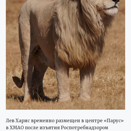
Лев Харис временно размещен в центре «Парус»
в ХМАО после изъятия Роспотребнадзором