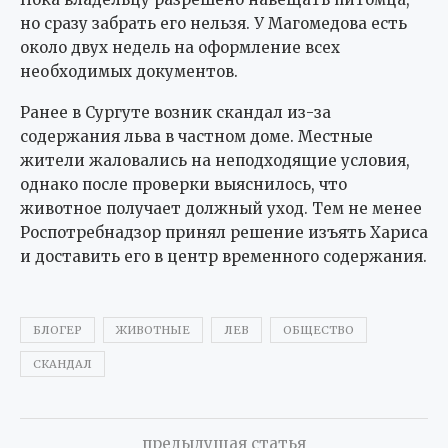
но сразу забрать его нельзя. У Магомедова есть
около двух недель на оформление всех
необходимых документов.
Ранее в Сургуте возник скандал из-за
содержания льва в частном доме. Местные
жители жаловались на неподходящие условия,
однако после проверки выяснилось, что
животное получает должный уход. Тем не менее
Роспотребнадзор принял решение изъять Хариса
и доставить его в центр временного содержания.
БЛОГЕР
ЖИВОТНЫЕ
ЛЕВ
ОБЩЕСТВО
СКАНДАЛ
предыдущая статья