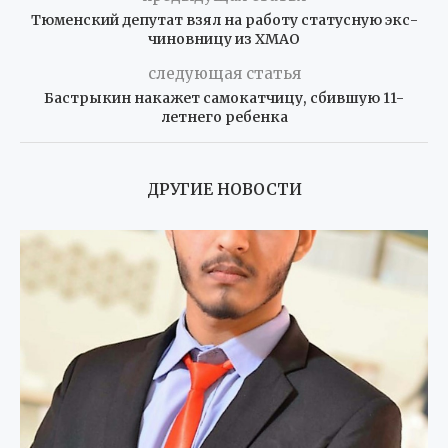
Тюменский депутат взял на работу статусную экс-
чиновницу из ХМАО
следующая статья
Бастрыкин накажет самокатчицу, сбившую 11-
летнего ребенка
ДРУГИЕ НОВОСТИ