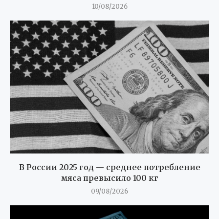
10/08/2026
В России 2025 год — среднее потребление
мяса превысило 100 кг
09/08/2026