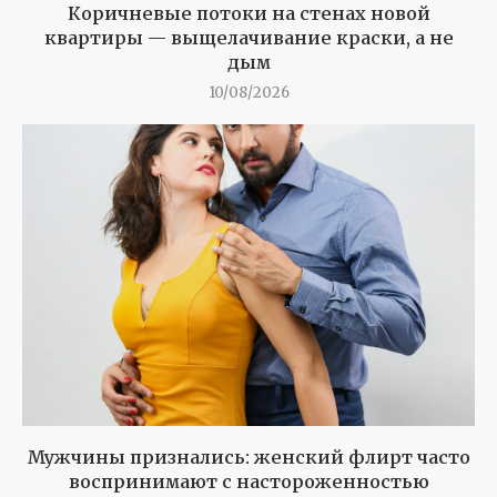
Коричневые потоки на стенах новой
квартиры — выщелачивание краски, а не
дым
10/08/2026
Мужчины признались: женский флирт часто
воспринимают с настороженностью