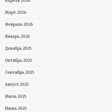
Апрель 2026
Март 2026
Февраль 2026
Январь 2026
Декабрь 2025
Октябрь 2025
Сентябрь 2025
Август 2025
Июль 2025
Июнь 2025