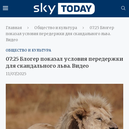
Главная
Общество и культура
07:25 Блогер
показал условия передержки для скандального льва.
Видео
ОБЩЕСТВО И КУЛЬТУРА
07:25 Блогер показал условия передержки
для скандального льва. Видео
11/07/2025