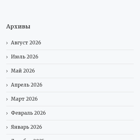
Архивы
Август 2026
Июль 2026
Май 2026
Апрель 2026
Март 2026
Февраль 2026
Январь 2026