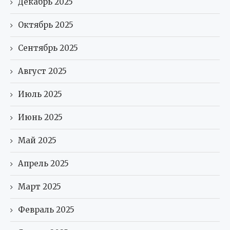
Декабрь 2025
Октябрь 2025
Сентябрь 2025
Август 2025
Июль 2025
Июнь 2025
Май 2025
Апрель 2025
Март 2025
Февраль 2025