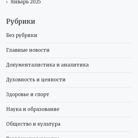
Январь 2025
Рубрики
Без рубрики
Главные новости
Документалистика и аналитика
Духовность и ценности
Здоровье и спорт
Наука и образование
Общество и культура