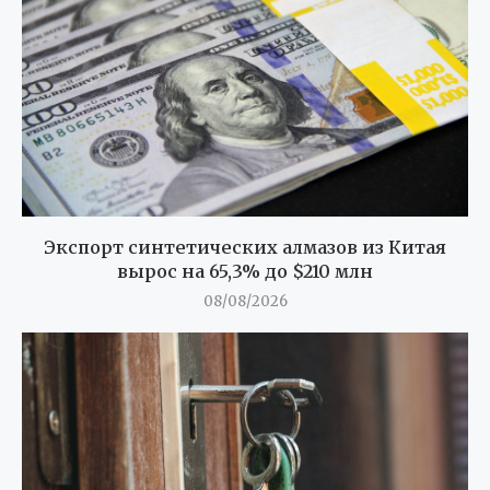
Экспорт синтетических алмазов из Китая
вырос на 65,3% до $210 млн
08/08/2026