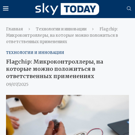
Главная
Технологии и инновации
Flagchip:
Микроконтроллеры, на которые можно положиться в
ответственных применениях
ТЕХНОЛОГИИ И ИННОВАЦИИ
Flagchip: Микроконтроллеры, на
которые можно положиться в
ответственных применениях
09/07/2025