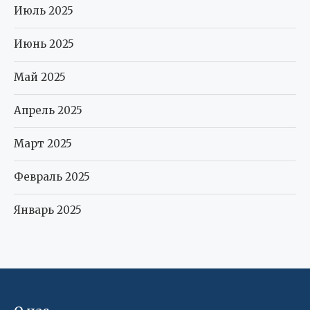
Июль 2025
Июнь 2025
Май 2025
Апрель 2025
Март 2025
Февраль 2025
Январь 2025