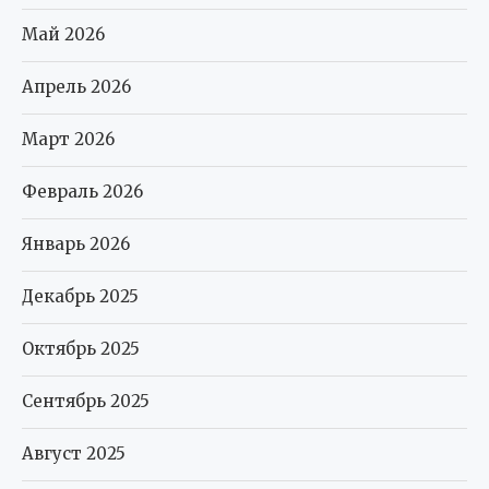
Май 2026
Апрель 2026
Март 2026
Февраль 2026
Январь 2026
Декабрь 2025
Октябрь 2025
Сентябрь 2025
Август 2025