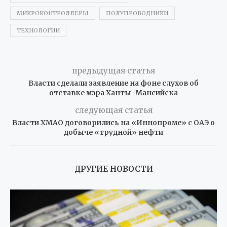
МИКРОКОНТРОЛЛЕРЫ
ПОЛУПРОВОДНИКИ
ТЕХНОЛОГИИ
предыдущая статья
Власти сделали заявление на фоне слухов об
отставке мэра Ханты-Мансийска
следующая статья
Власти ХМАО договорились на «Иннопроме» с ОАЭ о
добыче «трудной» нефти
ДРУГИЕ НОВОСТИ