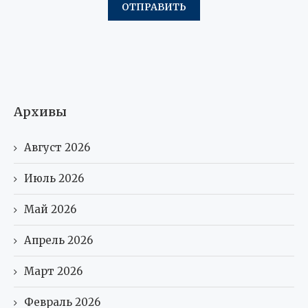
Архивы
Август 2026
Июль 2026
Май 2026
Апрель 2026
Март 2026
Февраль 2026