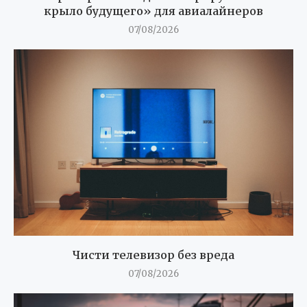
крыло будущего» для авиалайнеров
07/08/2026
Чисти телевизор без вреда
07/08/2026