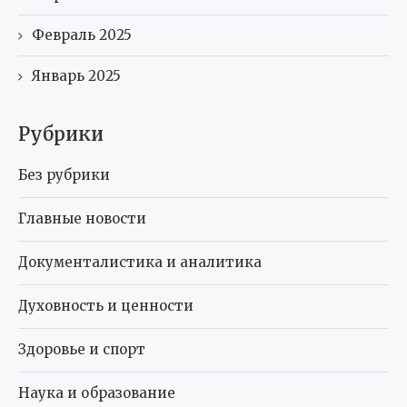
Февраль 2025
Январь 2025
Рубрики
Без рубрики
Главные новости
Документалистика и аналитика
Духовность и ценности
Здоровье и спорт
Наука и образование