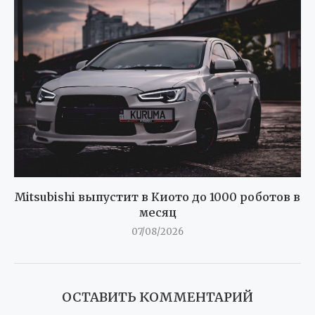
Mitsubishi выпустит в Киото до 1000 роботов в
месяц
07/08/2026
ОСТАВИТЬ КОММЕНТАРИЙ