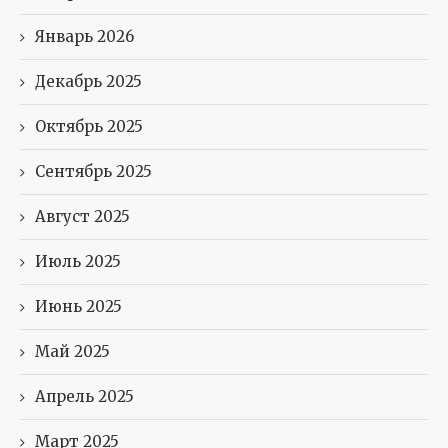
Январь 2026
Декабрь 2025
Октябрь 2025
Сентябрь 2025
Август 2025
Июль 2025
Июнь 2025
Май 2025
Апрель 2025
Март 2025