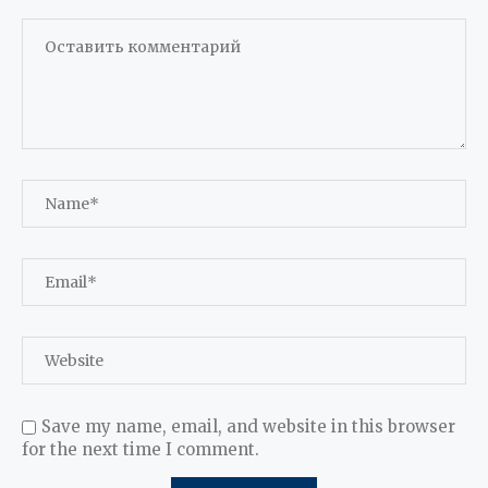
Save my name, email, and website in this browser
for the next time I comment.