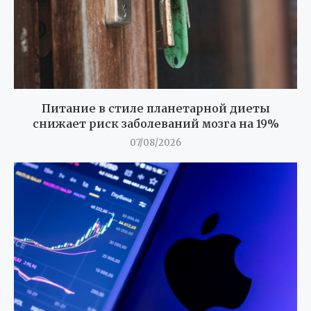
Питание в стиле планетарной диеты
снижает риск заболеваний мозга на 19%
07/08/2026