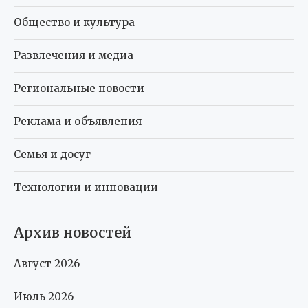
Общество и культура
Развлечения и медиа
Региональные новости
Реклама и объявления
Семья и досуг
Технологии и инновации
Архив новостей
Август 2026
Июль 2026