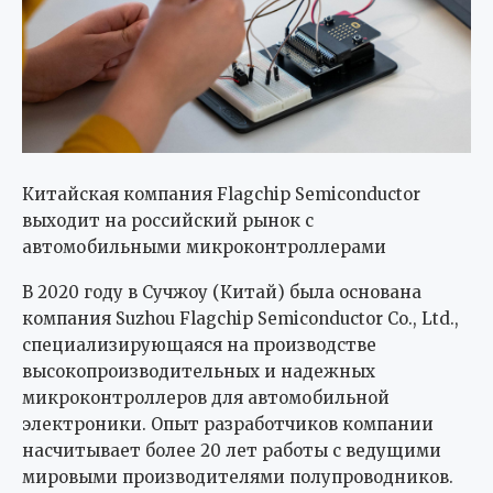
Китайская компания Flagchip Semiconductor
выходит на российский рынок с
автомобильными микроконтроллерами
В 2020 году в Сучжоу (Китай) была основана
компания Suzhou Flagchip Semiconductor Co., Ltd.,
специализирующаяся на производстве
высокопроизводительных и надежных
микроконтроллеров для автомобильной
электроники. Опыт разработчиков компании
насчитывает более 20 лет работы с ведущими
мировыми производителями полупроводников.