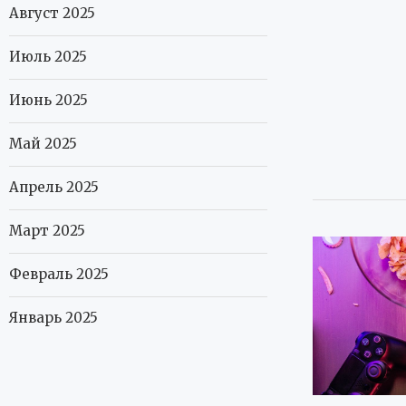
Август 2025
Июль 2025
Июнь 2025
Май 2025
Апрель 2025
Март 2025
Февраль 2025
Январь 2025