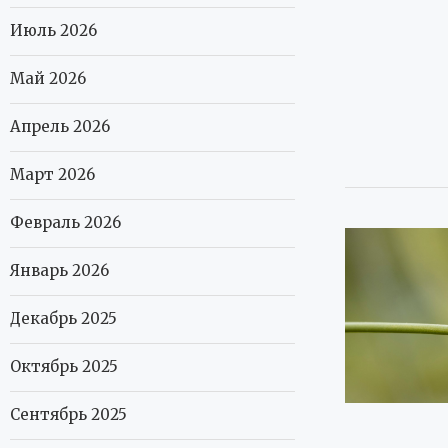
Июль 2026
Май 2026
Апрель 2026
Март 2026
Февраль 2026
Январь 2026
Декабрь 2025
Октябрь 2025
Сентябрь 2025