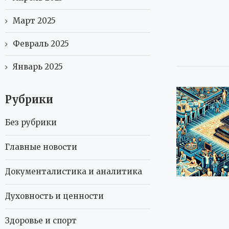
Март 2025
Февраль 2025
Январь 2025
Рубрики
Без рубрики
Главные новости
Документалистика и аналитика
Духовность и ценности
Здоровье и спорт