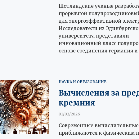
Шотландские ученые разработ
прорывной полупроводниковы
для энергоэффективной элект
Исследователи из Эдинбургско
университета представили
инновационный класс полупро
основе соединения германия и
НАУКА И ОБРАЗОВАНИЕ
Вычисления за пре
кремния
01/02/2026
Современные вычислительные
приближаются к физическим 