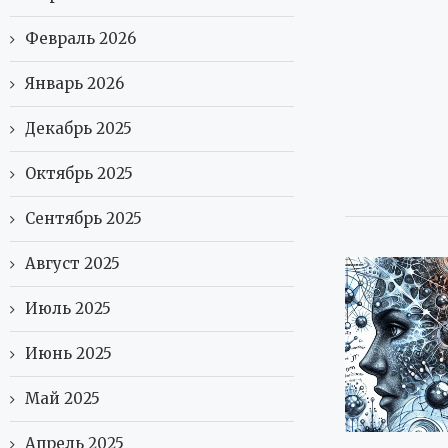
Февраль 2026
Январь 2026
Декабрь 2025
Октябрь 2025
Сентябрь 2025
Август 2025
Июль 2025
Июнь 2025
Май 2025
Апрель 2025