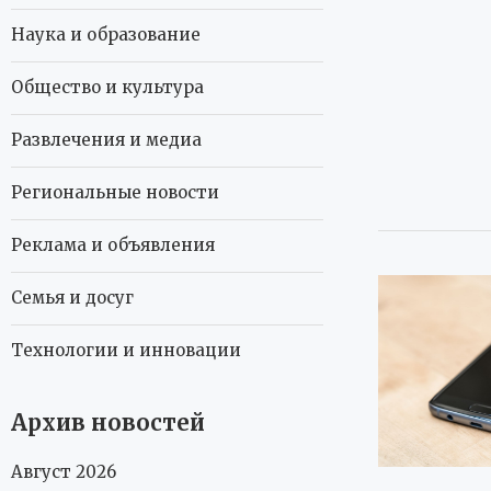
Наука и образование
Общество и культура
Развлечения и медиа
Региональные новости
Реклама и объявления
Семья и досуг
Технологии и инновации
Архив новостей
Август 2026