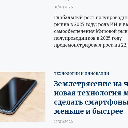
31/01/2026
Глобальный рост полупроводн
рынка в 2025 году: роль ИИ и в
самообеспечения Мировой рын
полупроводников в 2025 году
продемонстрировал рост на 22,
ТЕХНОЛОГИИ И ИННОВАЦИИ
Землетрясение на ч
новая технология 
сделать смартфон
меньше и быстрее
15/01/2026