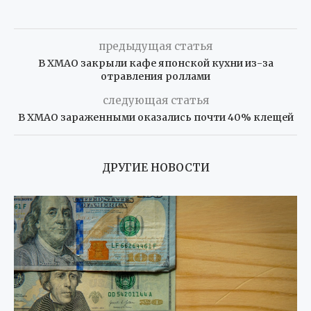
предыдущая статья
В ХМАО закрыли кафе японской кухни из-за
отравления роллами
следующая статья
В ХМАО зараженными оказались почти 40% клещей
ДРУГИЕ НОВОСТИ