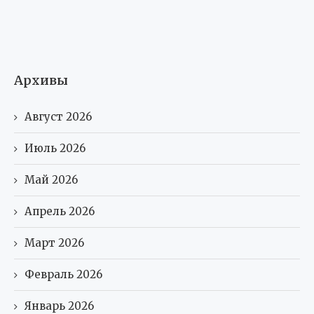
Архивы
Август 2026
Июль 2026
Май 2026
Апрель 2026
Март 2026
Февраль 2026
Январь 2026