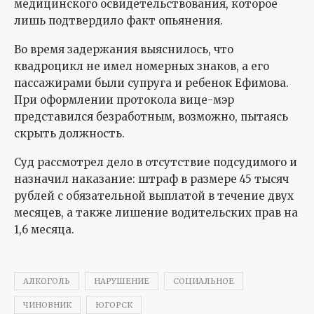
медицинского освидетельствования, которое
лишь подтвердило факт опьянения.
Во время задержания выяснилось, что
квадроцикл не имел номерных знаков, а его
пассажирами были супруга и ребенок Ефимова.
При оформлении протокола вице-мэр
представился безработным, возможно, пытаясь
скрыть должность.
Суд рассмотрел дело в отсутствие подсудимого и
назначил наказание: штраф в размере 45 тысяч
рублей с обязательной выплатой в течение двух
месяцев, а также лишение водительских прав на
1,6 месяца.
АЛКОГОЛЬ
НАРУШЕНИЕ
СОЦИАЛЬНОЕ
ЧИНОВНИК
ЮГОРСК