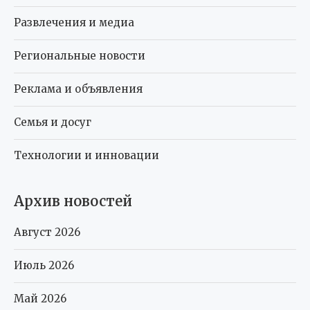
Развлечения и медиа
Региональные новости
Реклама и объявления
Семья и досуг
Технологии и инновации
Архив новостей
Август 2026
Июль 2026
Май 2026