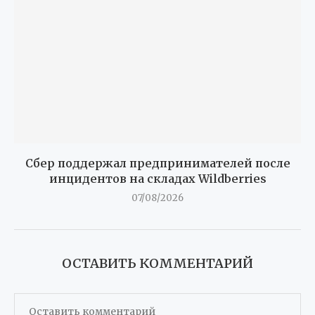
Сбер поддержал предпринимателей после
инцидентов на складах Wildberries
07/08/2026
ОСТАВИТЬ КОММЕНТАРИЙ