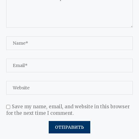
Save my name, email, and website in this browser
for the next time I comment.