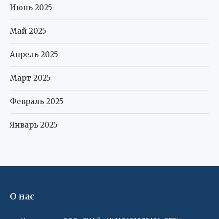
Июнь 2025
Май 2025
Апрель 2025
Март 2025
Февраль 2025
Январь 2025
О нас