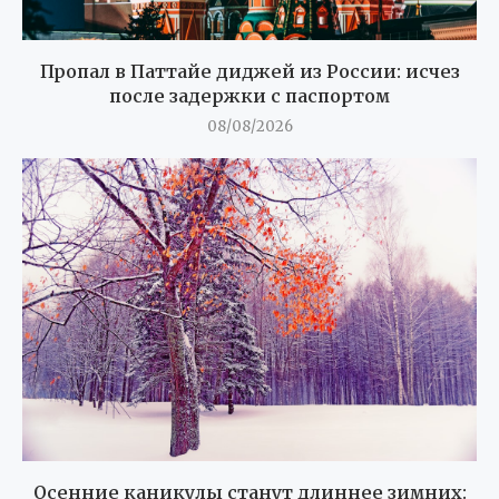
Пропал в Паттайе диджей из России: исчез
после задержки с паспортом
08/08/2026
Осенние каникулы станут длиннее зимних: