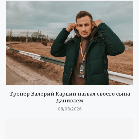
Тренер Валерий Карпин назвал своего сына
Даниэлем
08/08/2026