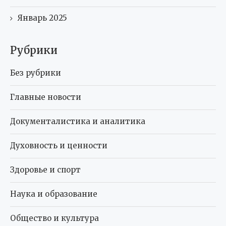
Январь 2025
Рубрики
Без рубрики
Главные новости
Документалистика и аналитика
Духовность и ценности
Здоровье и спорт
Наука и образование
Общество и культура