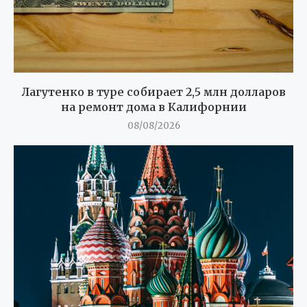
Лагутенко в туре собирает 2,5 млн долларов
на ремонт дома в Калифорнии
08/08/2026