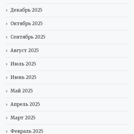
Декабрь 2025
Октябрь 2025
Сентябрь 2025
Август 2025
Июль 2025
Июнь 2025
Май 2025
Апрель 2025
Март 2025
Февраль 2025