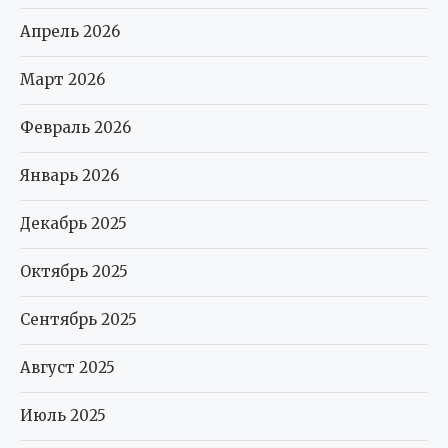
Апрель 2026
Март 2026
Февраль 2026
Январь 2026
Декабрь 2025
Октябрь 2025
Сентябрь 2025
Август 2025
Июль 2025