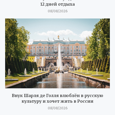
12 дней отдыха
08/08/2026
Внук Шарля де Голля влюблён в русскую
культуру и хочет жить в России
08/08/2026