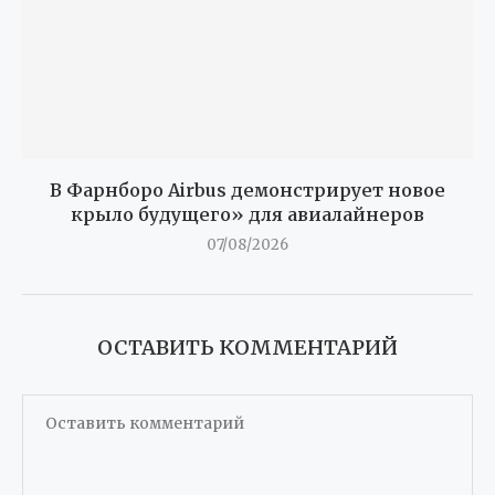
В Фарнборо Airbus демонстрирует новое
крыло будущего» для авиалайнеров
07/08/2026
ОСТАВИТЬ КОММЕНТАРИЙ