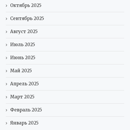
Октябрь 2025
Сентябрь 2025
Август 2025
Июль 2025
Июнь 2025
Май 2025
Апрель 2025
Март 2025
Февраль 2025
Январь 2025