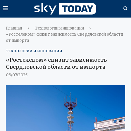
Главная
Технологии и инновации
«Ростелеком» снизит зависимость Свердловской области
от импорта
ТЕХНОЛОГИИ И ИННОВАЦИИ
«Ростелеком» снизит зависимость
Свердловской области от импорта
08/07/2025