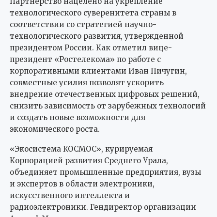
Партнерство нацелено на укрепление
технологического суверенитета страны в
соответствии со стратегией научно-
технологического развития, утвержденной
президентом России. Как отметил вице-
президент «Ростелекома» по работе с
корпоративными клиентами Иван Пичугин,
совместные усилия позволят ускорить
внедрение отечественных цифровых решений,
снизить зависимость от зарубежных технологий
и создать новые возможности для
экономического роста.
«Экосистема КОСМОС», курируемая
Корпорацией развития Среднего Урала,
объединяет промышленные предприятия, вузы
и экспертов в области электроники,
искусственного интеллекта и
радиоэлектроники. Гендиректор организации