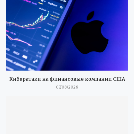
Кибератаки на финансовые компании США
07/08/2026