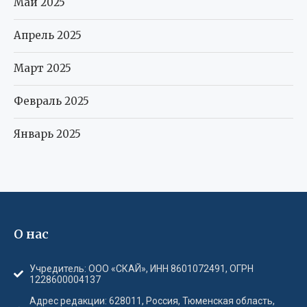
Май 2025
Апрель 2025
Март 2025
Февраль 2025
Январь 2025
О нас
Учредитель: ООО «СКАЙ», ИНН 8601072491, ОГРН
1228600004137
Адрес редакции: 628011, Россия, Тюменская область,