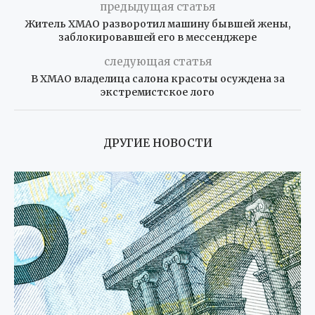
предыдущая статья
Житель ХМАО разворотил машину бывшей жены,
заблокировавшей его в мессенджере
следующая статья
В ХМАО владелица салона красоты осуждена за
экстремистское лого
ДРУГИЕ НОВОСТИ