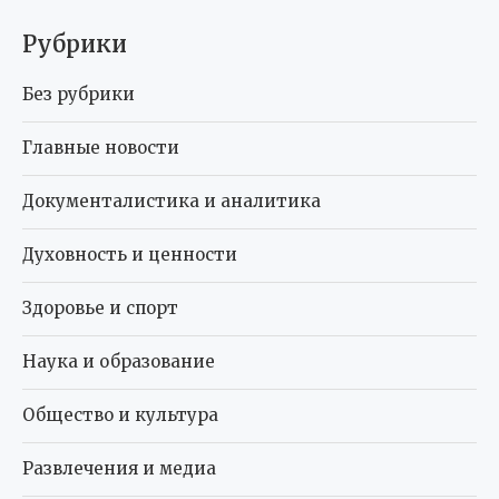
Рубрики
Без рубрики
Главные новости
Документалистика и аналитика
Духовность и ценности
Здоровье и спорт
Наука и образование
Общество и культура
Развлечения и медиа