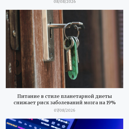
08/08/2026
Питание в стиле планетарной диеты
снижает риск заболеваний мозга на 19%
07/08/2026