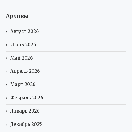
Архивы
Август 2026
Июль 2026
Май 2026
Апрель 2026
Март 2026
Февраль 2026
Январь 2026
Декабрь 2025