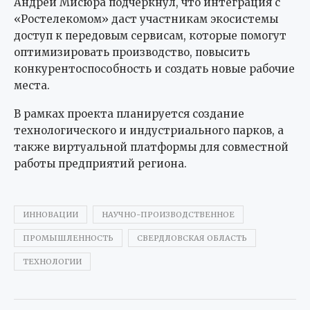
Андрей Мисюра подчеркнул, что интеграция с
«Ростелекомом» даст участникам экосистемы
доступ к передовым сервисам, которые помогут
оптимизировать производство, повысить
конкурентоспособность и создать новые рабочие
места.
В рамках проекта планируется создание
технологического и индустриального парков, а
также виртуальной платформы для совместной
работы предприятий региона.
ИННОВАЦИИ
НАУЧНО-ПРОИЗВОДСТВЕННОЕ
ПРОМЫШЛЕННОСТЬ
СВЕРДЛОВСКАЯ ОБЛАСТЬ
ТЕХНОЛОГИИ