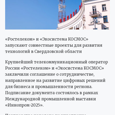
«Ростелеком» и «Экосистема КОСМОС»
запускают совместные проекты для развития
технологий в Свердловской области
Крупнейший телекоммуникационный оператор
России «Ростелеком» и «Экосистема КОСМОС»
заключили соглашение о сотрудничестве,
направленное на развитие цифровых решений
для бизнеса и промышленности региона.
Подписание документа состоялось в рамках
Международной промышленной выставки
«Иннопром-2025».