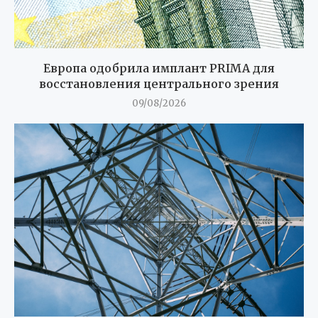
Европа одобрила имплант PRIMA для
восстановления центрального зрения
09/08/2026