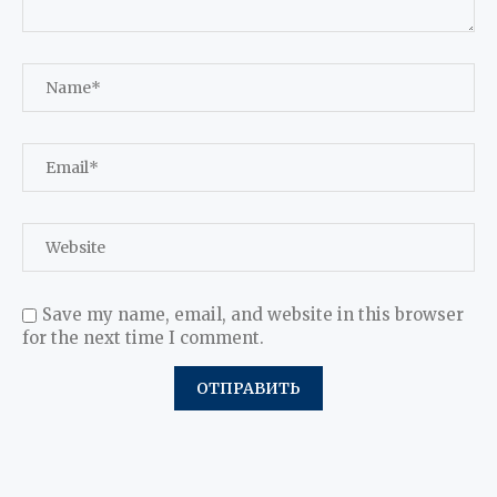
Save my name, email, and website in this browser
for the next time I comment.