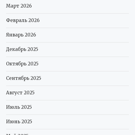
Март 2026
Февраль 2026
Январь 2026
Декабрь 2025
Октябрь 2025
Сентябрь 2025
Август 2025
Июль 2025
Июнь 2025