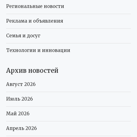
Региональные новости
Реклама и объявления
Семья и досуг
Технологии и инновации
Архив новостей
Август 2026
Июль 2026
Май 2026
Апрель 2026