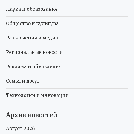
Наука и образование
Общество и культура
Развлечения и медиа
Региональные новости
Реклама и объявления
Семья и досуг
Технологии и инновации
Архив новостей
Август 2026