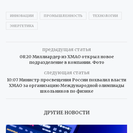
ИННОВАЦИИ
ПРОМЫШЛЕННОСТЬ
ТЕХНОЛОГИИ
ЭНЕРГЕТИКА
предыдущая статья
08:20 Миллиардер из ХМАО открыл новое
подразделение в компании. Фото
следующая статья
10:07 Министр просвещения России похвалил власти
ХМАО за организацию Международной олимпиады
школьников по физике
ДРУГИЕ НОВОСТИ