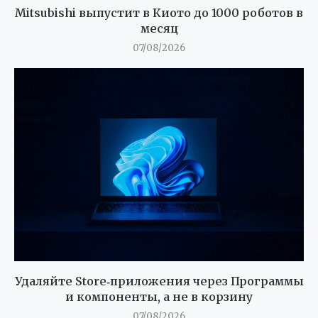
Mitsubishi выпустит в Киото до 1000 роботов в
месяц
07/08/2026
Удаляйте Store‑приложения через Программы
и компоненты, а не в корзину
07/08/2026