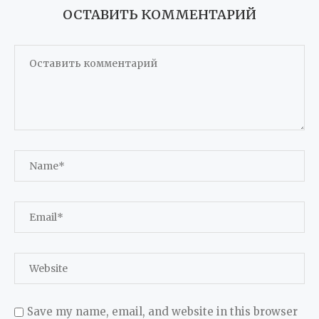
ОСТАВИТЬ КОММЕНТАРИЙ
Save my name, email, and website in this browser