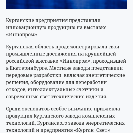
Курганские предприятия представили
инновационную продукцию на выставке
«Иннопром»
Курганская область продемонстрировала свои
промышленные достижения на крупнейшей
российской выставке «Иннопром», проходившей
в Екатеринбурге. Местные заводы представили
передовые разработки, включая энергетические
решения, оборудование для переработки
отходов, интеллектуальные счетчики и
современные светотехнические изделия.
Среди экспонатов особое внимание привлекла
продукция Курганского завода комплексных
технологий, Курганского завода энергетических
технологий и предприятия «Курган-Свет».