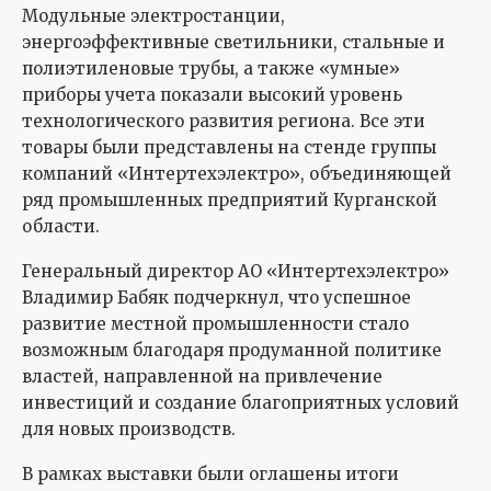
Модульные электростанции,
энергоэффективные светильники, стальные и
полиэтиленовые трубы, а также «умные»
приборы учета показали высокий уровень
технологического развития региона. Все эти
товары были представлены на стенде группы
компаний «Интертехэлектро», объединяющей
ряд промышленных предприятий Курганской
области.
Генеральный директор АО «Интертехэлектро»
Владимир Бабяк подчеркнул, что успешное
развитие местной промышленности стало
возможным благодаря продуманной политике
властей, направленной на привлечение
инвестиций и создание благоприятных условий
для новых производств.
В рамках выставки были оглашены итоги