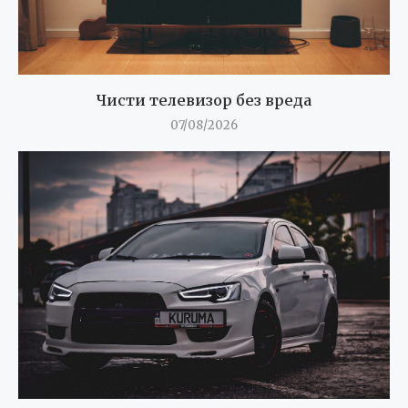
Чисти телевизор без вреда
07/08/2026