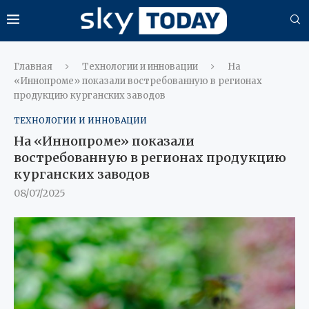
Главная
Технологии и инновации
На
«Иннопроме» показали востребованную в регионах
продукцию курганских заводов
ТЕХНОЛОГИИ И ИННОВАЦИИ
На «Иннопроме» показали
востребованную в регионах продукцию
курганских заводов
08/07/2025