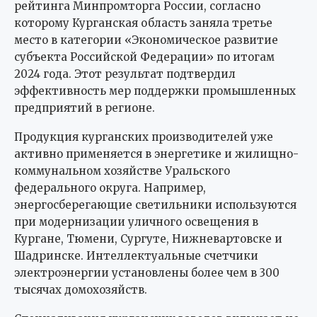
рейтинга Минпромторга России, согласно
которому Курганская область заняла третье
место в категории «Экономическое развитие
субъекта Российской Федерации» по итогам
2024 года. Этот результат подтвердил
эффективность мер поддержки промышленных
предприятий в регионе.
Продукция курганских производителей уже
активно применяется в энергетике и жилищно-
коммунальном хозяйстве Уральского
федерального округа. Например,
энергосберегающие светильники используются
при модернизации уличного освещения в
Кургане, Тюмени, Сургуте, Нижневартовске и
Шадринске. Интеллектуальные счетчики
электроэнергии установлены более чем в 300
тысячах домохозяйств.