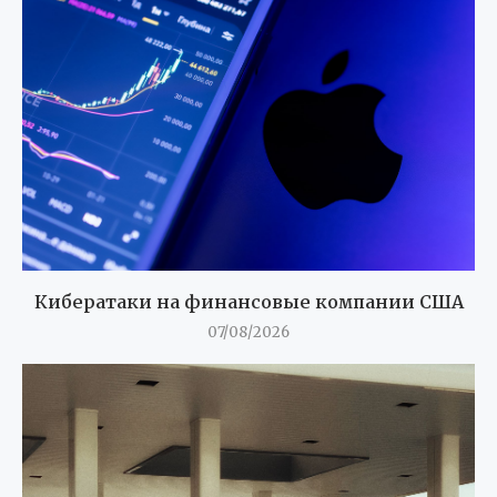
Кибератаки на финансовые компании США
07/08/2026