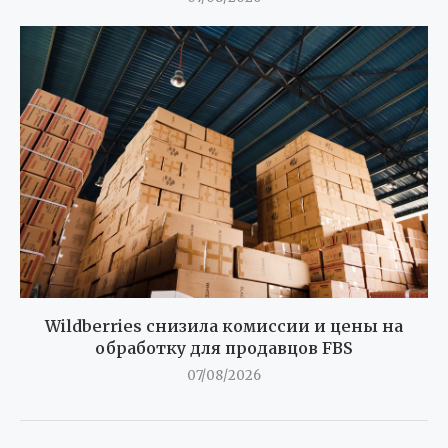
Wildberries снизила комиссии и цены на
обработку для продавцов FBS
07/08/2026