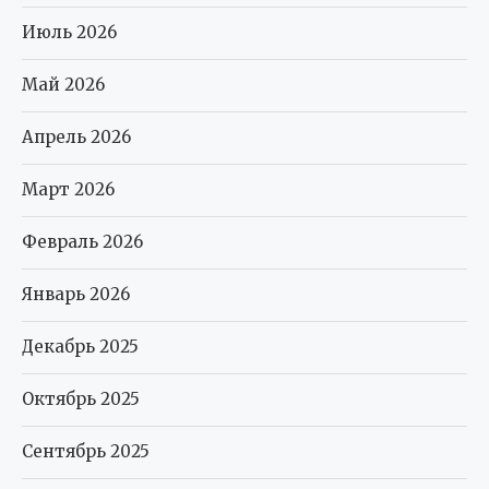
Июль 2026
Май 2026
Апрель 2026
Март 2026
Февраль 2026
Январь 2026
Декабрь 2025
Октябрь 2025
Сентябрь 2025