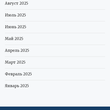
Август 2025
Июль 2025
Июнь 2025
Май 2025
Апрель 2025
Март 2025
Февраль 2025
Январь 2025