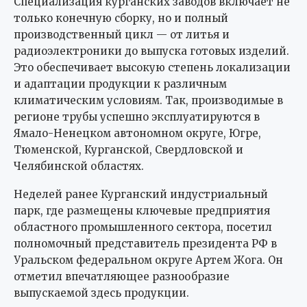
Специализация курганских заводов включает не
только конечную сборку, но и полный
производственный цикл — от литья и
радиоэлектроники до выпуска готовых изделий.
Это обеспечивает высокую степень локализации
и адаптации продукции к различным
климатическим условиям. Так, производимые в
регионе трубы успешно эксплуатируются в
Ямало-Ненецком автономном округе, Югре,
Тюменской, Курганской, Свердловской и
Челябинской областях.
Неделей ранее Курганский индустриальный
парк, где размещены ключевые предприятия
областного промышленного сектора, посетил
полномочный представитель президента РФ в
Уральском федеральном округе Артем Жога. Он
отметил впечатляющее разнообразие
выпускаемой здесь продукции.