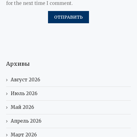
for the next time I comment.
Архивы
Август 2026
Июль 2026
Май 2026
Апрель 2026
Март 2026