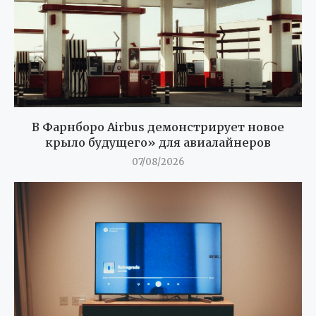
В Фарнборо Airbus демонстрирует новое
крыло будущего» для авиалайнеров
07/08/2026