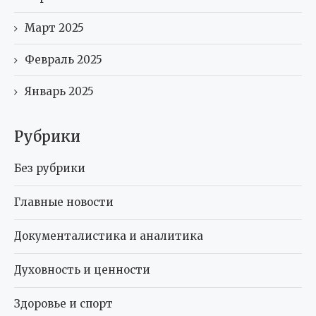
Март 2025
Февраль 2025
Январь 2025
Рубрики
Без рубрики
Главные новости
Документалистика и аналитика
Духовность и ценности
Здоровье и спорт