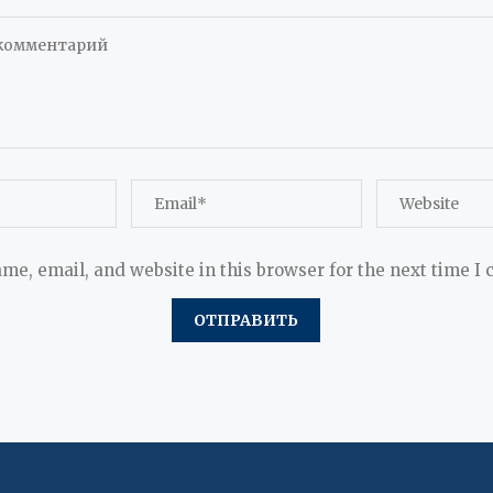
me, email, and website in this browser for the next time I