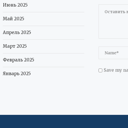
Июнь 2025
Май 2025
Апрель 2025
Март 2025
Февраль 2025
Save my na
Январь 2025