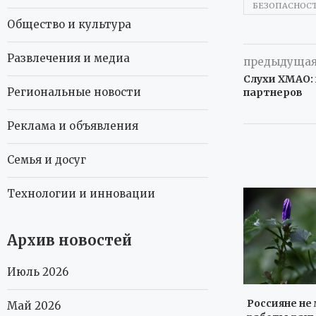
БЕЗОПАСНОС
Общество и культура
Развлечения и медиа
предыдущая
Слухи ХМАО:
Региональные новости
партнеров
Реклама и объявления
Семья и досуг
Технологии и инновации
Архив новостей
Июль 2026
Россияне не 
Май 2026