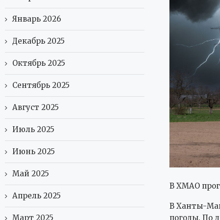
Январь 2026
Декабрь 2025
Октябрь 2025
Сентябрь 2025
Август 2025
Июль 2025
Июнь 2025
Май 2025
В ХМАО прог
Апрель 2025
В Ханты-Ман
Март 2025
погоды. По 