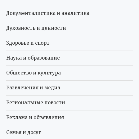
Документалистика и аналитика
Духовность и ценности
Здоровье и спорт
Наука и образование
Общество и культура
Развлечения и медиа
Региональные новости
Реклама и объявления
Семья и досуг