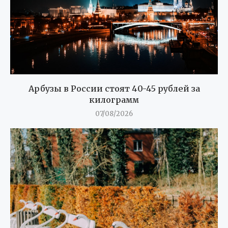
Арбузы в России стоят 40-45 рублей за
килограмм
07/08/2026