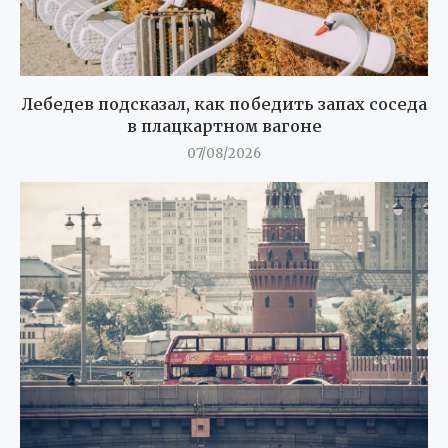
Лебедев подсказал, как победить запах соседа
в плацкартном вагоне
07/08/2026