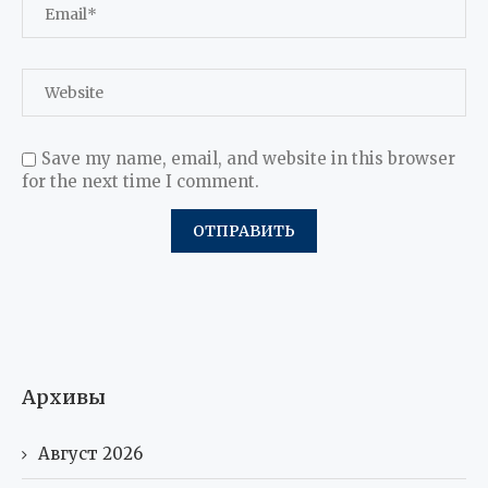
Save my name, email, and website in this browser
for the next time I comment.
Архивы
Август 2026