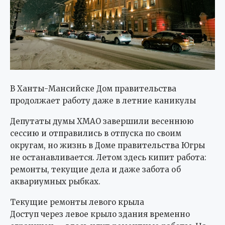
В Ханты-Мансийске Дом правительства
продолжает работу даже в летние каникулы
Депутаты думы ХМАО завершили весеннюю
сессию и отправились в отпуска по своим
округам, но жизнь в Доме правительства Югры
не останавливается. Летом здесь кипит работа:
ремонты, текущие дела и даже забота об
аквариумных рыбках.
Текущие ремонты левого крыла
Доступ через левое крыло здания временно