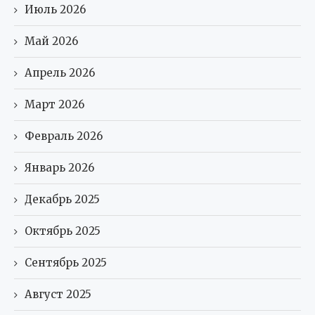
Июль 2026
Май 2026
Апрель 2026
Март 2026
Февраль 2026
Январь 2026
Декабрь 2025
Октябрь 2025
Сентябрь 2025
Август 2025