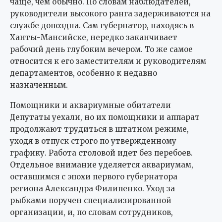
чаще, чем обычно. По словам наблюдателей,
руководители высокого ранга задерживаются на
службе допоздна. Сам губернатор, находясь в
Ханты-Мансийске, нередко заканчивает
рабочий день глубоким вечером. То же самое
относится к его заместителям и руководителям
департаментов, особенно к недавно
назначенным.
Помощники и аквариумные обитатели
Депутаты уехали, но их помощники и аппарат
продолжают трудиться в штатном режиме,
уходя в отпуск строго по утвержденному
графику. Работа столовой идет без перебоев.
Отдельное внимание уделяется аквариумам,
оставшимся с эпохи первого губернатора
региона Александра Филипенко. Уход за
рыбками поручен специализированной
организации, и, по словам сотрудников,