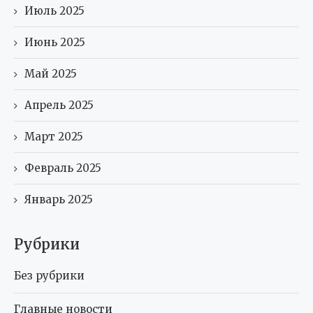
Июль 2025
Июнь 2025
Май 2025
Апрель 2025
Март 2025
Февраль 2025
Январь 2025
Рубрики
Без рубрики
Главные новости