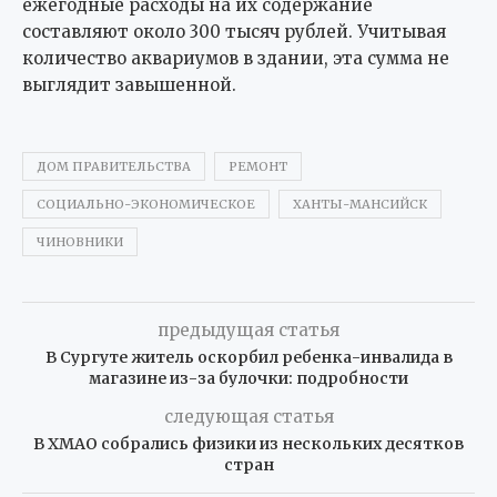
ежегодные расходы на их содержание
составляют около 300 тысяч рублей. Учитывая
количество аквариумов в здании, эта сумма не
выглядит завышенной.
ДОМ ПРАВИТЕЛЬСТВА
РЕМОНТ
СОЦИАЛЬНО-ЭКОНОМИЧЕСКОЕ
ХАНТЫ-МАНСИЙСК
ЧИНОВНИКИ
предыдущая статья
В Сургуте житель оскорбил ребенка-инвалида в
магазине из-за булочки: подробности
следующая статья
В ХМАО собрались физики из нескольких десятков
стран