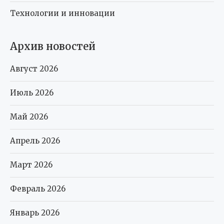
Технологии и инновации
Архив новостей
Август 2026
Июль 2026
Май 2026
Апрель 2026
Март 2026
Февраль 2026
Январь 2026