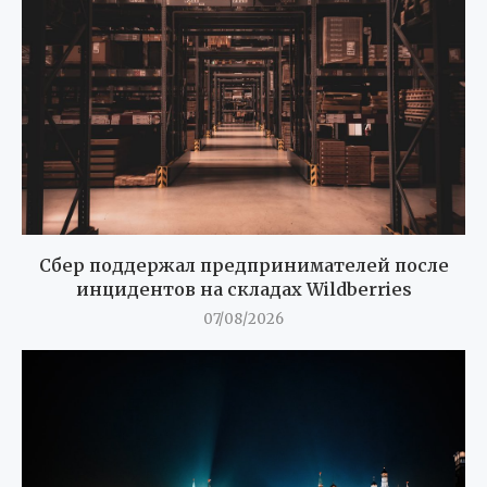
Сбер поддержал предпринимателей после
инцидентов на складах Wildberries
07/08/2026