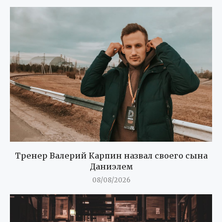
Тренер Валерий Карпин назвал своего сына
Даниэлем
08/08/2026