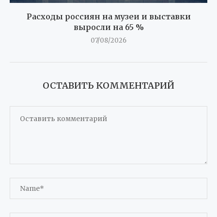
Расходы россиян на музеи и выставки
выросли на 65 %
07/08/2026
ОСТАВИТЬ КОММЕНТАРИЙ