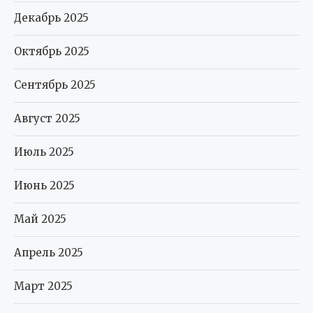
Декабрь 2025
Октябрь 2025
Сентябрь 2025
Август 2025
Июль 2025
Июнь 2025
Май 2025
Апрель 2025
Март 2025