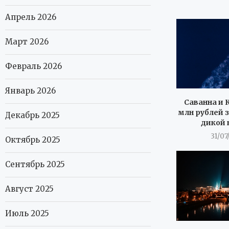
Апрель 2026
Март 2026
Февраль 2026
Январь 2026
Саванна и К
млн рублей з
Декабрь 2025
дикой 
31/07
Октябрь 2025
Сентябрь 2025
Август 2025
Июль 2025