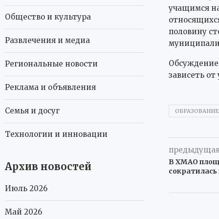
учащимся на
Общество и культура
относящихся
половину ст
Развлечения и медиа
муниципали
Обсуждение 
Региональные новости
зависеть от
Реклама и объявления
Семья и досуг
ОБРАЗОВАНИЕ
Технологии и инновации
предыдущая
В ХМАО площ
Архив новостей
сократилась 
Июль 2026
Май 2026