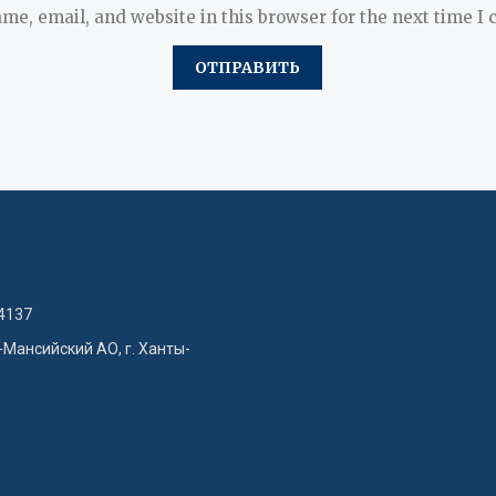
me, email, and website in this browser for the next time I
4137
-Мансийский АО, г. Ханты-