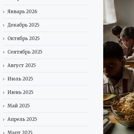
Январь 2026
Декабрь 2025
Октябрь 2025
Сентябрь 2025
Август 2025
Июль 2025
Июнь 2025
Май 2025
Апрель 2025
Март 2025