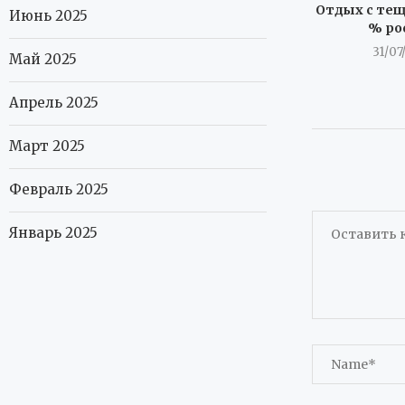
Отдых с тещ
Июнь 2025
% ро
31/07
Май 2025
Апрель 2025
Март 2025
Февраль 2025
Январь 2025