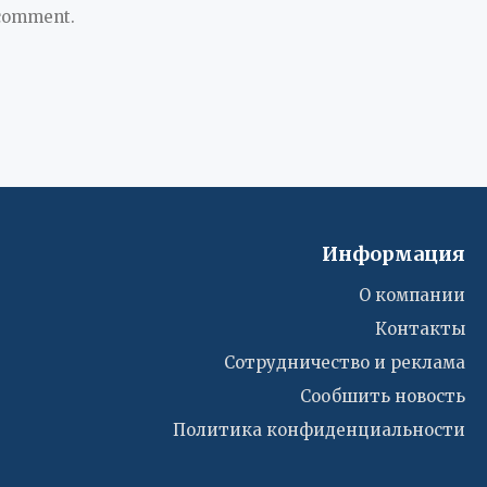
 comment.
Информация
О компании
Контакты
Сотрудничество и реклама
Сообшить новость
Политика конфиденциальности