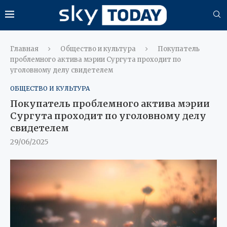
Главная
Общество и культура
Покупатель
проблемного актива мэрии Сургута проходит по
уголовному делу свидетелем
ОБЩЕСТВО И КУЛЬТУРА
Покупатель проблемного актива мэрии
Сургута проходит по уголовному делу
свидетелем
29/06/2025