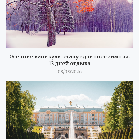
Осенние каникулы станут длиннее зимних:
12 дней отдыха
08/08/2026