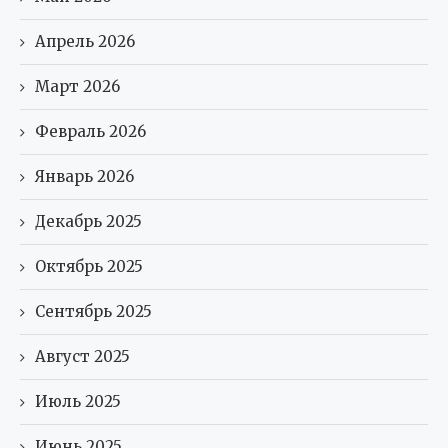
Апрель 2026
Март 2026
Февраль 2026
Январь 2026
Декабрь 2025
Октябрь 2025
Сентябрь 2025
Август 2025
Июль 2025
Июнь 2025