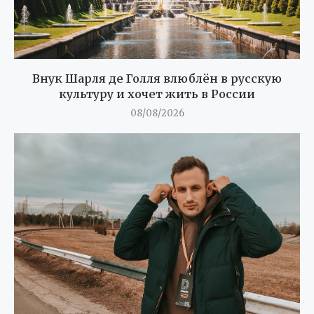
Внук Шарля де Голля влюблён в русскую
культуру и хочет жить в России
08/08/2026