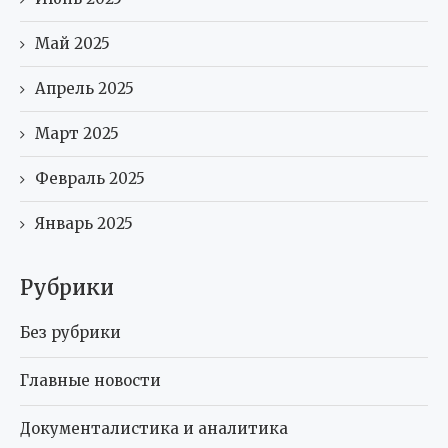
Май 2025
Апрель 2025
Март 2025
Февраль 2025
Январь 2025
Рубрики
Без рубрики
Главные новости
Документалистика и аналитика