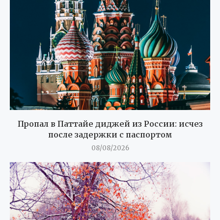
Пропал в Паттайе диджей из России: исчез
после задержки с паспортом
08/08/2026