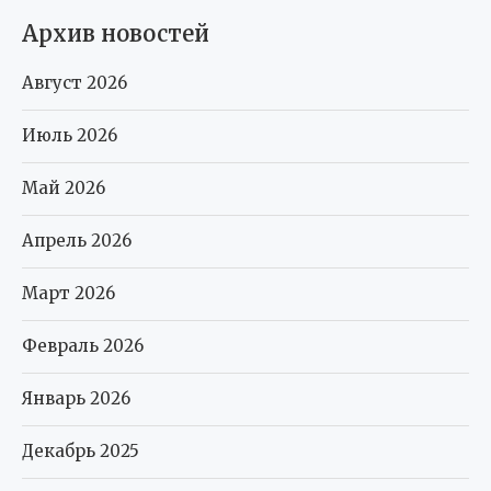
Архив новостей
Август 2026
Июль 2026
Май 2026
Апрель 2026
Март 2026
Февраль 2026
Январь 2026
Декабрь 2025