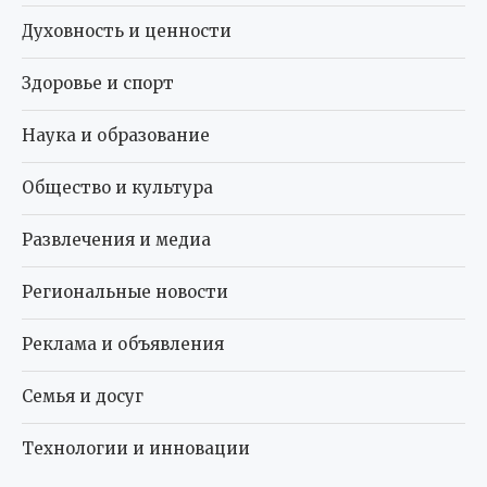
Духовность и ценности
Здоровье и спорт
Наука и образование
Общество и культура
Развлечения и медиа
Региональные новости
Реклама и объявления
Семья и досуг
Технологии и инновации