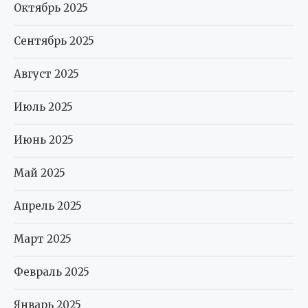
Октябрь 2025
Сентябрь 2025
Август 2025
Июль 2025
Июнь 2025
Май 2025
Апрель 2025
Март 2025
Февраль 2025
Январь 2025