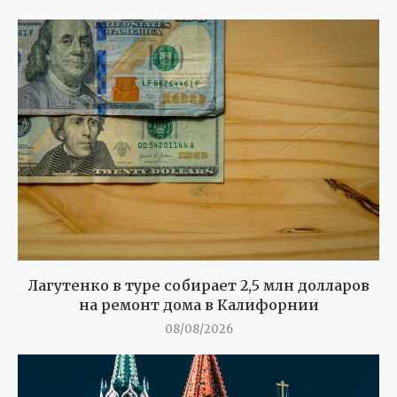
Лагутенко в туре собирает 2,5 млн долларов
на ремонт дома в Калифорнии
08/08/2026