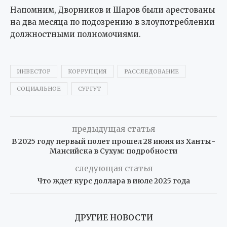
Напомним, Дворников и Шаров были арестованы
на два месяца по подозрению в злоупотреблении
должностными полномочиями.
ИНВЕСТОР
КОРРУПЦИЯ
РАССЛЕДОВАНИЕ
СОЦИАЛЬНОЕ
СУРГУТ
предыдущая статья
В 2025 году первый полет прошел 28 июня из Ханты-
Мансийска в Сухум: подробности
следующая статья
Что ждет курс доллара в июле 2025 года
ДРУГИЕ НОВОСТИ