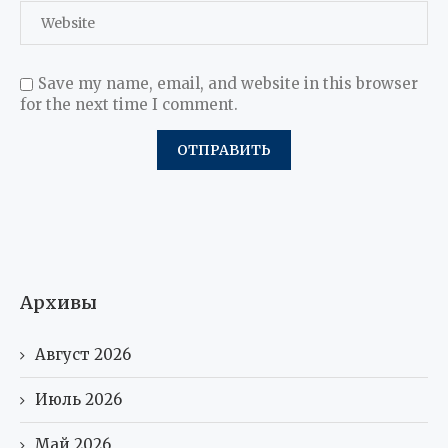
Save my name, email, and website in this browser
for the next time I comment.
Архивы
Август 2026
Июль 2026
Май 2026