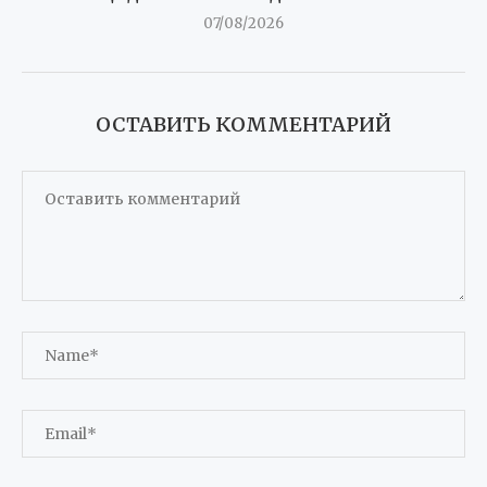
07/08/2026
ОСТАВИТЬ КОММЕНТАРИЙ