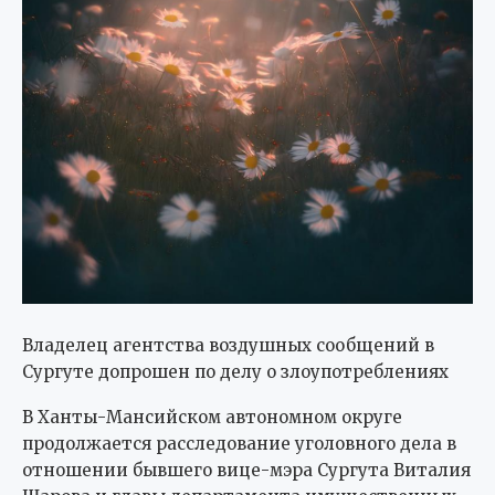
Владелец агентства воздушных сообщений в
Сургуте допрошен по делу о злоупотреблениях
В Ханты-Мансийском автономном округе
продолжается расследование уголовного дела в
отношении бывшего вице-мэра Сургута Виталия