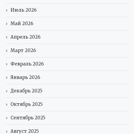
Июль 2026
Май 2026
Апрель 2026
Март 2026
Февраль 2026
Январь 2026
Декабрь 2025
Октябрь 2025
Сентябрь 2025
Август 2025