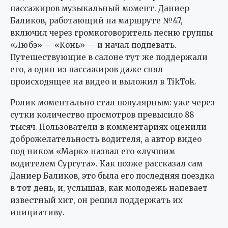
пассажиров музыкальный момент. Даниер
Баликов, работающий на маршруте №47,
включил через громкоговоритель песню группы
«Любэ» — «Конь» — и начал подпевать.
Путешествующие в салоне тут же поддержали
его, а один из пассажиров даже снял
происходящее на видео и выложил в TikTok.
Ролик моментально стал популярным: уже через
сутки количество просмотров превысило 88
тысяч. Пользователи в комментариях оценили
доброжелательность водителя, а автор видео
под ником «Марк» назвал его «лучшим
водителем Сургута». Как позже рассказал сам
Даниер Баликов, это была его последняя поездка
в тот день, и, услышав, как молодежь напевает
известный хит, он решил поддержать их
инициативу.