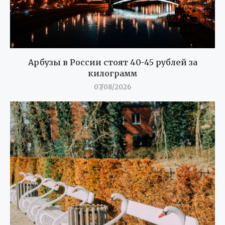
Арбузы в России стоят 40-45 рублей за
килограмм
07/08/2026