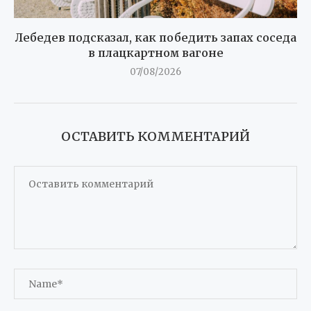
Лебедев подсказал, как победить запах соседа
в плацкартном вагоне
07/08/2026
ОСТАВИТЬ КОММЕНТАРИЙ