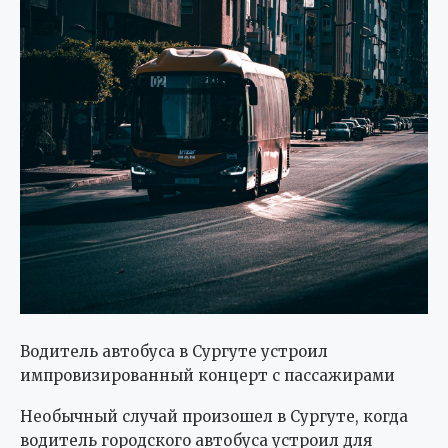
Водитель автобуса в Сургуте устроил
импровизированный концерт с пассажирами
Необычный случай произошел в Сургуте, когда
водитель городского автобуса устроил для