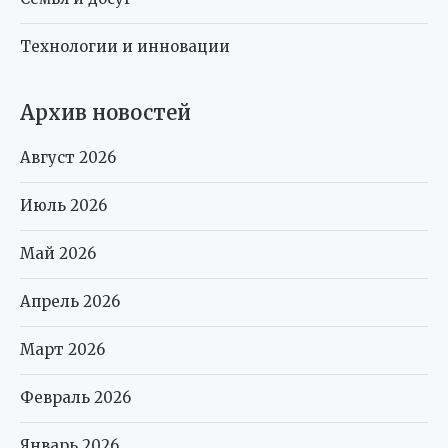
Технологии и инновации
Архив новостей
Август 2026
Июль 2026
Май 2026
Апрель 2026
Март 2026
Февраль 2026
Январь 2026