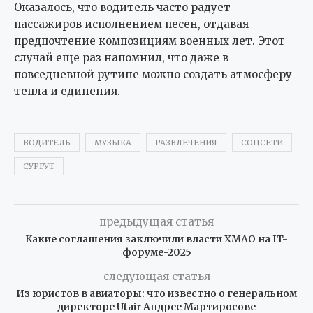
Оказалось, что водитель часто радует
пассажиров исполнением песен, отдавая
предпочтение композициям военных лет. Этот
случай еще раз напомнил, что даже в
повседневной рутине можно создать атмосферу
тепла и единения.
ВОДИТЕЛЬ
МУЗЫКА
РАЗВЛЕЧЕНИЯ
СОЦСЕТИ
СУРГУТ
предыдущая статья
Какие соглашения заключили власти ХМАО на IT-
форуме-2025
следующая статья
Из юристов в авиаторы: что известно о генеральном
директоре Utair Андрее Мартиросове