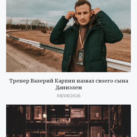
Тренер Валерий Карпин назвал своего сына
Даниэлем
08/08/2026