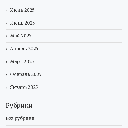
Июль 2025
Июнь 2025
Май 2025
Апрель 2025
Март 2025
Февраль 2025
Январь 2025
Рубрики
Без рубрики