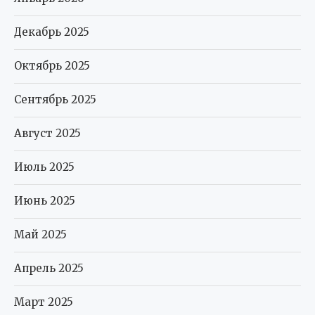
Декабрь 2025
Октябрь 2025
Сентябрь 2025
Август 2025
Июль 2025
Июнь 2025
Май 2025
Апрель 2025
Март 2025