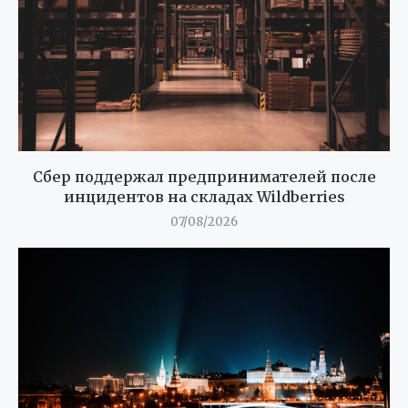
Сбер поддержал предпринимателей после
инцидентов на складах Wildberries
07/08/2026