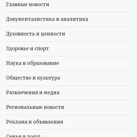
Главные новости
Документалистика и аналитика
Духовность и ценности
Здоровье и спорт
Наука и образование
Общество и культура
Развлечения и медиа
Региональные новости
Реклама и объявления
Семья и досуг