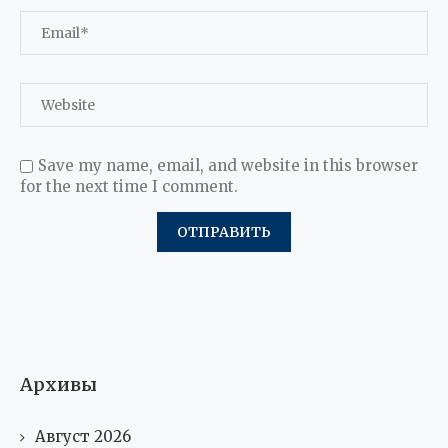
Save my name, email, and website in this browser
for the next time I comment.
Архивы
Август 2026