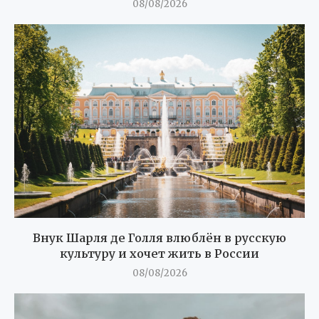
08/08/2026
Внук Шарля де Голля влюблён в русскую
культуру и хочет жить в России
08/08/2026