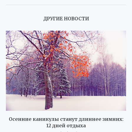
ДРУГИЕ НОВОСТИ
Осенние каникулы станут длиннее зимних:
12 дней отдыха