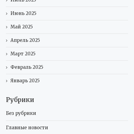
Июнь 2025
Май 2025
Апрель 2025
Март 2025
Февраль 2025
Январь 2025
Рубрики
Без рубрики
Главные новости