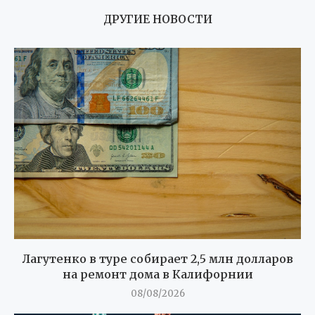
ДРУГИЕ НОВОСТИ
Лагутенко в туре собирает 2,5 млн долларов
на ремонт дома в Калифорнии
08/08/2026