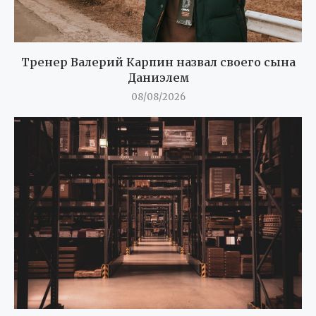
Тренер Валерий Карпин назвал своего сына
Даниэлем
08/08/2026