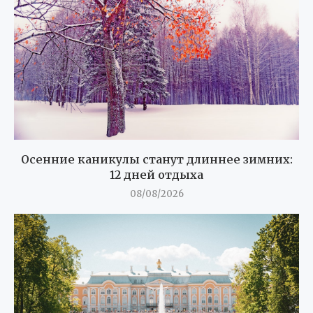
Осенние каникулы станут длиннее зимних:
12 дней отдыха
08/08/2026