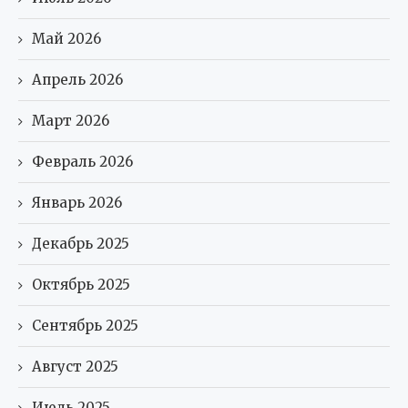
Май 2026
Апрель 2026
Март 2026
Февраль 2026
Январь 2026
Декабрь 2025
Октябрь 2025
Сентябрь 2025
Август 2025
Июль 2025