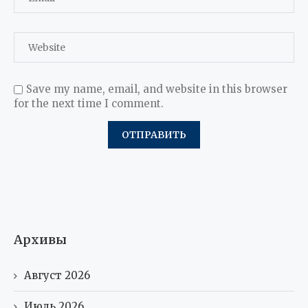
Save my name, email, and website in this browser
for the next time I comment.
Архивы
Август 2026
Июль 2026