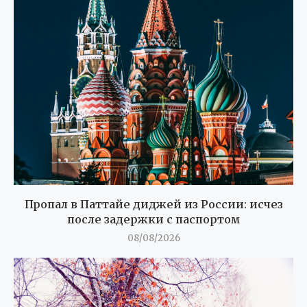
Пропал в Паттайе диджей из России: исчез
после задержки с паспортом
08/08/2026