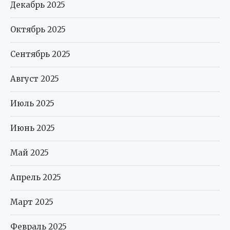
Декабрь 2025
Октябрь 2025
Сентябрь 2025
Август 2025
Июль 2025
Июнь 2025
Май 2025
Апрель 2025
Март 2025
Февраль 2025