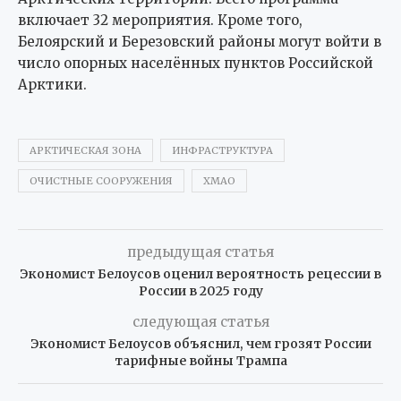
включает 32 мероприятия. Кроме того,
Белоярский и Березовский районы могут войти в
число опорных населённых пунктов Российской
Арктики.
АРКТИЧЕСКАЯ ЗОНА
ИНФРАСТРУКТУРА
ОЧИСТНЫЕ СООРУЖЕНИЯ
ХМАО
предыдущая статья
Экономист Белоусов оценил вероятность рецессии в
России в 2025 году
следующая статья
Экономист Белоусов объяснил, чем грозят России
тарифные войны Трампа