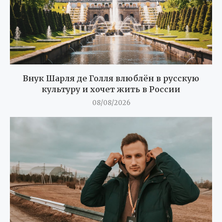
Внук Шарля де Голля влюблён в русскую
культуру и хочет жить в России
08/08/2026