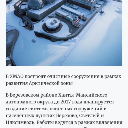
В ХМАО построят очистные сооружения в рамках
развития Арктической зоны
В Березовском районе Ханты-Мансийского
автономного округа до 2027 года планируется
создание системы очистных сооружений в
населённых пунктах Березово, Светлый и
Няксимволь. Работы ведутся в рамках включения