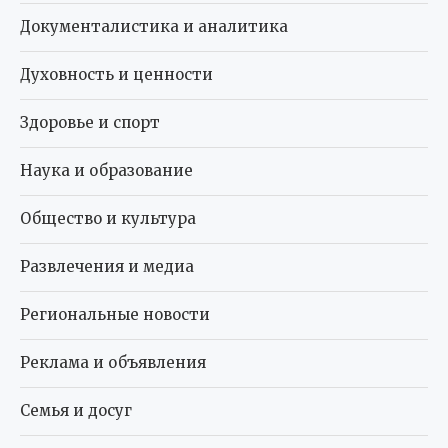
Документалистика и аналитика
Духовность и ценности
Здоровье и спорт
Наука и образование
Общество и культура
Развлечения и медиа
Региональные новости
Реклама и объявления
Семья и досуг