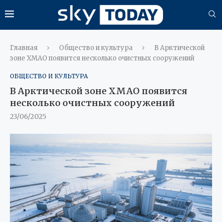
Главная
Общество и культура
В Арктической
зоне ХМАО появится несколько очистных сооружений
ОБЩЕСТВО И КУЛЬТУРА
В Арктической зоне ХМАО появится
несколько очистных сооружений
23/06/2025