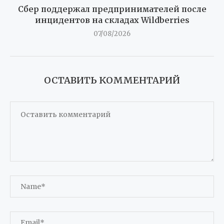
Сбер поддержал предпринимателей после
инцидентов на складах Wildberries
07/08/2026
ОСТАВИТЬ КОММЕНТАРИЙ