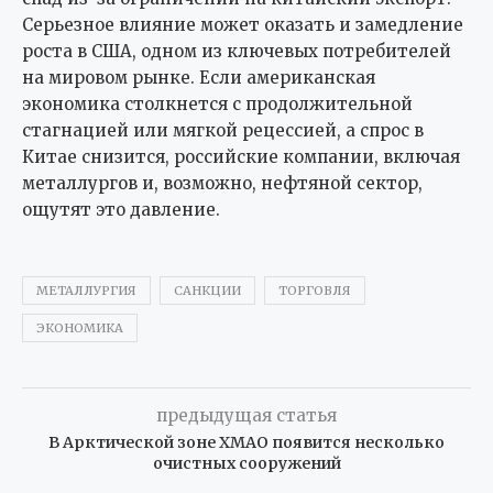
Серьезное влияние может оказать и замедление
роста в США, одном из ключевых потребителей
на мировом рынке. Если американская
экономика столкнется с продолжительной
стагнацией или мягкой рецессией, а спрос в
Китае снизится, российские компании, включая
металлургов и, возможно, нефтяной сектор,
ощутят это давление.
МЕТАЛЛУРГИЯ
САНКЦИИ
ТОРГОВЛЯ
ЭКОНОМИКА
предыдущая статья
В Арктической зоне ХМАО появится несколько
очистных сооружений