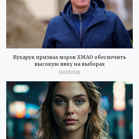
Кухарук призвал мэров ХМАО обеспечить
высокую явку на выборах
13/07/2026