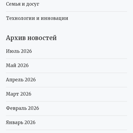
Семья и досуг
Технологии и инновации
Архив новостей
Июль 2026
Май 2026
Апрель 2026
Март 2026
Февраль 2026
Январь 2026