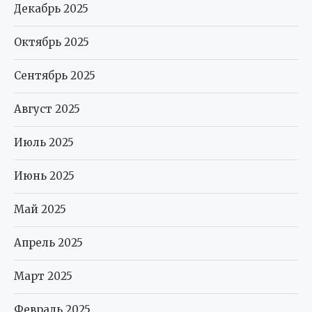
Декабрь 2025
Октябрь 2025
Сентябрь 2025
Август 2025
Июль 2025
Июнь 2025
Май 2025
Апрель 2025
Март 2025
Февраль 2025