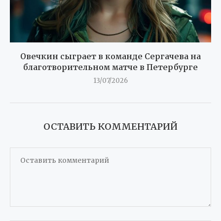
Овечкин сыграет в команде Сергачева на
благотворительном матче в Петербурге
13/07/2026
ОСТАВИТЬ КОММЕНТАРИЙ