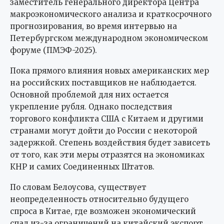
заместитель генерального директора Центра
макроэкономического анализа и краткосрочного
прогнозирования, во время интервью на
Петербургском международном экономическом
форуме (ПМЭФ-2025).
Пока прямого влияния новых американских мер
на российских поставщиков не наблюдается.
Основной проблемой для них остается
укрепление рубля. Однако последствия
торгового конфликта США с Китаем и другими
странами могут дойти до России с некоторой
задержкой. Степень воздействия будет зависеть
от того, как эти меры отразятся на экономиках
КНР и самих Соединенных Штатов.
По словам Белоусова, существует
неопределенность относительно будущего
спроса в Китае, где возможен экономический
спад из-за ограничений на китайский экспорт.