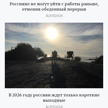
Россияне не могут уйти с работы раньше,
отменив обеденный перерыв
14/07/2026
В 2026 году россиян ждут только короткие
выходные
14/07/2026