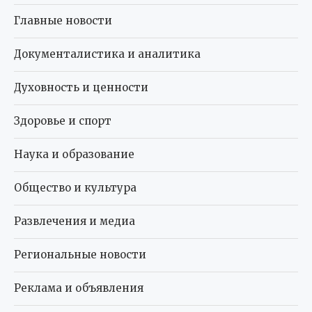
Главные новости
Документалистика и аналитика
Духовность и ценности
Здоровье и спорт
Наука и образование
Общество и культура
Развлечения и медиа
Региональные новости
Реклама и объявления