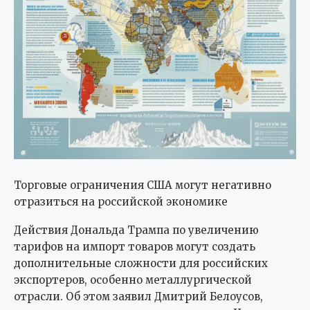
Торговые ограничения США могут негативно
отразиться на российской экономике
Действия Дональда Трампа по увеличению
тарифов на импорт товаров могут создать
дополнительные сложности для российских
экспортеров, особенно металлургической
отрасли. Об этом заявил Дмитрий Белоусов,