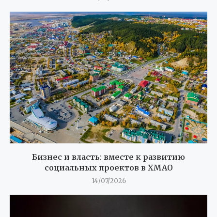
Бизнес и власть: вместе к развитию
социальных проектов в ХМАО
14/07/2026