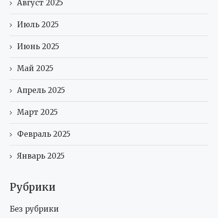
Август 2025
Июль 2025
Июнь 2025
Май 2025
Апрель 2025
Март 2025
Февраль 2025
Январь 2025
Рубрики
Без рубрики