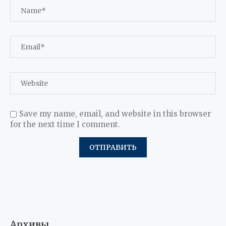
Save my name, email, and website in this browser
for the next time I comment.
Архивы