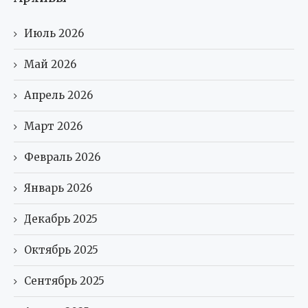
Июль 2026
Май 2026
Апрель 2026
Март 2026
Февраль 2026
Январь 2026
Декабрь 2025
Октябрь 2025
Сентябрь 2025