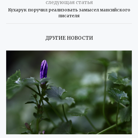
следующая статья
Кухарук поручил реализовать замысел мансийского
писателя
ДРУГИЕ НОВОСТИ