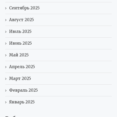
Сентябрь 2025
Август 2025
Июль 2025
Июнь 2025
Май 2025
Апрель 2025
Март 2025
Февраль 2025
Январь 2025