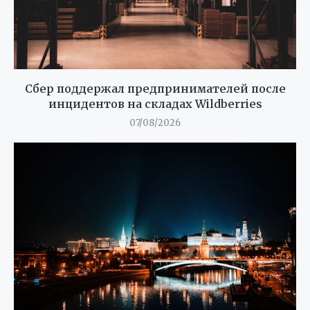
Сбер поддержал предпринимателей после
инцидентов на складах Wildberries
07/08/2026