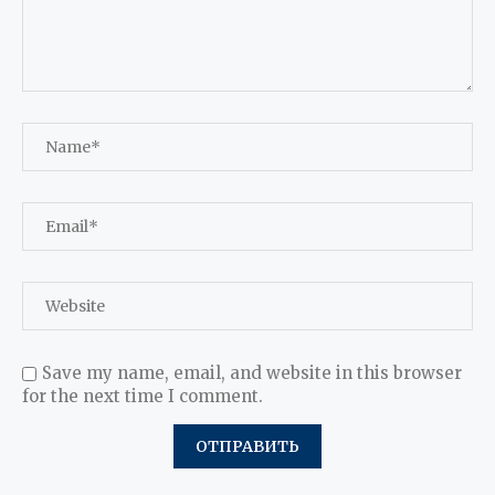
Save my name, email, and website in this browser
for the next time I comment.