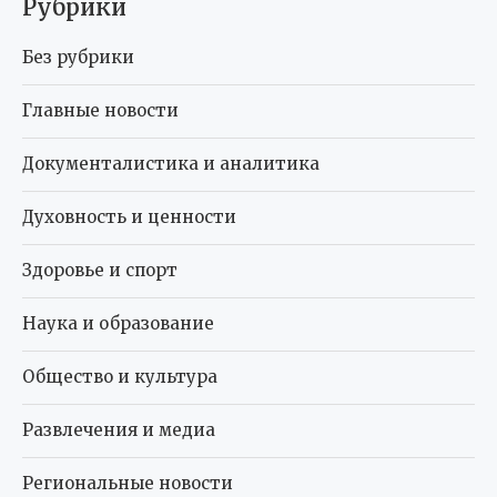
Рубрики
Без рубрики
Главные новости
Документалистика и аналитика
Духовность и ценности
Здоровье и спорт
Наука и образование
Общество и культура
Развлечения и медиа
Региональные новости