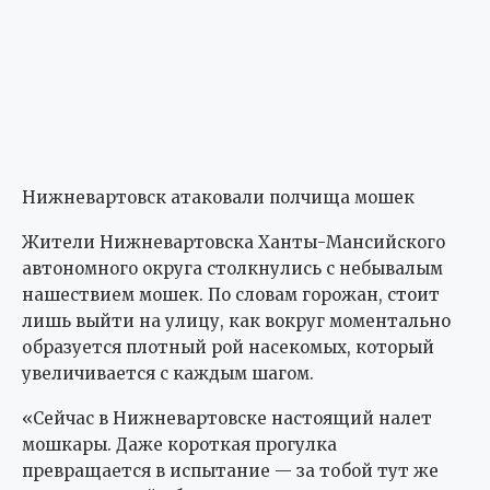
Нижневартовск атаковали полчища мошек
Жители Нижневартовска Ханты-Мансийского
автономного округа столкнулись с небывалым
нашествием мошек. По словам горожан, стоит
лишь выйти на улицу, как вокруг моментально
образуется плотный рой насекомых, который
увеличивается с каждым шагом.
«Сейчас в Нижневартовске настоящий налет
мошкары. Даже короткая прогулка
превращается в испытание — за тобой тут же