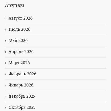
Архивы
Август 2026
Июль 2026
Май 2026
Апрель 2026
Март 2026
Февраль 2026
Январь 2026
Декабрь 2025
Октябрь 2025