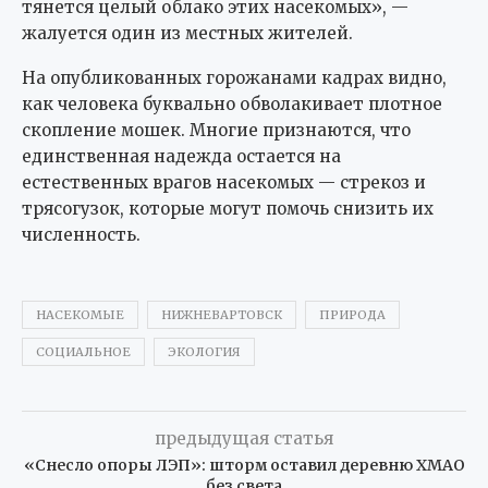
тянется целый облако этих насекомых», —
жалуется один из местных жителей.
На опубликованных горожанами кадрах видно,
как человека буквально обволакивает плотное
скопление мошек. Многие признаются, что
единственная надежда остается на
естественных врагов насекомых — стрекоз и
трясогузок, которые могут помочь снизить их
численность.
НАСЕКОМЫЕ
НИЖНЕВАРТОВСК
ПРИРОДА
СОЦИАЛЬНОЕ
ЭКОЛОГИЯ
предыдущая статья
«Снесло опоры ЛЭП»: шторм оставил деревню ХМАО
без света