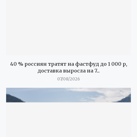
40 % россиян тратят на фастфуд до 1 000 р,
доставка выросла на 7...
07/08/2026