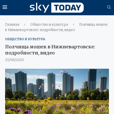
Главная
Общество и культура
Полчища мошек
в Нижневартовске: подробности, видео
ОБЩЕСТВО И КУЛЬТУРА
Полчища мошек в Нижневартовске:
подробности, видео
21/06/2025