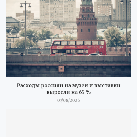
Расходы россиян на музеи и выставки
выросли на 65 %
07/08/2026