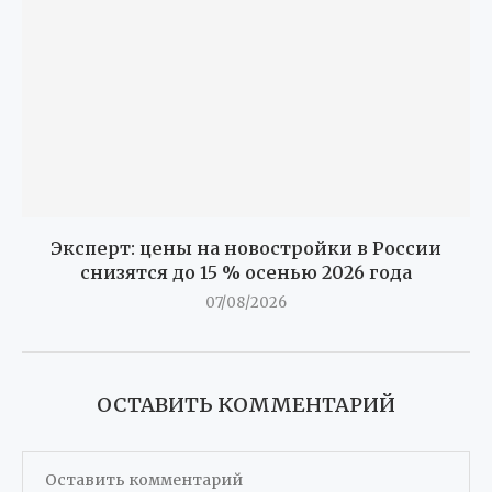
Эксперт: цены на новостройки в России
снизятся до 15 % осенью 2026 года
07/08/2026
ОСТАВИТЬ КОММЕНТАРИЙ