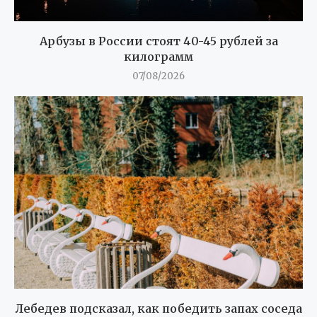
Арбузы в России стоят 40-45 рублей за
килограмм
07/08/2026
Лебедев подсказал, как победить запах соседа