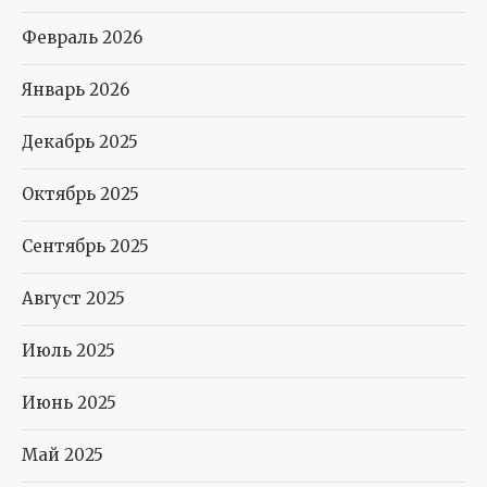
Февраль 2026
Январь 2026
Декабрь 2025
Октябрь 2025
Сентябрь 2025
Август 2025
Июль 2025
Июнь 2025
Май 2025