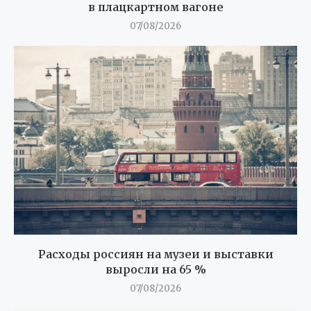
в плацкартном вагоне
07/08/2026
Расходы россиян на музеи и выставки
выросли на 65 %
07/08/2026