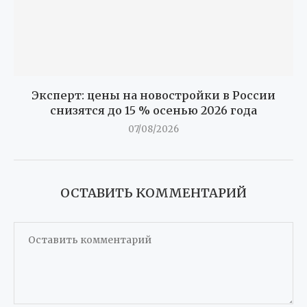
Эксперт: цены на новостройки в России
снизятся до 15 % осенью 2026 года
07/08/2026
ОСТАВИТЬ КОММЕНТАРИЙ