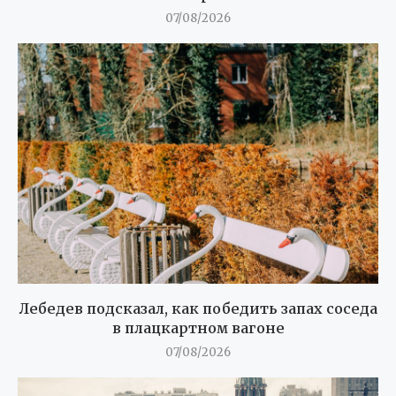
07/08/2026
Лебедев подсказал, как победить запах соседа
в плацкартном вагоне
07/08/2026