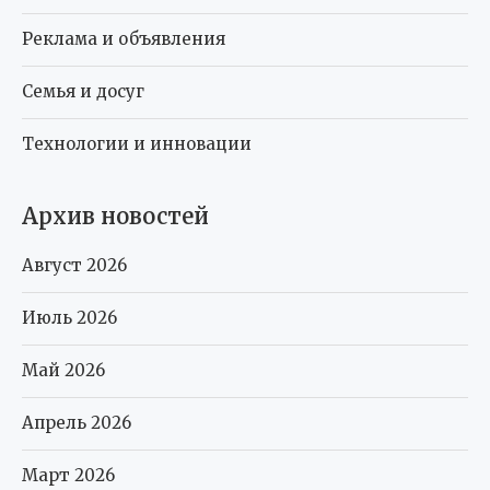
Реклама и объявления
Семья и досуг
Технологии и инновации
Архив новостей
Август 2026
Июль 2026
Май 2026
Апрель 2026
Март 2026