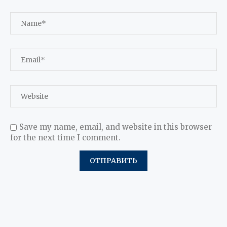
Save my name, email, and website in this browser
for the next time I comment.