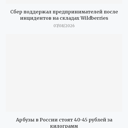
Сбер поддержал предпринимателей после
инцидентов на складах Wildberries
07/08/2026
Арбузы в России стоят 40-45 рублей за
килограмм