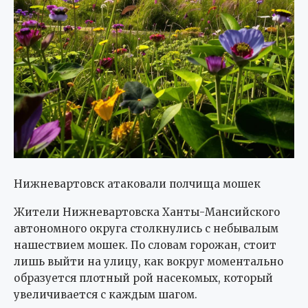
Нижневартовск атаковали полчища мошек
Жители Нижневартовска Ханты-Мансийского
автономного округа столкнулись с небывалым
нашествием мошек. По словам горожан, стоит
лишь выйти на улицу, как вокруг моментально
образуется плотный рой насекомых, который
увеличивается с каждым шагом.