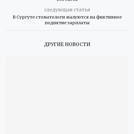
следующая статья
В Сургуте стоматологи жалуются на фиктивное
поднятие зарплаты
ДРУГИЕ НОВОСТИ