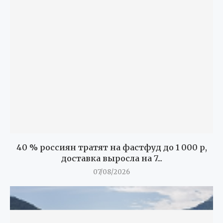
40 % россиян тратят на фастфуд до 1 000 р,
доставка выросла на 7...
07/08/2026