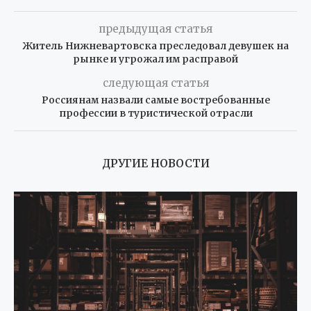
предыдущая статья
Житель Нижневартовска преследовал девушек на
рынке и угрожал им расправой
следующая статья
Россиянам назвали самые востребованные
профессии в туристической отрасли
ДРУГИЕ НОВОСТИ