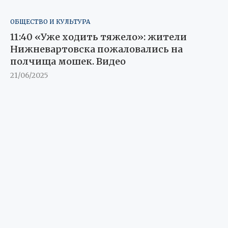
ОБЩЕСТВО И КУЛЬТУРА
11:40 «Уже ходить тяжело»: жители
Нижневартовска пожаловались на
полчища мошек. Видео
21/06/2025