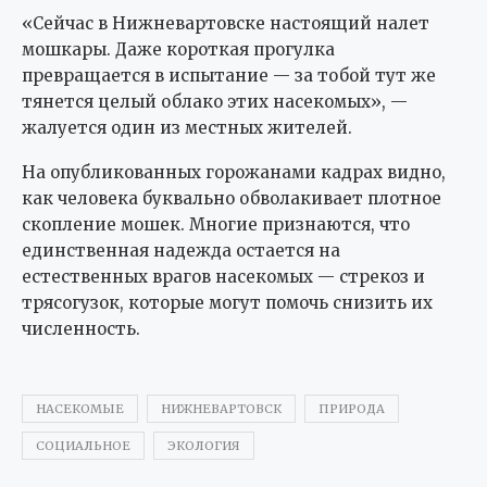
«Сейчас в Нижневартовске настоящий налет
мошкары. Даже короткая прогулка
превращается в испытание — за тобой тут же
тянется целый облако этих насекомых», —
жалуется один из местных жителей.
На опубликованных горожанами кадрах видно,
как человека буквально обволакивает плотное
скопление мошек. Многие признаются, что
единственная надежда остается на
естественных врагов насекомых — стрекоз и
трясогузок, которые могут помочь снизить их
численность.
НАСЕКОМЫЕ
НИЖНЕВАРТОВСК
ПРИРОДА
СОЦИАЛЬНОЕ
ЭКОЛОГИЯ