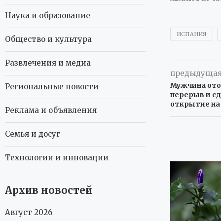
Наука и образование
ИСПАНИЯ
Общество и культура
Развлечения и медиа
предыдущая
Мужчина ото
Региональные новости
перерыв и с
открытие на
Реклама и объявления
Семья и досуг
Технологии и инновации
Архив новостей
Август 2026