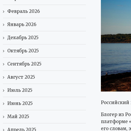
Февраль 2026
Январь 2026
Декабрь 2025
Октябрь 2025
Сентябрь 2025
Август 2025
Июль 2025
Российский
Июнь 2025
Блогер из Р
Май 2025
платформе «
его словам,
Апрель 2025