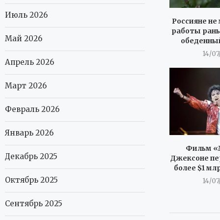
Июль 2026
Россияне не 
работы рань
Май 2026
обеденны
14/07
Апрель 2026
Март 2026
Февраль 2026
Январь 2026
Фильм «
Декабрь 2025
Джексоне пе
более $1 мл
Октябрь 2025
14/07
Сентябрь 2025