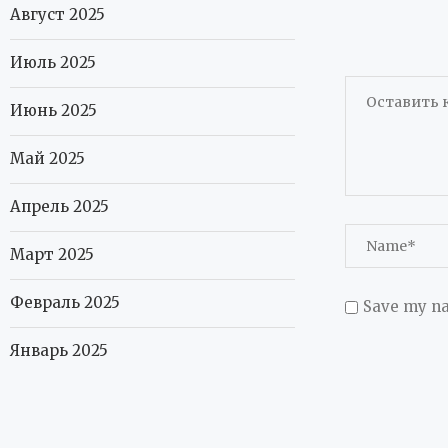
Август 2025
Июль 2025
Июнь 2025
Май 2025
Апрель 2025
Март 2025
Февраль 2025
Save my na
Январь 2025