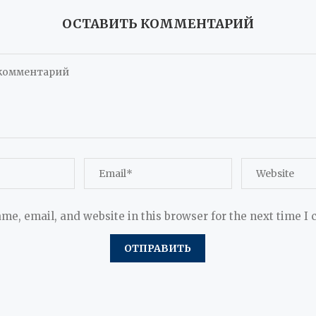
ОСТАВИТЬ КОММЕНТАРИЙ
me, email, and website in this browser for the next time I