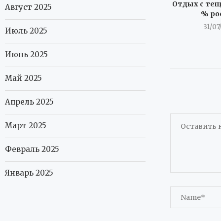
Отдых с тещ
Август 2025
% ро
31/07
Июль 2025
Июнь 2025
Май 2025
Апрель 2025
Март 2025
Февраль 2025
Январь 2025