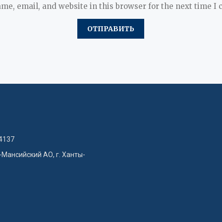
me, email, and website in this browser for the next time I
4137
-Мансийский АО, г. Ханты-