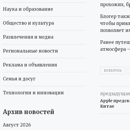
прохожих, б
Наука и образование
Блогер такж
Общество и культура
чтобы привл
позволяет и
Развлечения и медиа
Ранее путеш
атмосфера —
Региональные новости
Реклама и объявления
КУЛЬТУРА
Семья и досуг
Технологии и инновации
предыдущая
Apple предс
Китае
Архив новостей
Август 2026