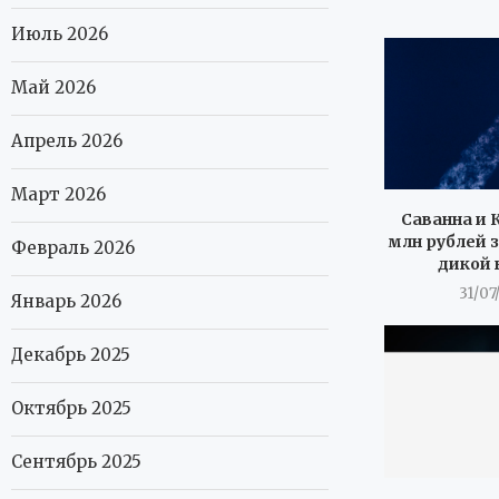
Июль 2026
Май 2026
Апрель 2026
Март 2026
Саванна и К
млн рублей з
Февраль 2026
дикой 
31/07
Январь 2026
Декабрь 2025
Октябрь 2025
Сентябрь 2025