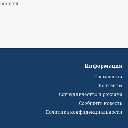
 comment.
Информация
О компании
Контакты
Сотрудничество и реклама
Сообшить новость
Политика конфиденциальности