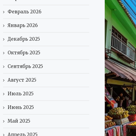
Февраль 2026
Январь 2026
Декабрь 2025
Октябрь 2025
Сентябрь 2025
Август 2025
Июль 2025
Июнь 2025
Май 2025
Апрель 2025