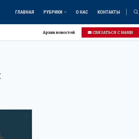
ГЛАВНАЯ
РУБРИКИ
О НАС
КОНТАКТЫ
Архив новостей
СВЯЗАТЬСЯ С НАМИ
ы