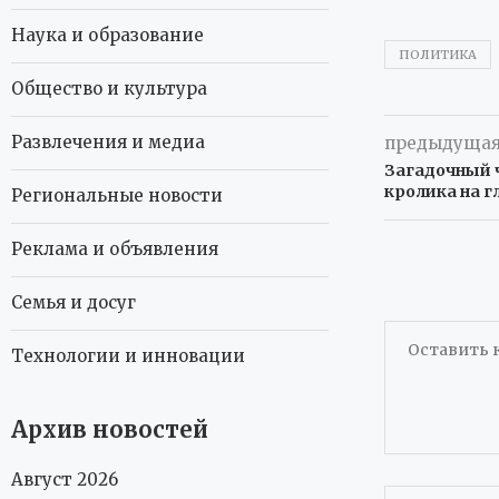
Наука и образование
ПОЛИТИКА
Общество и культура
Развлечения и медиа
предыдущая
Загадочный 
кролика на г
Региональные новости
Реклама и объявления
Семья и досуг
Технологии и инновации
Архив новостей
Август 2026