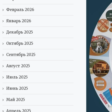
Февраль 2026
Январь 2026
Декабрь 2025
Октябрь 2025
Сентябрь 2025
Август 2025
Июль 2025
Июнь 2025
Май 2025
Апрель 2025