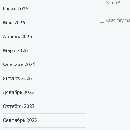
Июль 2026
Save my na
Май 2026
Апрель 2026
Март 2026
Февраль 2026
Январь 2026
Декабрь 2025
Октябрь 2025
Сентябрь 2025