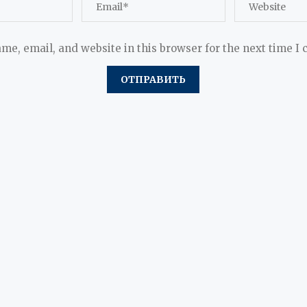
me, email, and website in this browser for the next time I