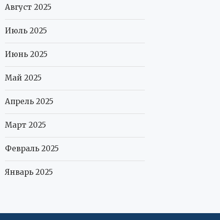
Август 2025
Июль 2025
Июнь 2025
Май 2025
Апрель 2025
Март 2025
Февраль 2025
Январь 2025