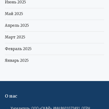
Июнь 2025
Май 2025
Апрель 2025
Март 2025
Февраль 2025
Январь 2025
О нас
Учредитель: ООО «СКАЙ», ИНН 8601072491, ОГРН