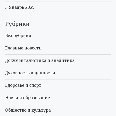
Январь 2025
Рубрики
Без рубрики
Главные новости
Документалистика и аналитика
Духовность и ценности
Здоровье и спорт
Наука и образование
Общество и культура