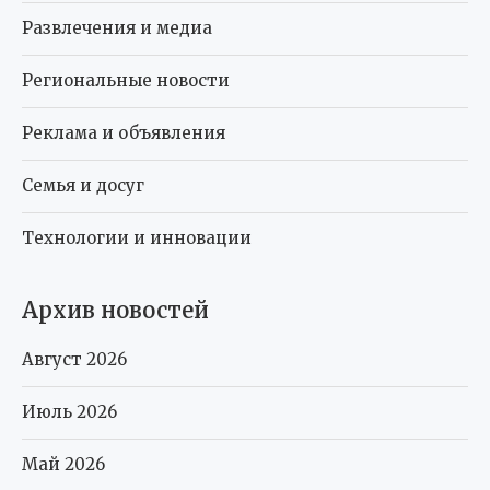
Развлечения и медиа
Региональные новости
Реклама и объявления
Семья и досуг
Технологии и инновации
Архив новостей
Август 2026
Июль 2026
Май 2026