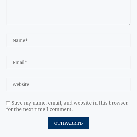
Save my name, email, and website in this browser
for the next time I comment.