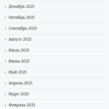
Декабрь 2025
Октябрь 2025
Сентябрь 2025
Август 2025
Июль 2025
Июнь 2025
Май 2025
Апрель 2025
Март 2025
Февраль 2025