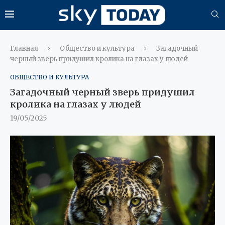
Главная
Общество и культура
Загадочный
черный зверь придушил кролика на глазах у людей
ОБЩЕСТВО И КУЛЬТУРА
Загадочный черный зверь придушил
кролика на глазах у людей
19/05/2025