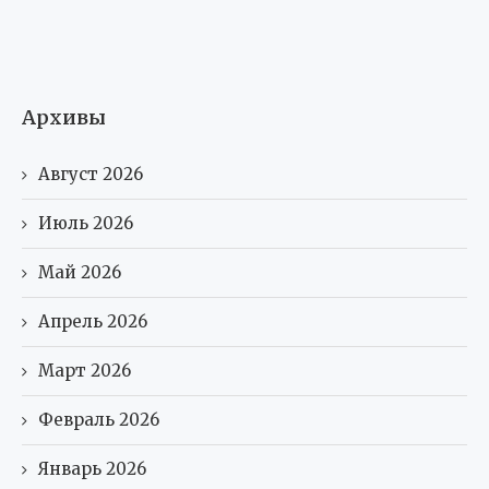
Архивы
Август 2026
Июль 2026
Май 2026
Апрель 2026
Март 2026
Февраль 2026
Январь 2026