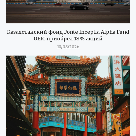
Казахстанский фонд Fonte Inceptia Alpha Fund
OEIC приобрел 18% акций
10/08/2026