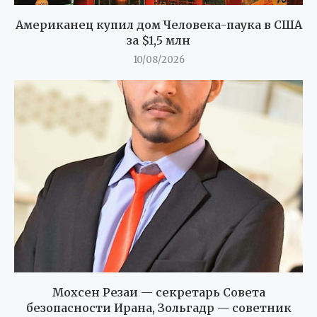
Американец купил дом Человека-паука в США
за $1,5 млн
10/08/2026
Мохсен Резаи — секретарь Совета
безопасности Ирана, Зольгадр — советник