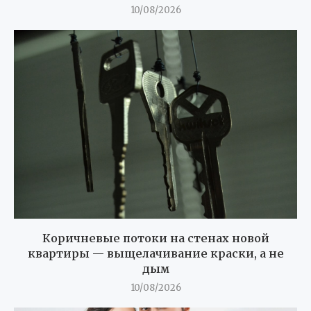
10/08/2026
Коричневые потоки на стенах новой
квартиры — выщелачивание краски, а не
дым
10/08/2026