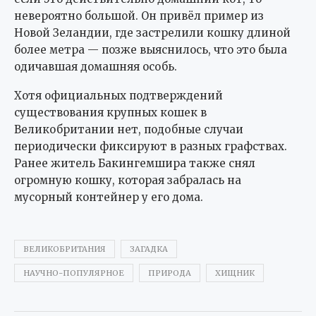
невероятно большой. Он привёл пример из
Новой Зеландии, где застрелили кошку длиной
более метра — позже выяснилось, что это была
одичавшая домашняя особь.
Хотя официальных подтверждений
существования крупных кошек в
Великобритании нет, подобные случаи
периодически фиксируют в разных графствах.
Ранее житель Бакингемшира также снял
огромную кошку, которая забралась на
мусорный контейнер у его дома.
ВЕЛИКОБРИТАНИЯ
ЗАГАДКА
НАУЧНО-ПОПУЛЯРНОЕ
ПРИРОДА
ХИЩНИК