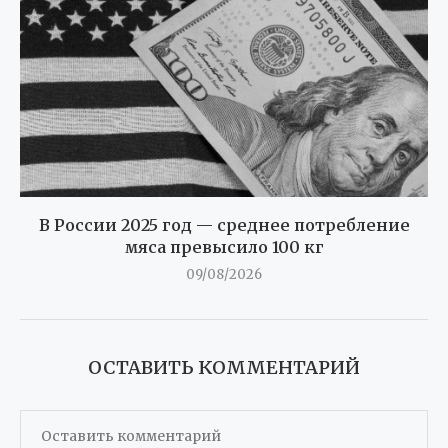
В России 2025 год — среднее потребление
мяса превысило 100 кг
09/08/2026
ОСТАВИТЬ КОММЕНТАРИЙ