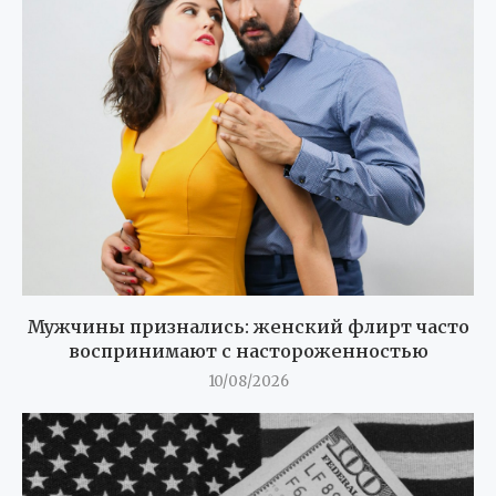
Мужчины признались: женский флирт часто
воспринимают с настороженностью
10/08/2026