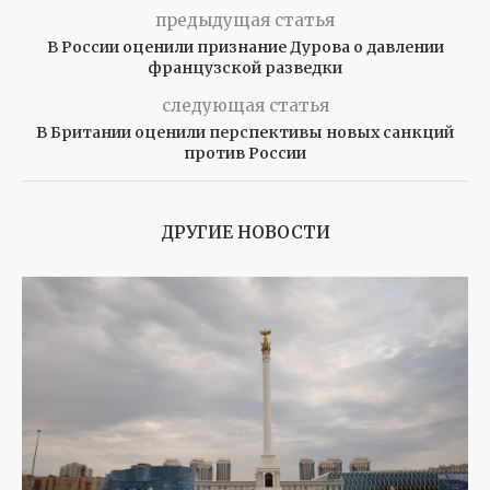
предыдущая статья
В России оценили признание Дурова о давлении
французской разведки
следующая статья
В Британии оценили перспективы новых санкций
против России
ДРУГИЕ НОВОСТИ