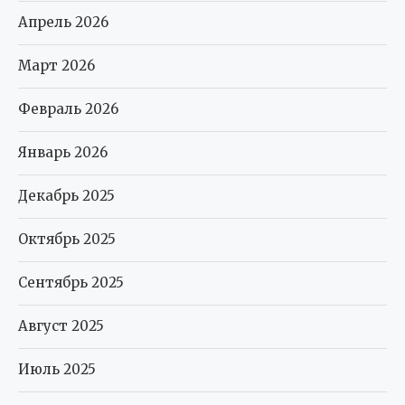
Апрель 2026
Март 2026
Февраль 2026
Январь 2026
Декабрь 2025
Октябрь 2025
Сентябрь 2025
Август 2025
Июль 2025