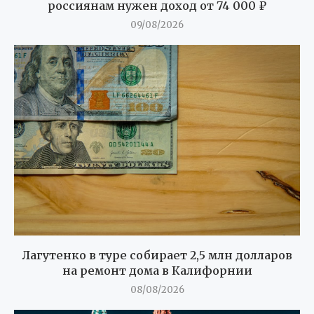
россиянам нужен доход от 74 000 ₽
09/08/2026
Лагутенко в туре собирает 2,5 млн долларов
на ремонт дома в Калифорнии
08/08/2026