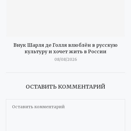
Внук Шарля де Голля влюблён в русскую
культуру и хочет жить в России
08/08/2026
ОСТАВИТЬ КОММЕНТАРИЙ