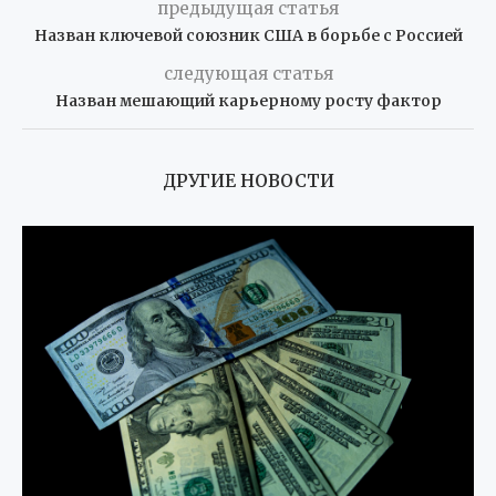
предыдущая статья
Назван ключевой союзник США в борьбе с Россией
следующая статья
Назван мешающий карьерному росту фактор
ДРУГИЕ НОВОСТИ