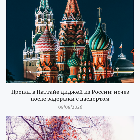
Пропал в Паттайе диджей из России: исчез
после задержки с паспортом
08/08/2026