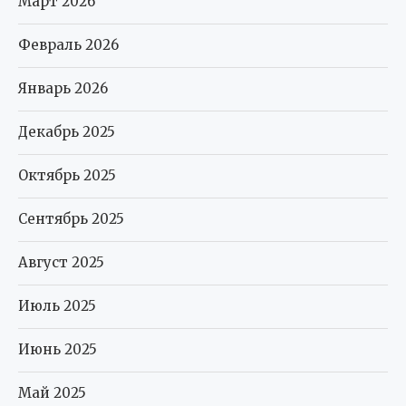
Март 2026
Февраль 2026
Январь 2026
Декабрь 2025
Октябрь 2025
Сентябрь 2025
Август 2025
Июль 2025
Июнь 2025
Май 2025