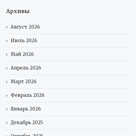
Архивы
Август 2026
Июль 2026
Май 2026
Апрель 2026
Март 2026
Февраль 2026
Январь 2026
Декабрь 2025