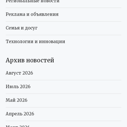
Региональные новости
Реклама и объявления
Семья и досуг
Технологии и инновации
Архив новостей
Август 2026
Июль 2026
Май 2026
Апрель 2026