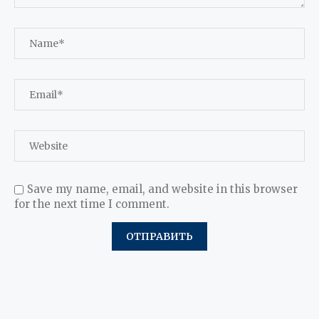
Save my name, email, and website in this browser
for the next time I comment.