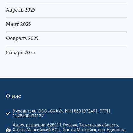
Апрель 2025
Март 2025
Февраль 2025
Январь 2025
О нас
Учредитель: ООО «СКАЙ», ИНН 8601072491, ОГРН
1228600004137
Адрес редакции: 628011, Россия, Тюменская область,
Ханты-Мансийский АО, г. Ханты-Мансийск, пер. Единства,