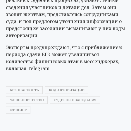
реальных судебных процессах, узнают личные
сведения участников и детали дел. Затем они
звонят жертвам, представляясь сотрудниками
суда, и под предлогом уточнения информации о
предстоящем заседании выманивают у них коды
авторизации.
Эксперты предупреждают, что с приближением
периода сдачи ЕГЭ может увеличиться
количество фишинговых атак в мессенджерах,
включая Telegram.
БЕЗОПАСНОСТЬ
КОД АВТОРИЗАЦИИ
МОШЕННИЧЕСТВО
СУДЕБНЫЕ ЗАСЕДАНИЯ
ФИШИНГ