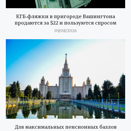
КГБ‑фляжки в пригороде Вашингтона
продаются за $22 и пользуются спросом
09/08/2026
Для максимальных пенсионных баллов