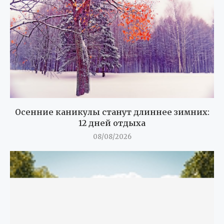
Осенние каникулы станут длиннее зимних:
12 дней отдыха
08/08/2026