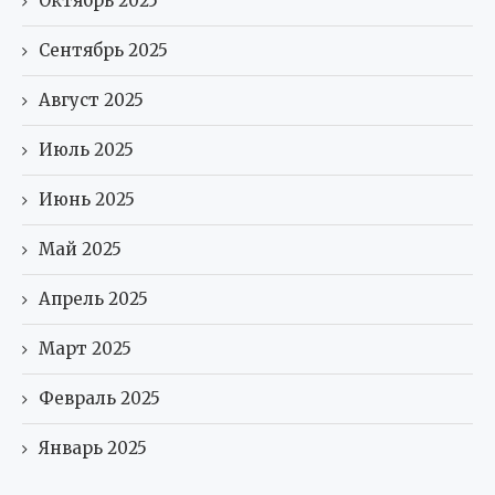
Октябрь 2025
Сентябрь 2025
Август 2025
Июль 2025
Июнь 2025
Май 2025
Апрель 2025
Март 2025
Февраль 2025
Январь 2025