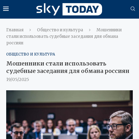
Главная
Общество и культура
Мошенники
стали использовать судебные заседания для обмана
россиян
ОБЩЕСТВО И КУЛЬТУРА
Мошенники стали использовать
судебные заседания для обмана россиян
19/05/2025