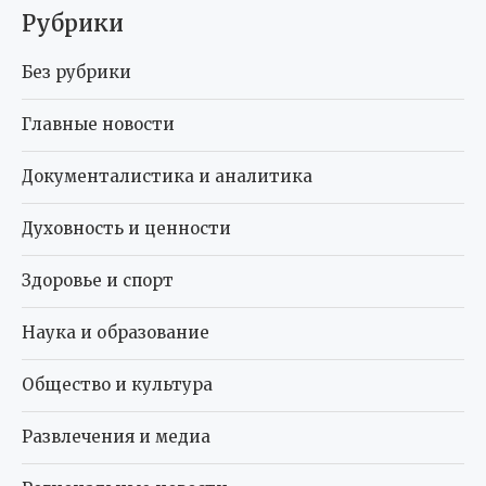
Рубрики
Без рубрики
Главные новости
Документалистика и аналитика
Духовность и ценности
Здоровье и спорт
Наука и образование
Общество и культура
Развлечения и медиа