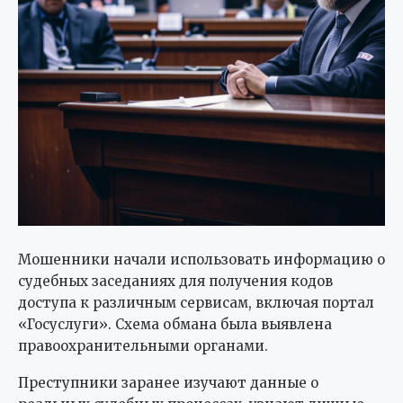
Мошенники начали использовать информацию о
судебных заседаниях для получения кодов
доступа к различным сервисам, включая портал
«Госуслуги». Схема обмана была выявлена
правоохранительными органами.
Преступники заранее изучают данные о