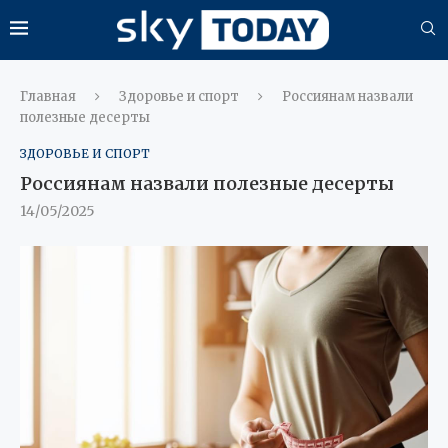
Главная
Здоровье и спорт
Россиянам назвали
полезные десерты
ЗДОРОВЬЕ И СПОРТ
Россиянам назвали полезные десерты
14/05/2025