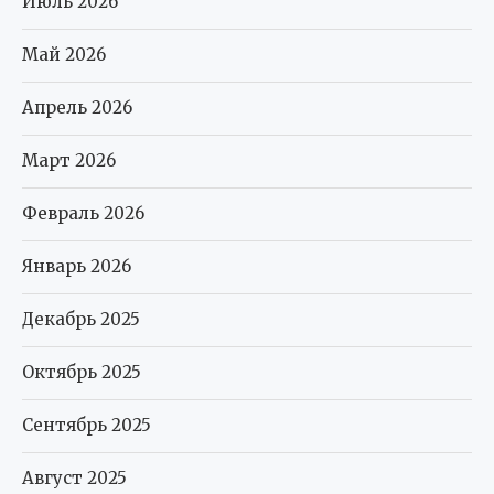
Июль 2026
Май 2026
Апрель 2026
Март 2026
Февраль 2026
Январь 2026
Декабрь 2025
Октябрь 2025
Сентябрь 2025
Август 2025