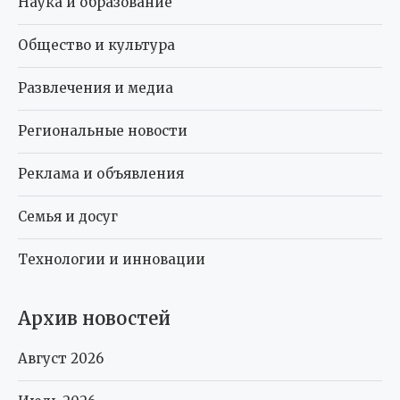
Наука и образование
Общество и культура
Развлечения и медиа
Региональные новости
Реклама и объявления
Семья и досуг
Технологии и инновации
Архив новостей
Август 2026