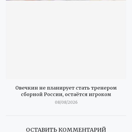
Овечкин не планирует стать тренером
сборной России, остаётся игроком
08/08/2026
ОСТАВИТЬ КОММЕНТАРИЙ