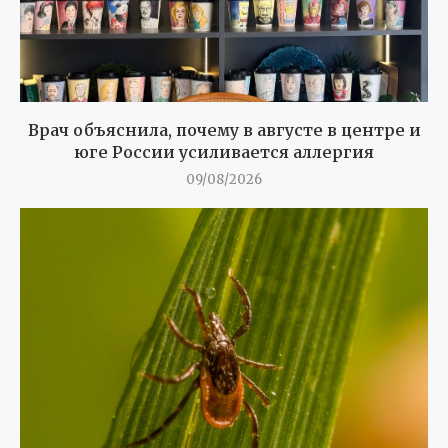
Врач объяснила, почему в августе в центре и
юге России усиливается аллергия
09/08/2026