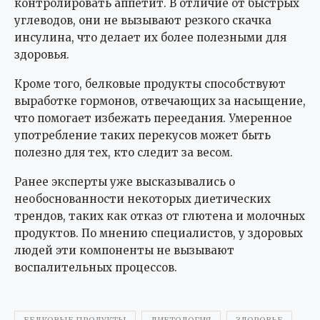
контролировать аппетит. В отличие от быстрых
углеводов, они не вызывают резкого скачка
инсулина, что делает их более полезными для
здоровья.
Кроме того, белковые продукты способствуют
выработке гормонов, отвечающих за насыщение,
что помогает избежать переедания. Умеренное
употребление таких перекусов может быть
полезно для тех, кто следит за весом.
Ранее эксперты уже высказывались о
необоснованности некоторых диетических
трендов, таких как отказ от глютена и молочных
продуктов. По мнению специалистов, у здоровых
людей эти компоненты не вызывают
воспалительных процессов.
БЕЛКОВЫЕ ПРОДУКТЫ
ДИЕТОЛОГИЯ
ЗДОРОВЬЕ