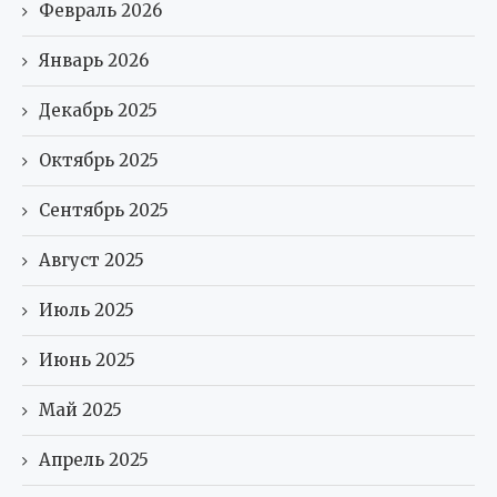
Февраль 2026
Январь 2026
Декабрь 2025
Октябрь 2025
Сентябрь 2025
Август 2025
Июль 2025
Июнь 2025
Май 2025
Апрель 2025