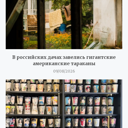
В российских дачах завелись гигантские
американские тараканы
09/08/2026