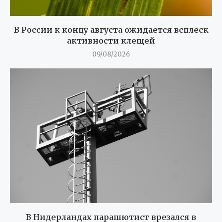
В России к концу августа ожидается всплеск
активности клещей
09/08/2026
В Нидерландах парашютист врезался в