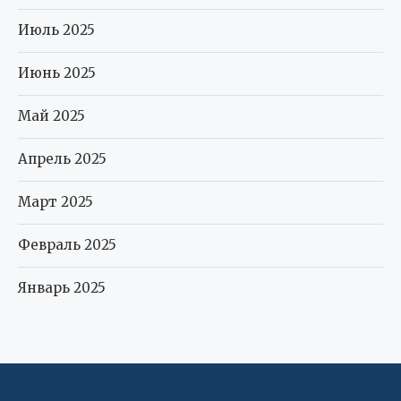
Июль 2025
Июнь 2025
Май 2025
Апрель 2025
Март 2025
Февраль 2025
Январь 2025