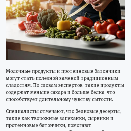
Молочные продукты и протеиновые батончики
могут стать полезной заменой традиционным
сладостям. По словам экспертов, такие продукты
содержат меньше сахара и больше белка, что
способствует длительному чувству сытости.
Специалисты отмечают, что белковые десерты,
такие как творожные запеканки, сырники и
протеиновые батончики, помогают