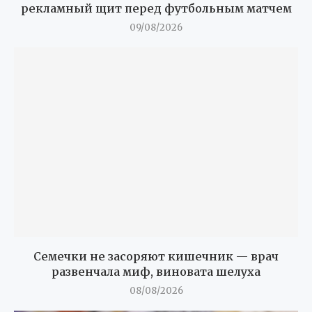
рекламный щит перед футбольным матчем
09/08/2026
Семечки не засоряют кишечник — врач
развенчала миф, виновата шелуха
08/08/2026