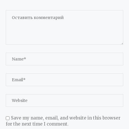
Save my name, email, and website in this browser
for the next time I comment.