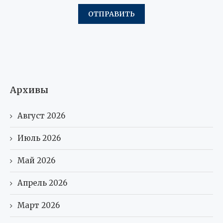
Архивы
Август 2026
Июль 2026
Май 2026
Апрель 2026
Март 2026