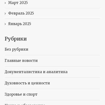
Март 2025
Февраль 2025
Январь 2025
Рубрики
Без рубрики
Главные новости
Документалистика и аналитика
Духовность и ценности
Здоровье и спорт