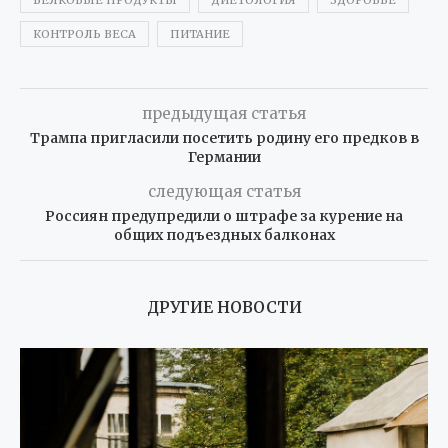
КОНТРОЛЬ ВЕСА
ПИТАНИЕ
предыдущая статья
Трампа пригласили посетить родину его предков в
Германии
следующая статья
Россиян предупредили о штрафе за курение на
общих подъездных балконах
ДРУГИЕ НОВОСТИ