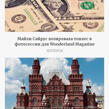
Майли Сайрус позировала топлес в
фотосессии для Wonderland Magazine
31/07/2026