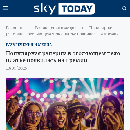
Главная
Развлечения и медиа
Популярная
рэперша в оголяющем тело платье появилась на премии
РАЗВЛЕЧЕНИЯ И МЕДИА
Популярная рэперша в оголяющем тело
платье появилась на премии
13/05/2025