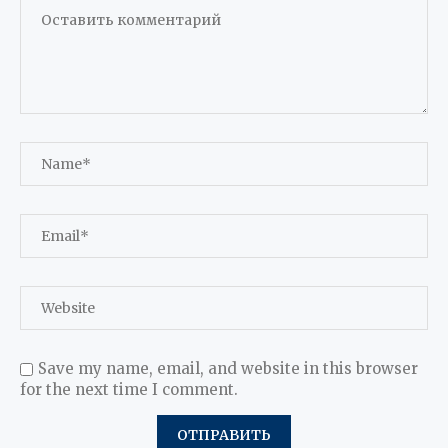
Save my name, email, and website in this browser
for the next time I comment.