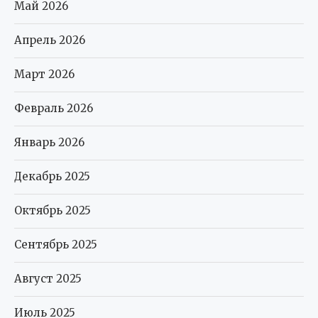
Май 2026
Апрель 2026
Март 2026
Февраль 2026
Январь 2026
Декабрь 2025
Октябрь 2025
Сентябрь 2025
Август 2025
Июль 2025