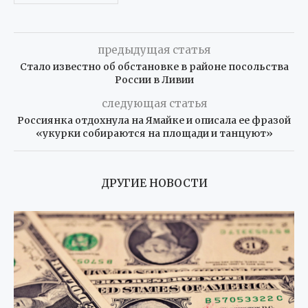
предыдущая статья
Стало известно об обстановке в районе посольства
России в Ливии
следующая статья
Россиянка отдохнула на Ямайке и описала ее фразой
«укурки собираются на площади и танцуют»
ДРУГИЕ НОВОСТИ