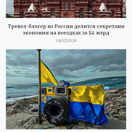
Тревел-блогер из России делится секретами
экономии на поездках за $4 млрд
29/07/2026