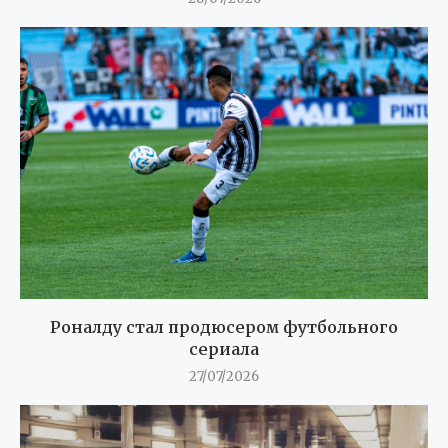
Роналду стал продюсером футбольного
сериала
27/07/2026