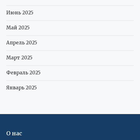
Июнь 2025
Май 2025
Апрель 2025
Март 2025
Февраль 2025
Январь 2025
О нас