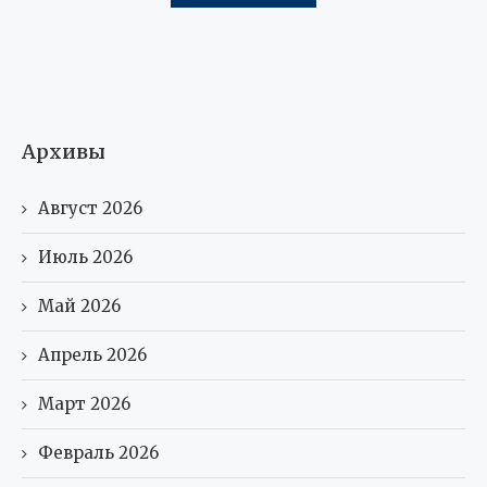
Архивы
Август 2026
Июль 2026
Май 2026
Апрель 2026
Март 2026
Февраль 2026