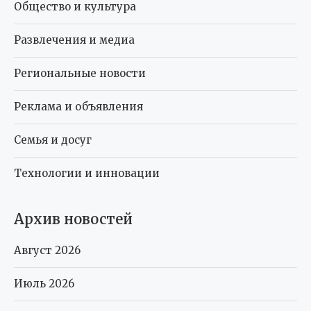
Общество и культура
Развлечения и медиа
Региональные новости
Реклама и объявления
Семья и досуг
Технологии и инновации
Архив новостей
Август 2026
Июль 2026