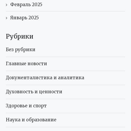
Февраль 2025
Январь 2025
Рубрики
Без рубрики
Главные новости
Документалистика и аналитика
Духовность и ценности
Здоровье и спорт
Наука и образование