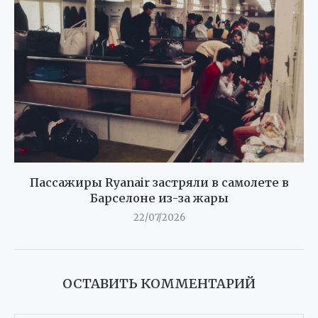
Пассажиры Ryanair застряли в самолете в
Барселоне из-за жары
22/07/2026
ОСТАВИТЬ КОММЕНТАРИЙ