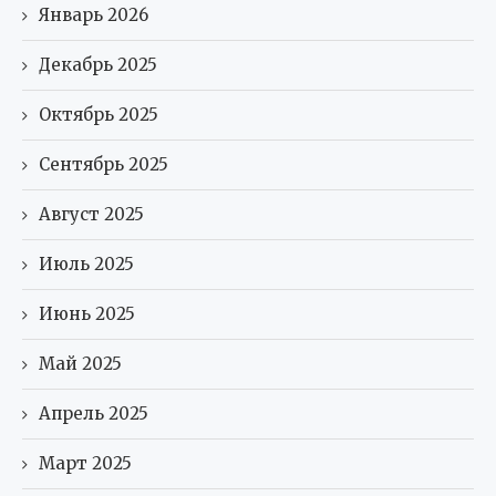
Январь 2026
Декабрь 2025
Октябрь 2025
Сентябрь 2025
Август 2025
Июль 2025
Июнь 2025
Май 2025
Апрель 2025
Март 2025