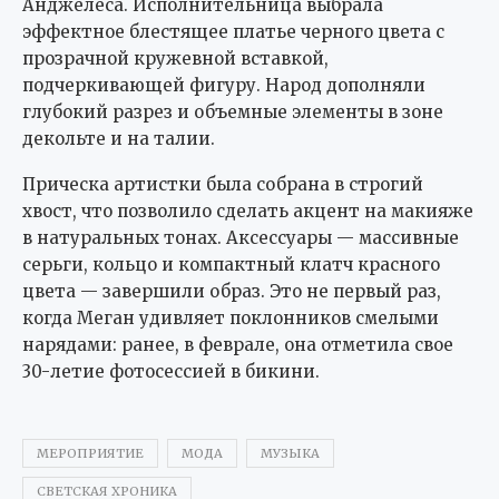
Анджелеса. Исполнительница выбрала
эффектное блестящее платье черного цвета с
прозрачной кружевной вставкой,
подчеркивающей фигуру. Народ дополняли
глубокий разрез и объемные элементы в зоне
декольте и на талии.
Прическа артистки была собрана в строгий
хвост, что позволило сделать акцент на макияже
в натуральных тонах. Аксессуары — массивные
серьги, кольцо и компактный клатч красного
цвета — завершили образ. Это не первый раз,
когда Меган удивляет поклонников смелыми
нарядами: ранее, в феврале, она отметила свое
30-летие фотосессией в бикини.
МЕРОПРИЯТИЕ
МОДА
МУЗЫКА
СВЕТСКАЯ ХРОНИКА