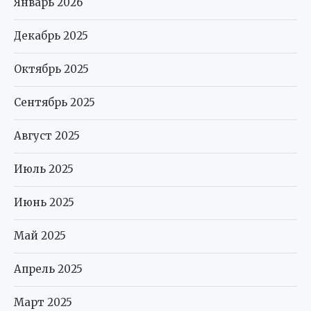
Январь 2026
Декабрь 2025
Октябрь 2025
Сентябрь 2025
Август 2025
Июль 2025
Июнь 2025
Май 2025
Апрель 2025
Март 2025