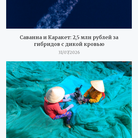
Саванна и Каракет: 2,5 млн рублей за
гибридов с дикой кровью
31/07/2026