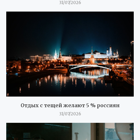
31/07/2026
Отдых с тещей желают 5 % россиян
31/07/2026