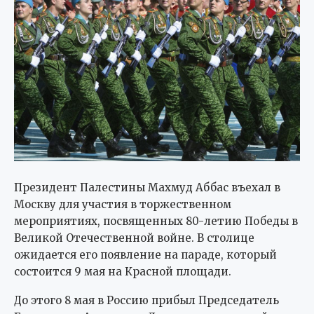
Президент Палестины Махмуд Аббас въехал в
Москву для участия в торжественном
мероприятиях, посвященных 80-летию Победы в
Великой Отечественной войне. В столице
ожидается его появление на параде, который
состоится 9 мая на Красной площади.
До этого 8 мая в Россию прибыл Председатель