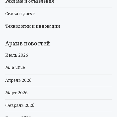
Реклама и объявления
Семья и досуг
Технологии и инновации
Архив новостей
Июль 2026
Май 2026
Апрель 2026
Март 2026
Февраль 2026