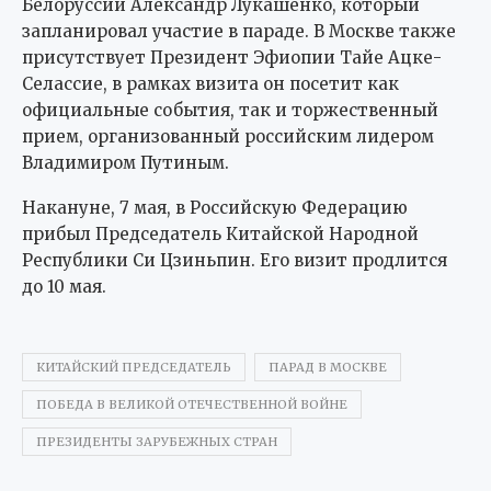
Белоруссии Александр Лукашенко, который
запланировал участие в параде. В Москве также
присутствует Президент Эфиопии Тайе Ацке-
Селассие, в рамках визита он посетит как
официальные события, так и торжественный
прием, организованный российским лидером
Владимиром Путиным.
Накануне, 7 мая, в Российскую Федерацию
прибыл Председатель Китайской Народной
Республики Си Цзиньпин. Его визит продлится
до 10 мая.
КИТАЙСКИЙ ПРЕДСЕДАТЕЛЬ
ПАРАД В МОСКВЕ
ПОБЕДА В ВЕЛИКОЙ ОТЕЧЕСТВЕННОЙ ВОЙНЕ
ПРЕЗИДЕНТЫ ЗАРУБЕЖНЫХ СТРАН