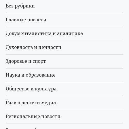
Без рубрики
Главные новости
Документалистика и аналитика
Духовность и ценности
Здоровье и спорт
Наука и образование
Общество и культура
Развлечения и медиа
Региональные новости