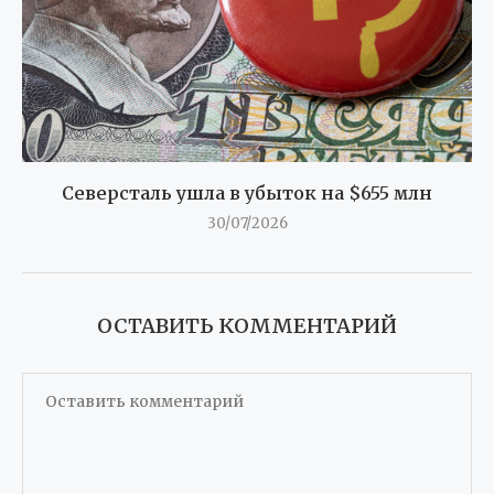
Северсталь ушла в убыток на $655 млн
30/07/2026
ОСТАВИТЬ КОММЕНТАРИЙ