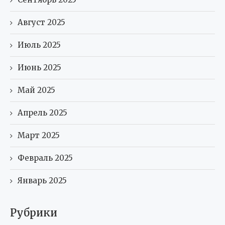
Август 2025
Июль 2025
Июнь 2025
Май 2025
Апрель 2025
Март 2025
Февраль 2025
Январь 2025
Рубрики