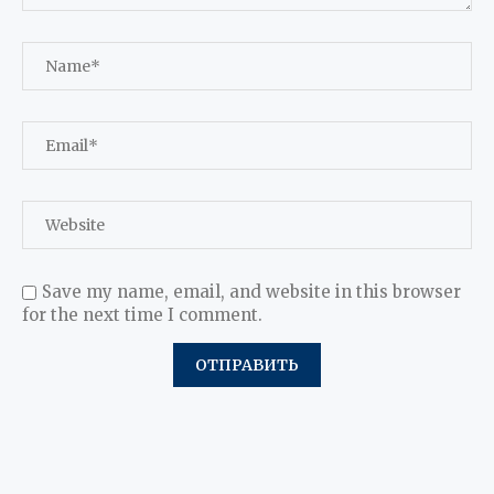
Save my name, email, and website in this browser
for the next time I comment.