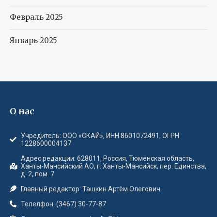
Февраль 2025
Январь 2025
О нас
Учредитель: ООО «СКАЙ», ИНН 8601072491, ОГРН
1228600004137
Адрес редакции: 628011, Россия, Тюменская область,
Ханты-Мансийский АО, г. Ханты-Мансийск, пер. Единства,
д. 2, пом. 7
Главный редактор: Ташкин Артём Олегович
Телелфон: (3467) 30-77-87