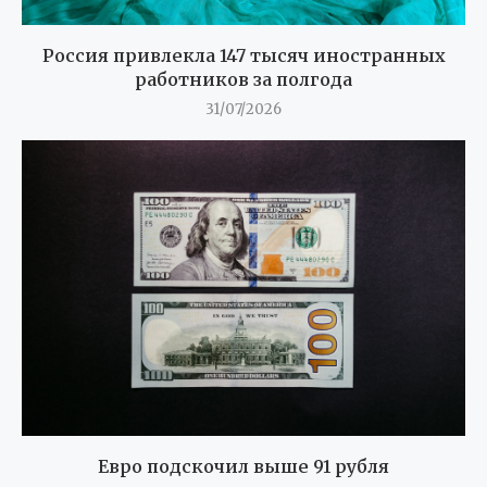
Россия привлекла 147 тысяч иностранных
работников за полгода
31/07/2026
Евро подскочил выше 91 рубля