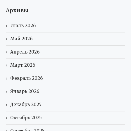
Архивы
Июль 2026
Май 2026
Апрель 2026
Март 2026
Февраль 2026
Январь 2026
Декабрь 2025
Октябрь 2025
Сентябрь 2025