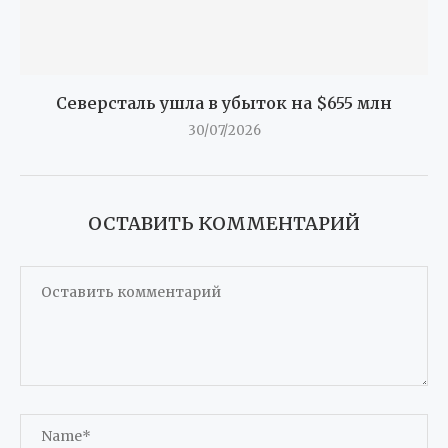
Северсталь ушла в убыток на $655 млн
30/07/2026
ОСТАВИТЬ КОММЕНТАРИЙ