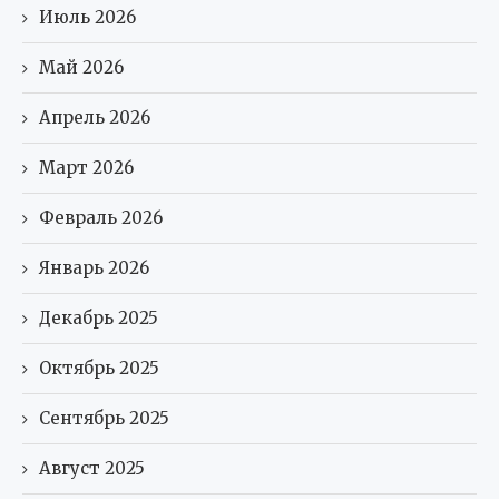
Июль 2026
Май 2026
Апрель 2026
Март 2026
Февраль 2026
Январь 2026
Декабрь 2025
Октябрь 2025
Сентябрь 2025
Август 2025