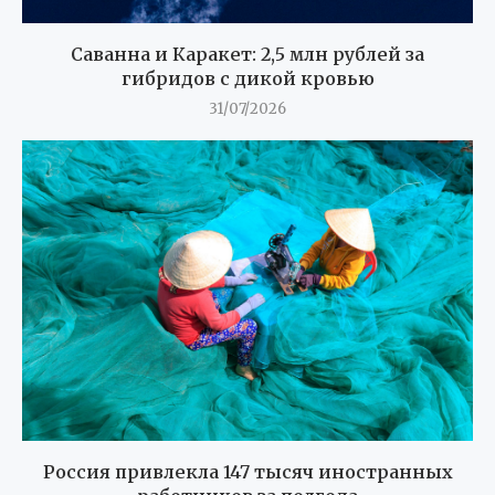
Саванна и Каракет: 2,5 млн рублей за
гибридов с дикой кровью
31/07/2026
Россия привлекла 147 тысяч иностранных