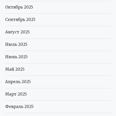
Октябрь 2025
Сентябрь 2025
Август 2025
Июль 2025
Июнь 2025
Май 2025
Апрель 2025
Март 2025
Февраль 2025