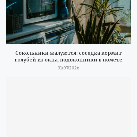
Сокольники жалуются: соседка кормит
голубей из окна, подоконники в помете
31/07/2026