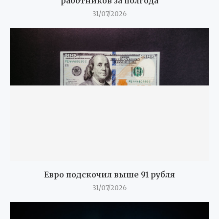
работников за полгода
31/07/2026
Евро подскочил выше 91 рубля
31/07/2026