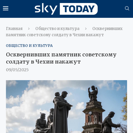
Главная
Общество и культура
Осквернивших
памятник советскому солдату в Чехии накажут
ОБЩЕСТВО И КУЛЬТУРА
Осквернивших памятник советскому
солдату в Чехии накажут
09/05/2025