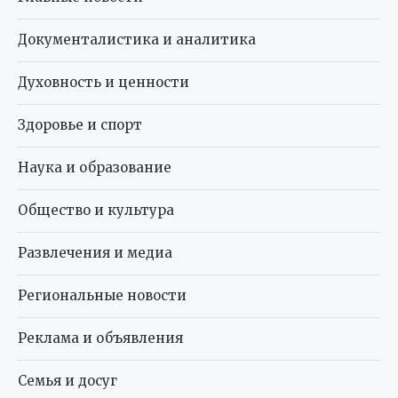
Документалистика и аналитика
Духовность и ценности
Здоровье и спорт
Наука и образование
Общество и культура
Развлечения и медиа
Региональные новости
Реклама и объявления
Семья и досуг