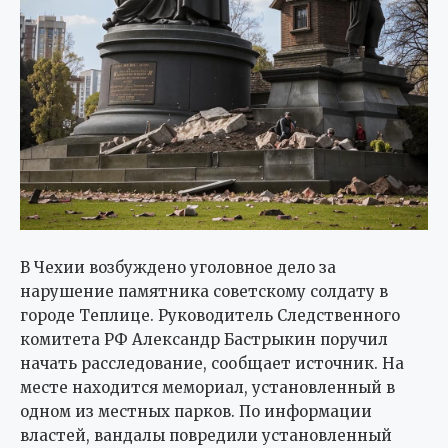
В Чехии возбуждено уголовное дело за
нарушение памятника советскому солдату в
городе Теплице. Руководитель Следственного
комитета РФ Александр Бастрыкин поручил
начать расследование, сообщает источник. На
месте находится мемориал, установленный в
одном из местных парков. По информации
властей, вандалы повредили установленный