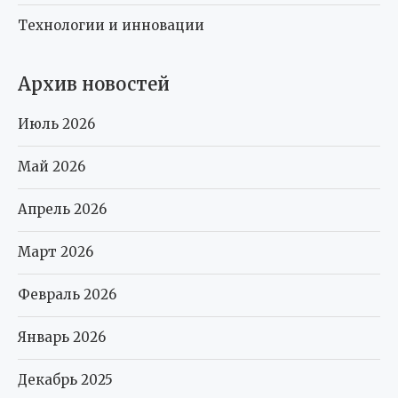
Технологии и инновации
Архив новостей
Июль 2026
Май 2026
Апрель 2026
Март 2026
Февраль 2026
Январь 2026
Декабрь 2025