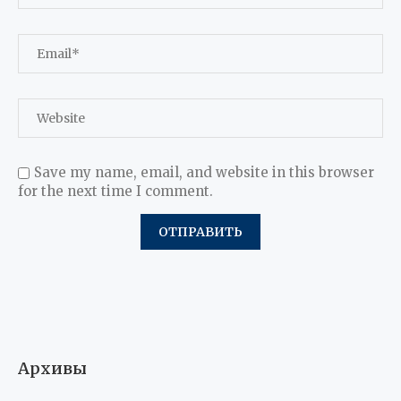
Save my name, email, and website in this browser
for the next time I comment.
Архивы