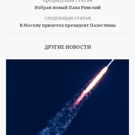
предыдущая статья
Избран новый Папа Римский
следующая статья
В Москву прилетел президент Палестины
ДРУГИЕ НОВОСТИ