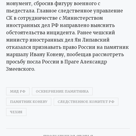
монумент, сбросив фигуру военного с
пьедестала. Главное следственное управление
СК в сотрудничестве с Министерством
иностранных дел РФ направлено выяснить
обстоятельства инцидента. Ранее чешский
министр иностранных дел Ян Липавский
отказался признавать право России на памятник
маршалу Ивану Коневу, пообещав рассмотреть
просьбу посла России в Праге Александр
Змеевского.
МИД РФ
ОСКВЕРНЕНИЕ ПАМЯТНИКА
ПАМЯТНИК КОНЕВУ
СЛЕДСТВЕННОЕ КОМИТЕТ РФ
ЧЕХИЯ