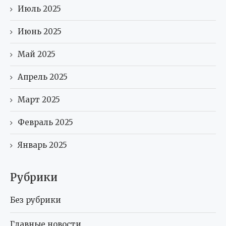
Июль 2025
Июнь 2025
Май 2025
Апрель 2025
Март 2025
Февраль 2025
Январь 2025
Рубрики
Без рубрики
Главные новости