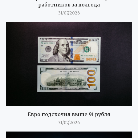
работников за полгода
31/07/2026
Евро подскочил выше 91 рубля
31/07/2026