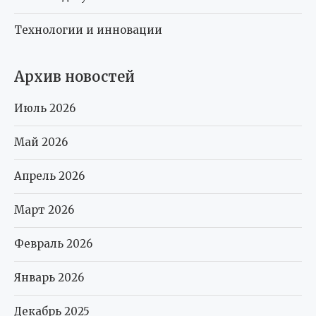
Технологии и инновации
Архив новостей
Июль 2026
Май 2026
Апрель 2026
Март 2026
Февраль 2026
Январь 2026
Декабрь 2025