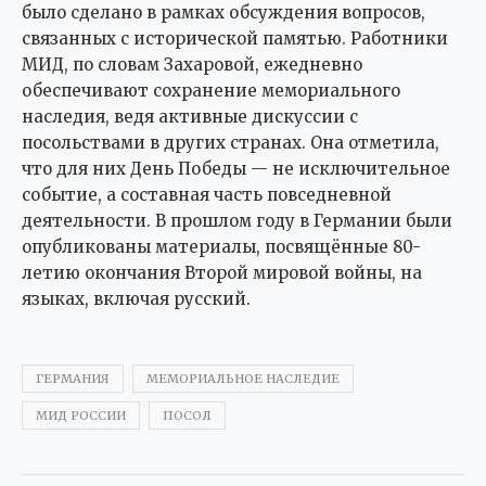
было сделано в рамках обсуждения вопросов,
связанных с исторической памятью. Работники
МИД, по словам Захаровой, ежедневно
обеспечивают сохранение мемориального
наследия, ведя активные дискуссии с
посольствами в других странах. Она отметила,
что для них День Победы — не исключительное
событие, а составная часть повседневной
деятельности. В прошлом году в Германии были
опубликованы материалы, посвящённые 80-
летию окончания Второй мировой войны, на
языках, включая русский.
ГЕРМАНИЯ
МЕМОРИАЛЬНОЕ НАСЛЕДИЕ
МИД РОССИИ
ПОСОЛ