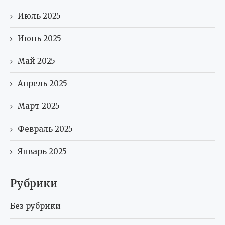
Июль 2025
Июнь 2025
Май 2025
Апрель 2025
Март 2025
Февраль 2025
Январь 2025
Рубрики
Без рубрики