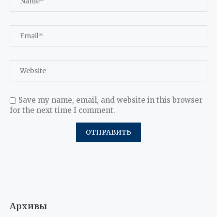
Save my name, email, and website in this browser
for the next time I comment.
Архивы