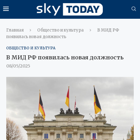
Главная
Общество и культура
В МИД РФ
появилась новая должность
ОБЩЕСТВО И КУЛЬТУРА
В МИД РФ появилась новая должность
08/05/2025