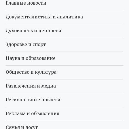
Главные новости
Документалистика и аналитика
Духовность и ценности
Здоровье и спорт
Наука и образование
Общество и культура
Развлечения и медиа
Региональные новости
Реклама и объявления
Семья и досуг