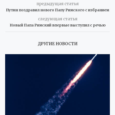
предыдущая статья
Путин поздравил нового Папу Римского с избранием
следующая статья
Новый Папа Римский впервые выступил с речью
ДРУГИЕ НОВОСТИ