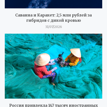
Саванна и Каракет: 2,5 млн рублей за
гибридов с дикой кровью
31/07/2026
Россия привлекла 147 тысяч иностранных