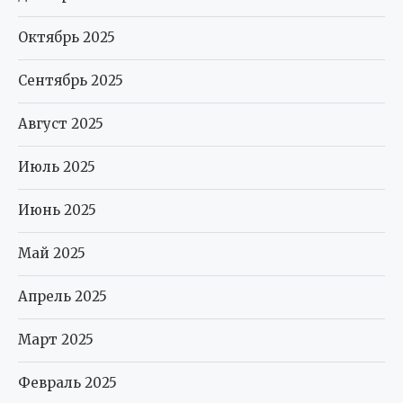
Октябрь 2025
Сентябрь 2025
Август 2025
Июль 2025
Июнь 2025
Май 2025
Апрель 2025
Март 2025
Февраль 2025