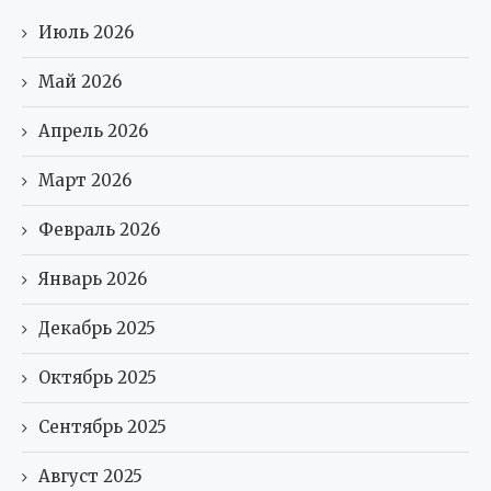
Июль 2026
Май 2026
Апрель 2026
Март 2026
Февраль 2026
Январь 2026
Декабрь 2025
Октябрь 2025
Сентябрь 2025
Август 2025