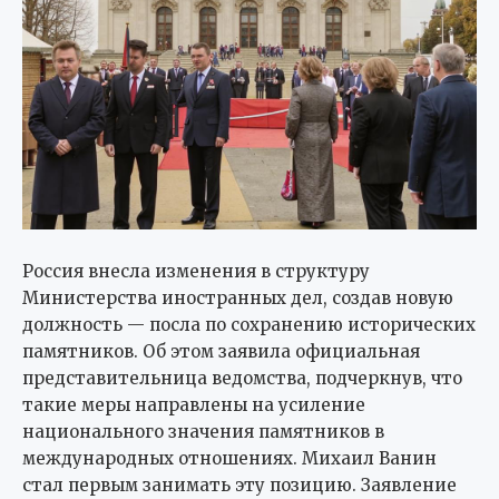
Россия внесла изменения в структуру
Министерства иностранных дел, создав новую
должность — посла по сохранению исторических
памятников. Об этом заявила официальная
представительница ведомства, подчеркнув, что
такие меры направлены на усиление
национального значения памятников в
международных отношениях. Михаил Ванин
стал первым занимать эту позицию. Заявление