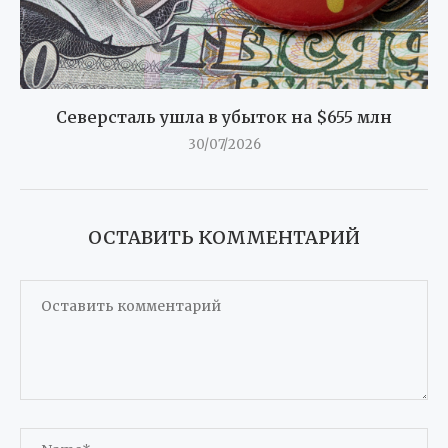
Северсталь ушла в убыток на $655 млн
30/07/2026
ОСТАВИТЬ КОММЕНТАРИЙ