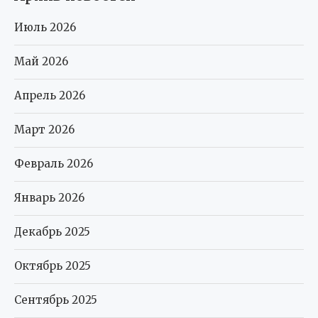
Июль 2026
Май 2026
Апрель 2026
Март 2026
Февраль 2026
Январь 2026
Декабрь 2025
Октябрь 2025
Сентябрь 2025