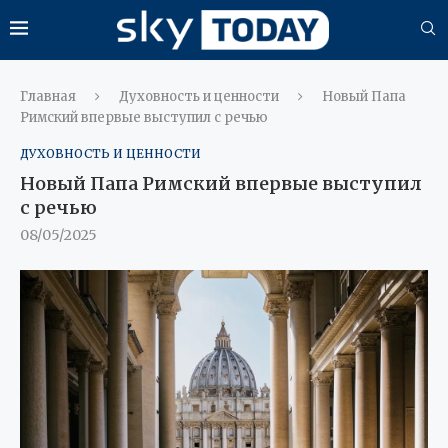
Главная
Духовность и ценности
Новый Папа
Римский впервые выступил с речью
ДУХОВНОСТЬ И ЦЕННОСТИ
Новый Папа Римский впервые выступил
с речью
08/05/2025