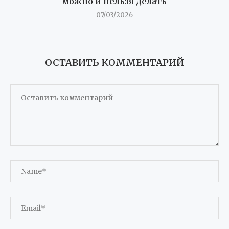
можно и нельзя делать
07/03/2026
ОСТАВИТЬ КОММЕНТАРИЙ