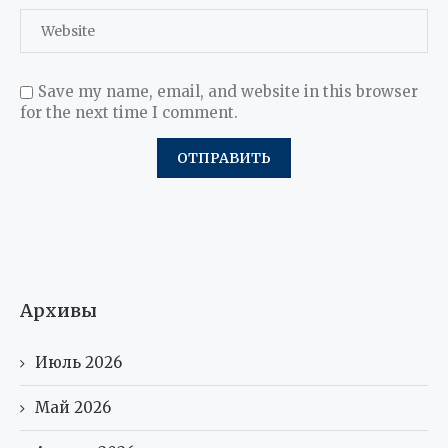
Save my name, email, and website in this browser
for the next time I comment.
Архивы
Июль 2026
Май 2026