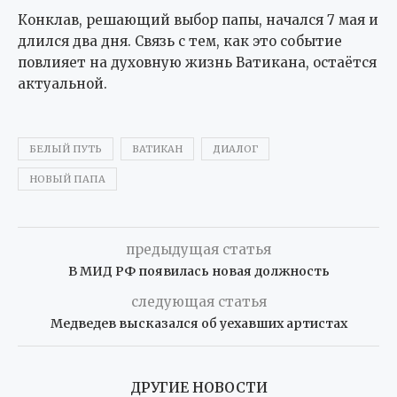
Конклав, решающий выбор папы, начался 7 мая и
длился два дня. Связь с тем, как это событие
повлияет на духовную жизнь Ватикана, остаётся
актуальной.
БЕЛЫЙ ПУТЬ
ВАТИКАН
ДИАЛОГ
НОВЫЙ ПАПА
предыдущая статья
В МИД РФ появилась новая должность
следующая статья
Медведев высказался об уехавших артистах
ДРУГИЕ НОВОСТИ