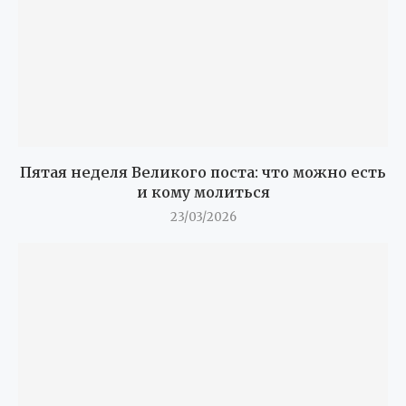
Пятая неделя Великого поста: что можно есть
и кому молиться
23/03/2026