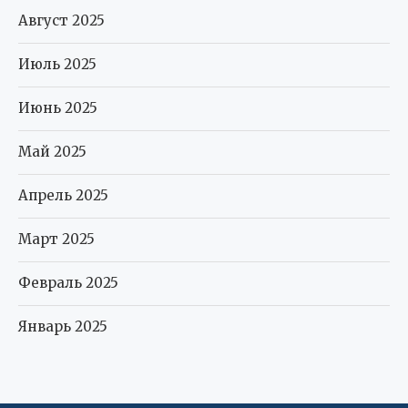
Август 2025
Июль 2025
Июнь 2025
Май 2025
Апрель 2025
Март 2025
Февраль 2025
Январь 2025