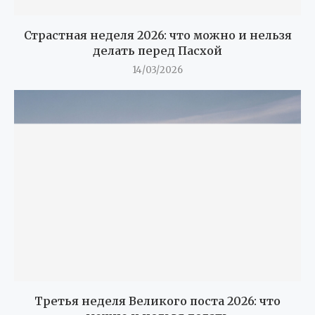
Страстная неделя 2026: что можно и нельзя
делать перед Пасхой
14/03/2026
Третья неделя Великого поста 2026: что