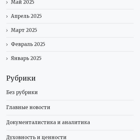
Май 2025
Апрель 2025
Март 2025
Февраль 2025
Январь 2025
Рубрики
Без рубрики
Главные новости
Документалистика и аналитика
Духовность и ценности