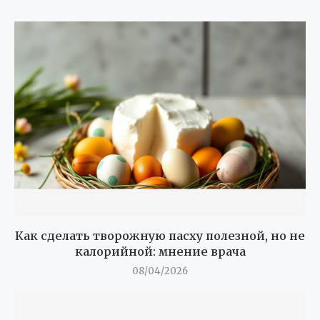
Как сделать творожную пасху полезной, но не
калорийной: мнение врача
08/04/2026