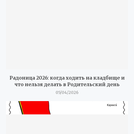
Радоница 2026: когда ходить на кладбище и
что нельзя делать в Родительский день
05/04/2026