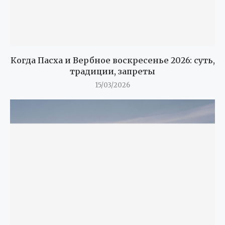
Когда Пасха и Вербное воскресенье 2026: суть,
традиции, запреты
15/03/2026