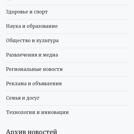
Здоровье и спорт
Наука и образование
Общество и культура
Развлечения и медиа
Региональные новости
Реклама и объявления
Семья и досуг
Технологии и инновации
Архив новостей