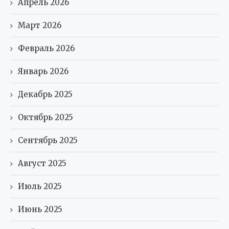
Апрель 2026
Март 2026
Февраль 2026
Январь 2026
Декабрь 2025
Октябрь 2025
Сентябрь 2025
Август 2025
Июль 2025
Июнь 2025