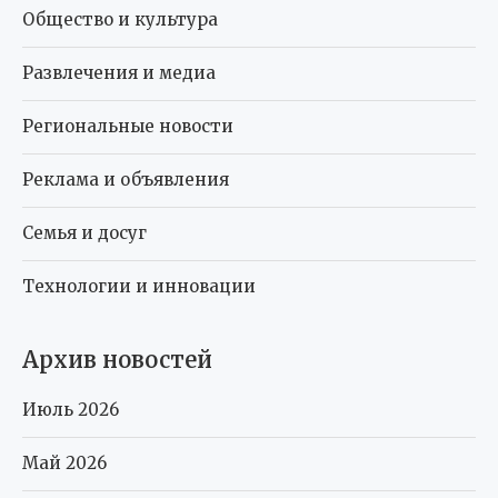
Общество и культура
Развлечения и медиа
Региональные новости
Реклама и объявления
Семья и досуг
Технологии и инновации
Архив новостей
Июль 2026
Май 2026