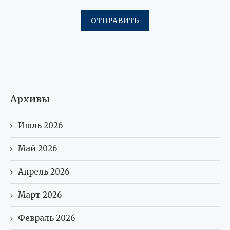
Архивы
Июль 2026
Май 2026
Апрель 2026
Март 2026
Февраль 2026