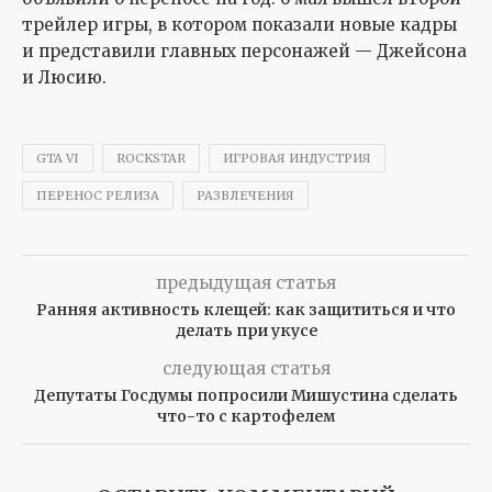
трейлер игры, в котором показали новые кадры
и представили главных персонажей — Джейсона
и Люсию.
GTA VI
ROCKSTAR
ИГРОВАЯ ИНДУСТРИЯ
ПЕРЕНОС РЕЛИЗА
РАЗВЛЕЧЕНИЯ
предыдущая статья
Ранняя активность клещей: как защититься и что
делать при укусе
следующая статья
Депутаты Госдумы попросили Мишустина сделать
что-то с картофелем