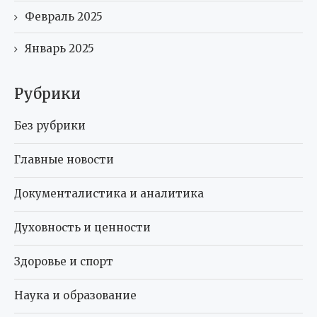
Февраль 2025
Январь 2025
Рубрики
Без рубрики
Главные новости
Документалистика и аналитика
Духовность и ценности
Здоровье и спорт
Наука и образование