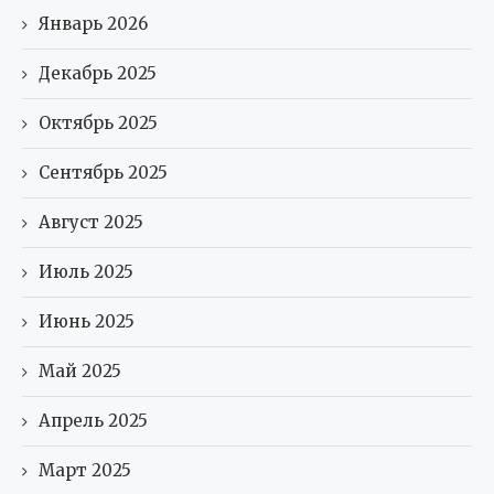
Январь 2026
Декабрь 2025
Октябрь 2025
Сентябрь 2025
Август 2025
Июль 2025
Июнь 2025
Май 2025
Апрель 2025
Март 2025