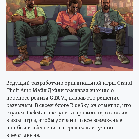
Ведущий разработчик оригинальной игры Grand
Theft Auto Майк Дейли высказал мнение о
переносе релиза GTA VI, назвав это решение
разумным. В своем блоге BlueSky он отметил, что
студия Rockstar поступила правильно, отложив
выход игры, чтобы устранить все возможные
ошибки и обеспечить игрокам наилучшие
впечатления.