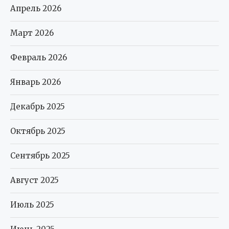
Апрель 2026
Март 2026
Февраль 2026
Январь 2026
Декабрь 2025
Октябрь 2025
Сентябрь 2025
Август 2025
Июль 2025