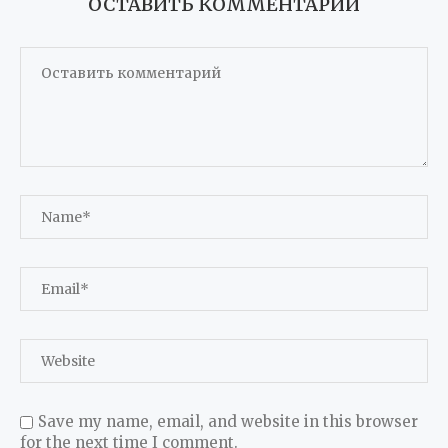
ОСТАВИТЬ КОММЕНТАРИЙ
Save my name, email, and website in this browser
for the next time I comment.