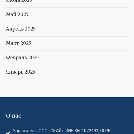
Июнь 2025
Май 2025
Апрель 2025
Март 2025
Февраль 2025
Январь 2025
О нас
Учредитель: ООО «СКАЙ», ИНН 8601072491, ОГРН