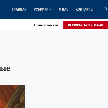
ГЛАВНАЯ
РУБРИКИ
О НАС
КОНТАКТЫ
Архив новостей
СВЯЗАТЬСЯ С НАМИ
ные