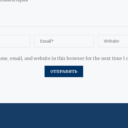
me, email, and website in this browser for the next time I