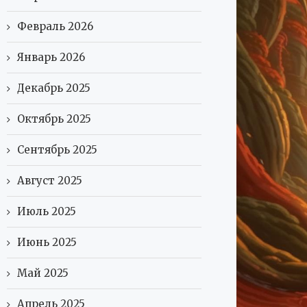
Февраль 2026
Январь 2026
Декабрь 2025
Октябрь 2025
Сентябрь 2025
Август 2025
Июль 2025
Июнь 2025
Май 2025
Апрель 2025