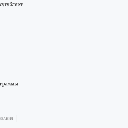
сугубляет
ограммы
ОВАНИЯ