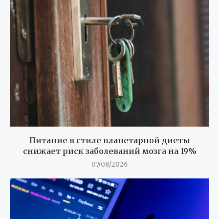
Питание в стиле планетарной диеты
снижает риск заболеваний мозга на 19%
07/08/2026