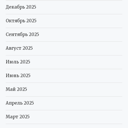
Декабрь 2025
Октябрь 2025
Сентябрь 2025
Август 2025
Июль 2025
Июнь 2025
Май 2025
Апрель 2025
Март 2025