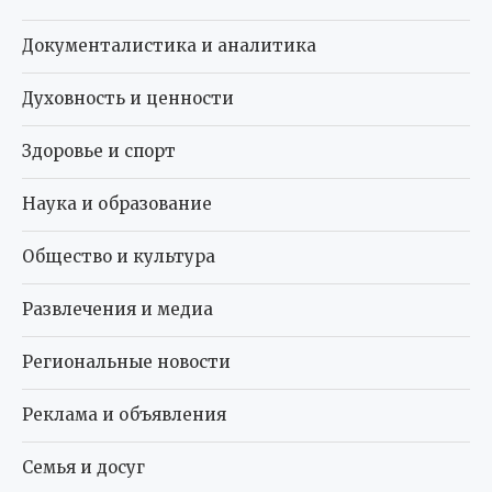
Документалистика и аналитика
Духовность и ценности
Здоровье и спорт
Наука и образование
Общество и культура
Развлечения и медиа
Региональные новости
Реклама и объявления
Семья и досуг