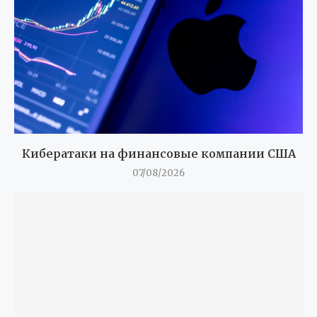
Кибератаки на финансовые компании США
07/08/2026