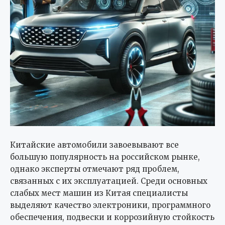
Китайские автомобили завоевывают все
большую популярность на российском рынке,
однако эксперты отмечают ряд проблем,
связанных с их эксплуатацией. Среди основных
слабых мест машин из Китая специалисты
выделяют качество электроники, программного
обеспечения, подвески и коррозийную стойкость