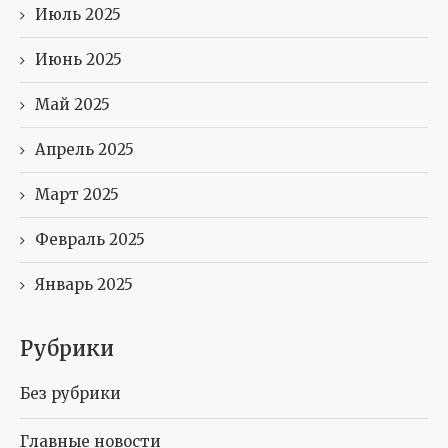
Июль 2025
Июнь 2025
Май 2025
Апрель 2025
Март 2025
Февраль 2025
Январь 2025
Рубрики
Без рубрики
Главные новости