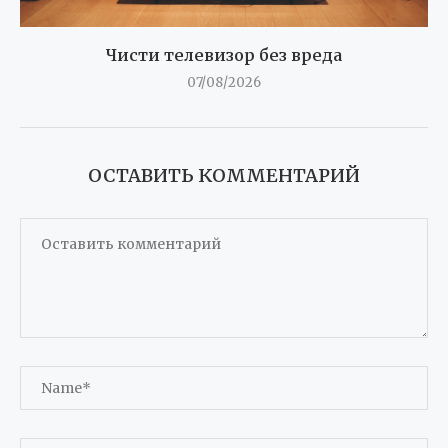
Чисти телевизор без вреда
07/08/2026
ОСТАВИТЬ КОММЕНТАРИЙ