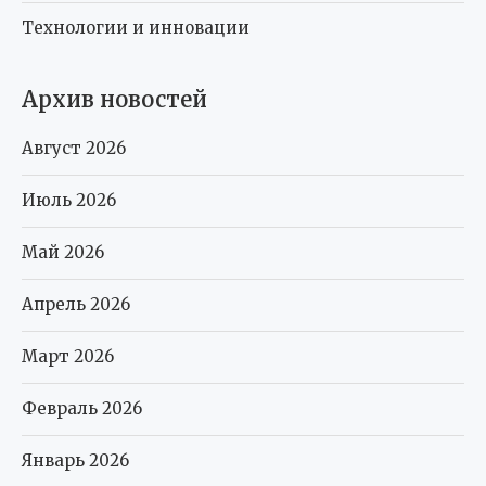
Технологии и инновации
Архив новостей
Август 2026
Июль 2026
Май 2026
Апрель 2026
Март 2026
Февраль 2026
Январь 2026