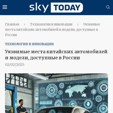
Главная
Технологии и инновации
Уязвимые
места китайских автомобилей и модели, доступные в
России
ТЕХНОЛОГИИ И ИННОВАЦИИ
Уязвимые места китайских автомобилей
и модели, доступные в России
02/02/2025