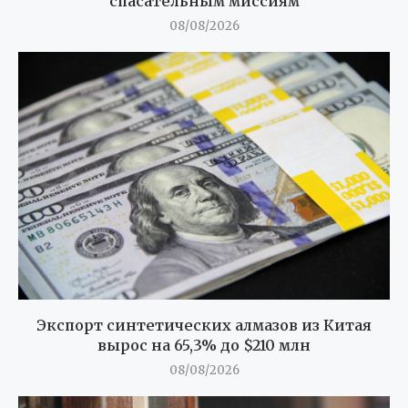
спасательным миссиям
08/08/2026
Экспорт синтетических алмазов из Китая
вырос на 65,3% до $210 млн
08/08/2026