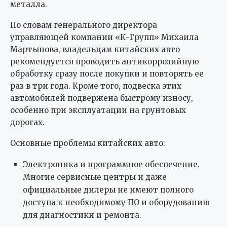
металла.
По словам генерального директора
управляющей компании «К-Групп» Михаила
Мартынова, владельцам китайских авто
рекомендуется проводить антикоррозийную
обработку сразу после покупки и повторять ее
раз в три года. Кроме того, подвеска этих
автомобилей подвержена быстрому износу,
особенно при эксплуатации на грунтовых
дорогах.
Основные проблемы китайских авто:
Электроника и программное обеспечение.
Многие сервисные центры и даже
официальные дилеры не имеют полного
доступа к необходимому ПО и оборудованию
для диагностики и ремонта.