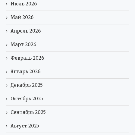
Июль 2026
Май 2026
Апрель 2026
Март 2026
Февраль 2026
Январь 2026
Декабрь 2025
Октябрь 2025
Сентябрь 2025
Август 2025