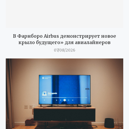
В Фарнборо Airbus демонстрирует новое
крыло будущего» для авиалайнеров
07/08/2026