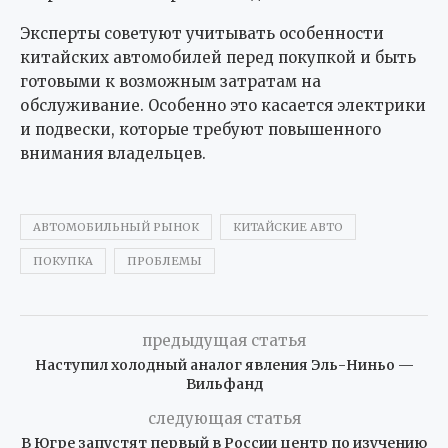
Эксперты советуют учитывать особенности
китайских автомобилей перед покупкой и быть
готовыми к возможным затратам на
обслуживание. Особенно это касается электрики
и подвески, которые требуют повышенного
внимания владельцев.
АВТОМОБИЛЬНЫЙ РЫНОК
КИТАЙСКИЕ АВТО
ПОКУПКА
ПРОБЛЕМЫ
предыдущая статья
Наступил холодный аналог явления Эль-Ниньо —
Вильфанд
следующая статья
В Югре запустят первый в России центр по изучению