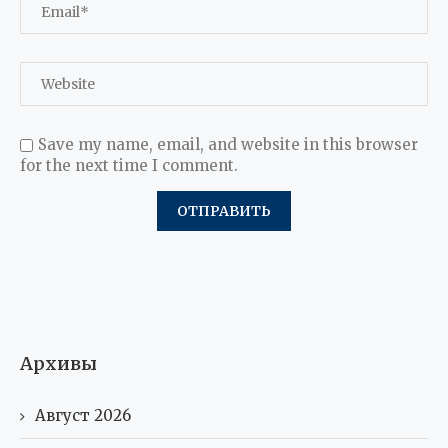
Save my name, email, and website in this browser
for the next time I comment.
Архивы
Август 2026