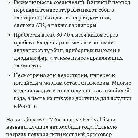
Герметичность соединений. В зимний период
перепады температур вызывают сбои в
электрике, выходят из строя датчики,
система ABS, а также вариаторы.
Проблемы после 30-40 тысяч километров
пробега. Владельцы отмечают поломки
актуаторов турбин, приборных панелей и
диодных фар, а также износ управляющих
элементов.
Несмотря на эти недостатки, интерес к
китайским маркам остается высоким. Многие
модели входят в списки лучших автомобилей
года, а часть из них уже доступна для покупки
в России.
На китайском CTV Automotive Festival были
названы лучшие автомобили года. Главную
награду получил пятиместный кроссовер