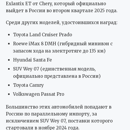
Exlantix ET от Chery, который официально
выйдет в России во втором квартале 2025 года.
Среди других моделей, удостоившихся наград:
Toyota Land Cruiser Prado
Roewe iMax 8 DMH (гибридный минивэн с
запасом хода на электротяге до 135 км)
Hyundai Santa Fe
SUV Wey 07 (единственная модель,
официально представлена в России)
Toyota Camry
Volkswagen Passat Pro
Большинство этих автомобилей попадают в
Россию по параллельному импорту, за
исключением SUV Wey 07, поставки которого
стартовали в ноябре 2024 года.