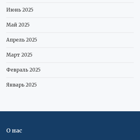
Июнь 2025
Май 2025
Апрель 2025
Март 2025
Февраль 2025
Январь 2025
О нас