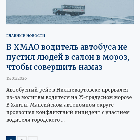
ГЛАВНЫЕ НОВОСТИ
В ХМАО водитель автобуса не
пустил людей в салон в мороз,
чтобы совершить намаз
15/01/2026
Автобусный рейс в Нижневартовске прервался
из-за молитвы водителя на 25-градусном морозе
В Ханты-Мансийском автономном округе
произошел конфликтный инцидент с участием
водителя городского …