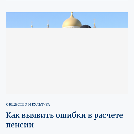
ОБЩЕСТВО И КУЛЬТУРА
Как выявить ошибки в расчете
пенсии