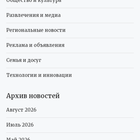
Общество и культура
Развлечения и медиа
Региональные новости
Реклама и объявления
Семья и досуг
Технологии и инновации
Архив новостей
Август 2026
Июль 2026
Май 2026