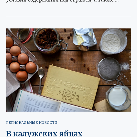
РЕГИОНАЛЬНЫЕ НОВОСТИ
В калужских яйцах