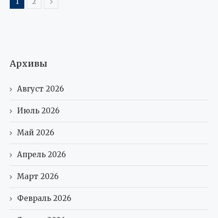
1
2
Архивы
Август 2026
Июль 2026
Май 2026
Апрель 2026
Март 2026
Февраль 2026