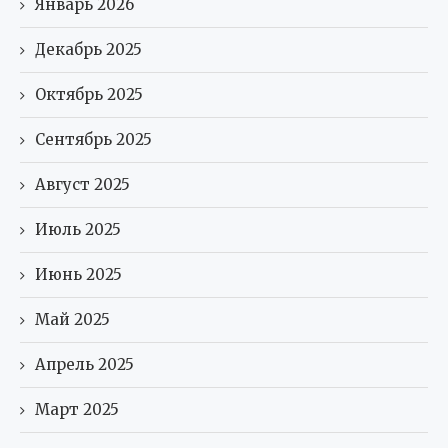
Январь 2026
Декабрь 2025
Октябрь 2025
Сентябрь 2025
Август 2025
Июль 2025
Июнь 2025
Май 2025
Апрель 2025
Март 2025