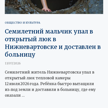
ОБЩЕСТВО И КУЛЬТУРА
Семилетний мальчик упал в
открытый люк в
Нижневартовске и доставлен в
больницу
13/07/2026
Семилетний житель Нижневартовска упал в
открытый люк тепловой камеры
12 июля 2026 года. Ребёнка быстро вытащили
из‑под земли и доставили в больницу, где ему
оказали …