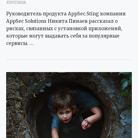
17/07/2026
Руководитель продукта AppSec.Sting компании
AppSec Solutions Никита Пинаев рассказал о
рисках, связанных с установкой приложений,
которые могут выдавать себя за популярные
сервисы. …