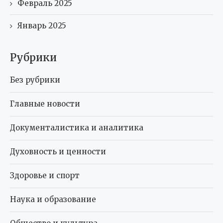
Февраль 2025
Январь 2025
Рубрики
Без рубрики
Главные новости
Документалистика и аналитика
Духовность и ценности
Здоровье и спорт
Наука и образование