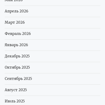
Апрель 2026
Март 2026
Февраль 2026
Январь 2026
Декабрь 2025
Октябрь 2025
Сентябрь 2025
Август 2025
Июль 2025