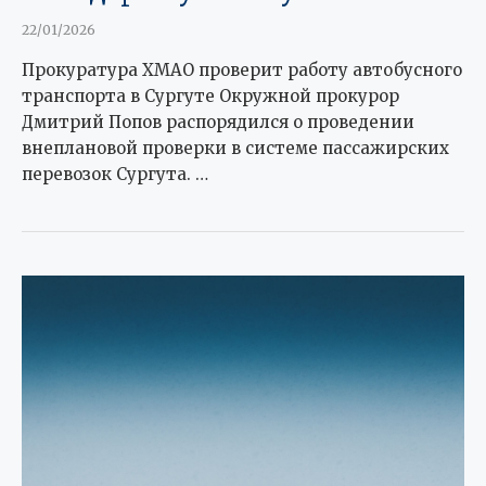
22/01/2026
Прокуратура ХМАО проверит работу автобусного
транспорта в Сургуте Окружной прокурор
Дмитрий Попов распорядился о проведении
внеплановой проверки в системе пассажирских
перевозок Сургута. …