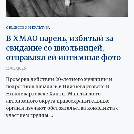
ОБЩЕСТВО И КУЛЬТУРА
В ХМАО парень, избитый за
свидание со школьницей,
отправлял ей интимные фото
11/02/2026
Проверка действий 20-летнего мужчины и
подростков началась в Нижневартовске В
Нижневартовске Ханты-Мансийского
автономного округа правоохранительные
органы изучают обстоятельства конфликта с
участием группы …