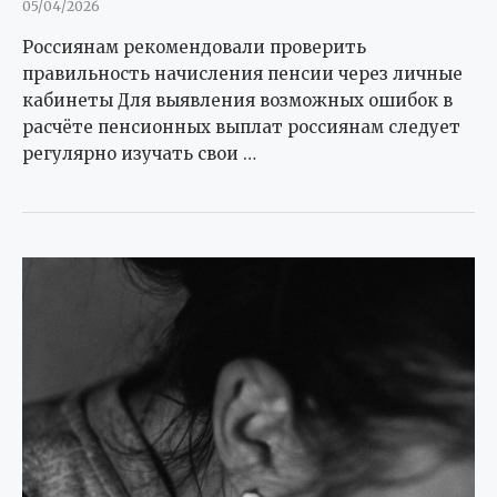
05/04/2026
Россиянам рекомендовали проверить
правильность начисления пенсии через личные
кабинеты Для выявления возможных ошибок в
расчёте пенсионных выплат россиянам следует
регулярно изучать свои …