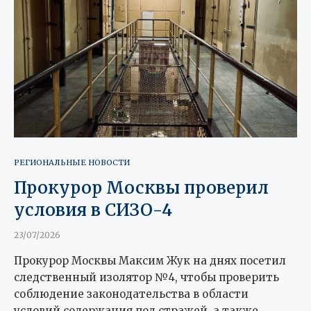
РЕГИОНАЛЬНЫЕ НОВОСТИ
Прокурор Москвы проверил
условия в СИЗО-4
23/07/2026
Прокурор Москвы Максим Жук на днях посетил
следственный изолятор №4, чтобы проверить
соблюдение законодательства в области
условий содержания под стражей, а также …