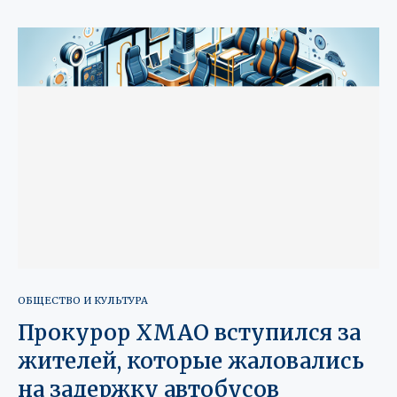
ОБЩЕСТВО И КУЛЬТУРА
Прокурор ХМАО вступился за
жителей, которые жаловались
на задержку автобусов