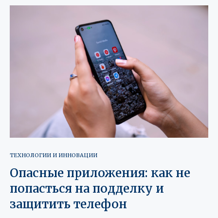
ТЕХНОЛОГИИ И ИННОВАЦИИ
Опасные приложения: как не
попасться на подделку и
защитить телефон