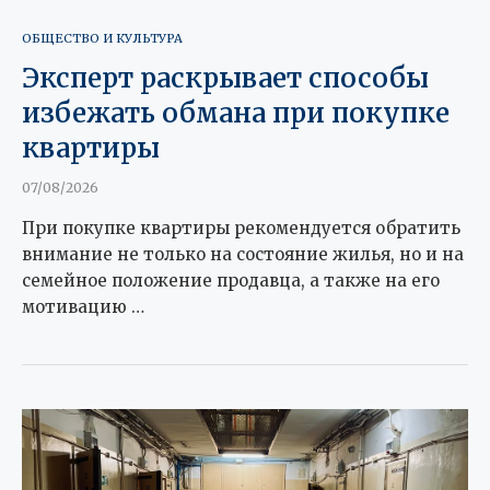
ОБЩЕСТВО И КУЛЬТУРА
Эксперт раскрывает способы
избежать обмана при покупке
квартиры
07/08/2026
При покупке квартиры рекомендуется обратить
внимание не только на состояние жилья, но и на
семейное положение продавца, а также на его
мотивацию …