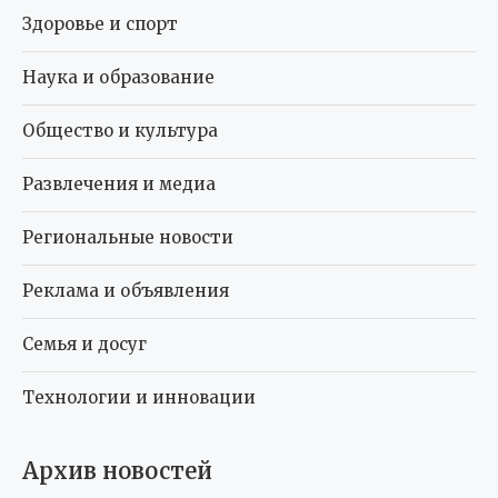
Здоровье и спорт
Наука и образование
Общество и культура
Развлечения и медиа
Региональные новости
Реклама и объявления
Семья и досуг
Технологии и инновации
Архив новостей