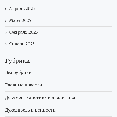
Апрель 2025
Март 2025
Февраль 2025
Январь 2025
Рубрики
Без рубрики
Главные новости
Документалистика и аналитика
Духовность и ценности