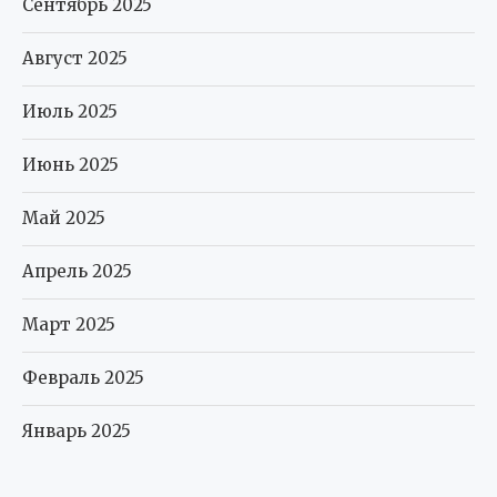
Сентябрь 2025
Август 2025
Июль 2025
Июнь 2025
Май 2025
Апрель 2025
Март 2025
Февраль 2025
Январь 2025