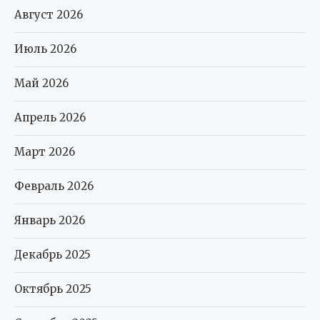
Август 2026
Июль 2026
Май 2026
Апрель 2026
Март 2026
Февраль 2026
Январь 2026
Декабрь 2025
Октябрь 2025