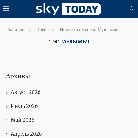
Главная
Тэги
Новости с тегом "Мулымья"
ТЭГ:
МУЛЫМЬЯ
Архивы
Август 2026
Июль 2026
Май 2026
Апрель 2026