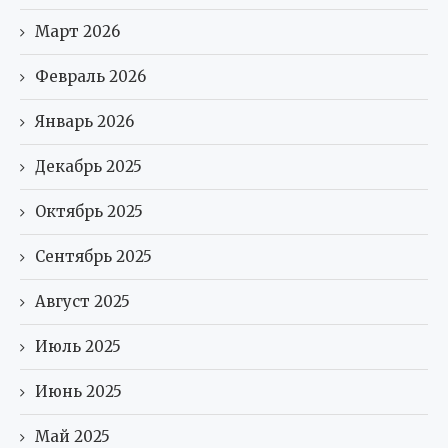
Март 2026
Февраль 2026
Январь 2026
Декабрь 2025
Октябрь 2025
Сентябрь 2025
Август 2025
Июль 2025
Июнь 2025
Май 2025