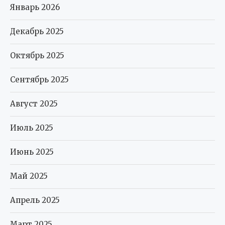
Январь 2026
Декабрь 2025
Октябрь 2025
Сентябрь 2025
Август 2025
Июль 2025
Июнь 2025
Май 2025
Апрель 2025
Март 2025