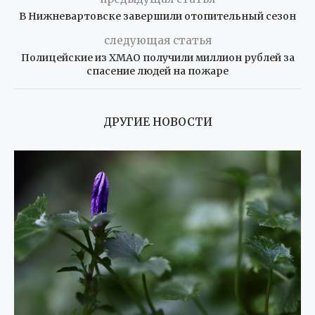
В Нижневартовске завершили отопительный сезон
следующая статья
Полицейские из ХМАО получили миллион рублей за
спасение людей на пожаре
ДРУГИЕ НОВОСТИ