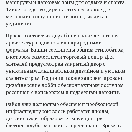
маршруты и парковые зоны для отдыха и спорта.
Такое соседство дарит жителям редкое для
мегаполиса ощущение тишины, воздуха и
уединения.
Проект состоит из двух башен, чья элегантная
архитектура вдохновлена природными
формами. Башни соединены общим стилобатом,
в котором разместится торговый центр. Для
жителей предусмотрен закрытый двор с
уникальным ландшафтным дизайном и уютным
амфитеатром. В здании также запроектированы
дизайнерские лобби с бесконтактным доступом,
ресепшен с консьержем и подземный паркинг.
Район уже полностью обеспечен необходимой
инфраструктурой: здесь работают школы,
детские сады, образовательные центры,
фитнес-клубы, магазины и рестораны. Время в