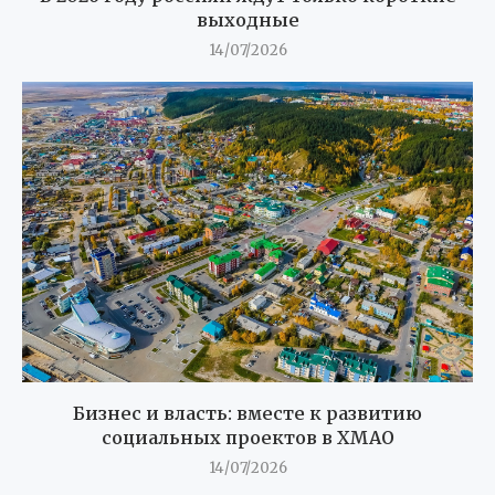
выходные
14/07/2026
Бизнес и власть: вместе к развитию
социальных проектов в ХМАО
14/07/2026