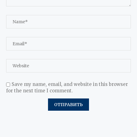
Save my name, email, and website in this browser
for the next time I comment.