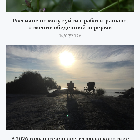
Россияне не могут уйти с работы раньше,
отменив обеденный перерыв
14/07/2026
В 2026 году россиян ждут только короткие