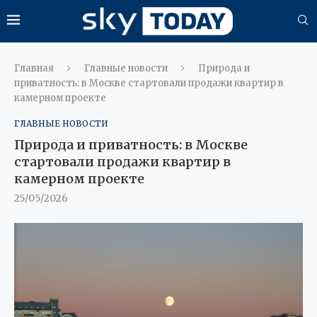
Главная
Главные новости
Природа и
приватность: в Москве стартовали продажи квартир в
камерном проекте
ГЛАВНЫЕ НОВОСТИ
Природа и приватность: в Москве
стартовали продажи квартир в
камерном проекте
25/05/2026