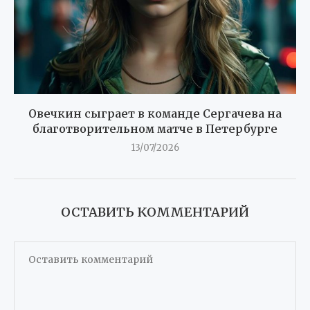
Овечкин сыграет в команде Сергачева на
благотворительном матче в Петербурге
13/07/2026
ОСТАВИТЬ КОММЕНТАРИЙ