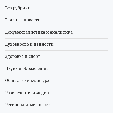
Без рубрики
Главные новости
Документалистика и аналитика
Духовность и ценности
Здоровье и спорт
Наука и образование
Общество и культура
Развлечения и медиа
Региональные новости