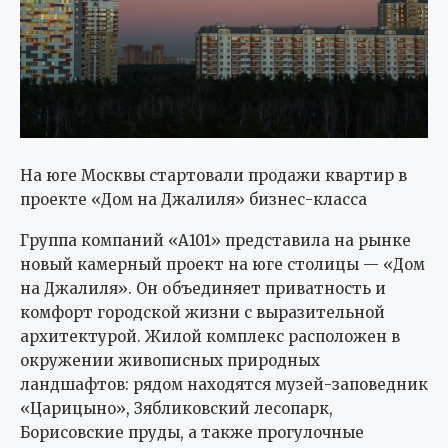
На юге Москвы стартовали продажи квартир в
проекте «Дом на Джалиля» бизнес-класса
Группа компаний «А101» представила на рынке
новый камерный проект на юге столицы — «Дом
на Джалиля». Он объединяет приватность и
комфорт городской жизни с выразительной
архитектурой. Жилой комплекс расположен в
окружении живописных природных
ландшафтов: рядом находятся музей-заповедник
«Царицыно», Зябликовский лесопарк,
Борисовские пруды, а также прогулочные