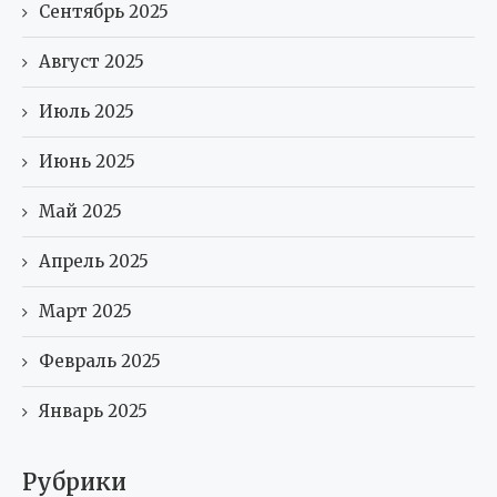
Сентябрь 2025
Август 2025
Июль 2025
Июнь 2025
Май 2025
Апрель 2025
Март 2025
Февраль 2025
Январь 2025
Рубрики