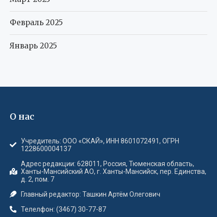
Февраль 2025
Январь 2025
О нас
Учредитель: ООО «СКАЙ», ИНН 8601072491, ОГРН
1228600004137
Адрес редакции: 628011, Россия, Тюменская область,
Ханты-Мансийский АО, г. Ханты-Мансийск, пер. Единства,
д. 2, пом. 7
Главный редактор: Ташкин Артём Олегович
Телелфон: (3467) 30-77-87