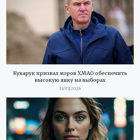
Кухарук призвал мэров ХМАО обеспечить
высокую явку на выборах
13/07/2026