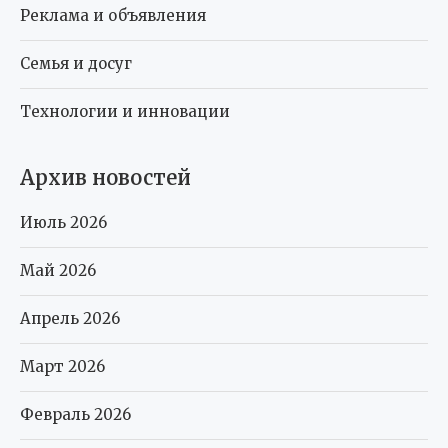
Реклама и объявления
Семья и досуг
Технологии и инновации
Архив новостей
Июль 2026
Май 2026
Апрель 2026
Март 2026
Февраль 2026