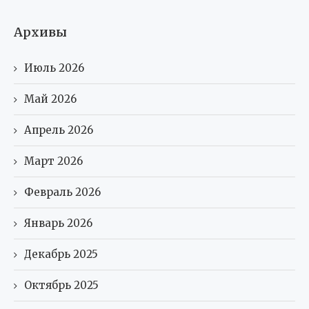
Архивы
Июль 2026
Май 2026
Апрель 2026
Март 2026
Февраль 2026
Январь 2026
Декабрь 2025
Октябрь 2025