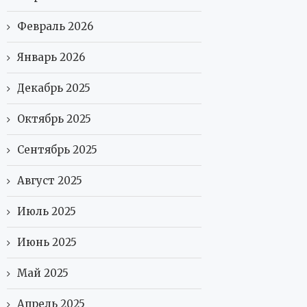
Февраль 2026
Январь 2026
Декабрь 2025
Октябрь 2025
Сентябрь 2025
Август 2025
Июль 2025
Июнь 2025
Май 2025
Апрель 2025