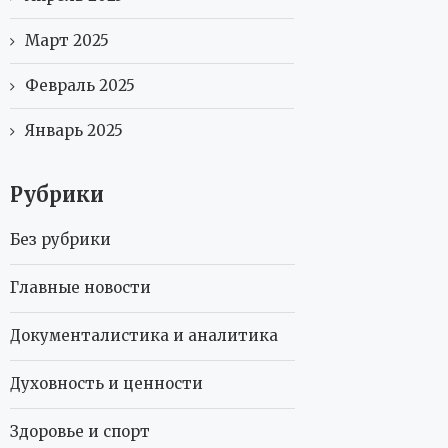
Март 2025
Февраль 2025
Январь 2025
Рубрики
Без рубрики
Главные новости
Документалистика и аналитика
Духовность и ценности
Здоровье и спорт