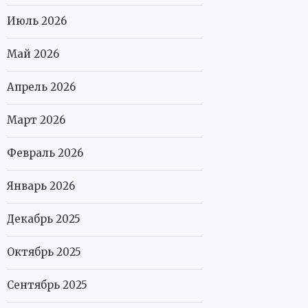
Июль 2026
Май 2026
Апрель 2026
Март 2026
Февраль 2026
Январь 2026
Декабрь 2025
Октябрь 2025
Сентябрь 2025