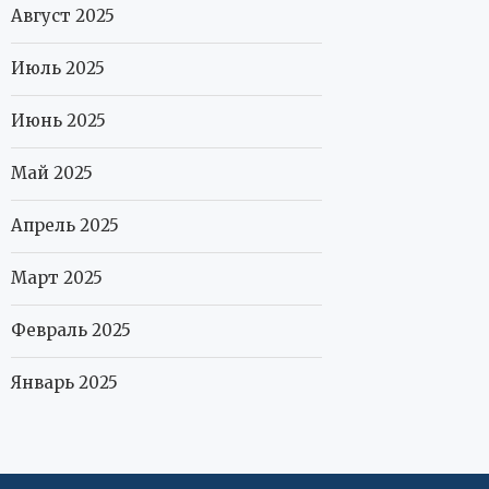
Август 2025
Июль 2025
Июнь 2025
Май 2025
Апрель 2025
Март 2025
Февраль 2025
Январь 2025