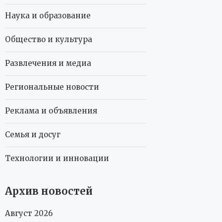
Наука и образование
Общество и культура
Развлечения и медиа
Региональные новости
Реклама и объявления
Семья и досуг
Технологии и инновации
Архив новостей
Август 2026