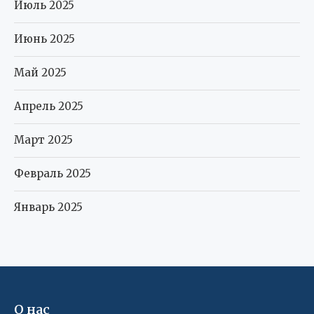
Июль 2025
Июнь 2025
Май 2025
Апрель 2025
Март 2025
Февраль 2025
Январь 2025
О нас