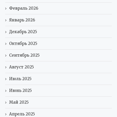
Февраль 2026
Январь 2026
Декабрь 2025
Октябрь 2025
Сентябрь 2025
Август 2025
Июль 2025
Июнь 2025
Май 2025
Апрель 2025