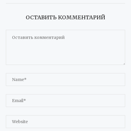
ОСТАВИТЬ КОММЕНТАРИЙ