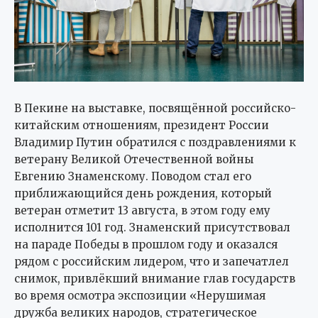
В Пекине на выставке, посвящённой российско-
китайским отношениям, президент России
Владимир Путин обратился с поздравлениями к
ветерану Великой Отечественной войны
Евгению Знаменскому. Поводом стал его
приближающийся день рождения, который
ветеран отметит 13 августа, в этом году ему
исполнится 101 год. Знаменский присутствовал
на параде Победы в прошлом году и оказался
рядом с российским лидером, что и запечатлел
снимок, привлёкший внимание глав государств
во время осмотра экспозиции «Нерушимая
дружба великих народов, стратегическое