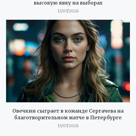
высокую явку на выборах
13/07/2026
Овечкин сыграет в команде Сергачева на
благотворительном матче в Петербурге
13/07/2026