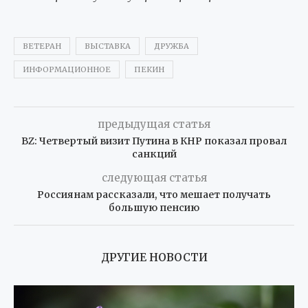
ВЕТЕРАН
ВЫСТАВКА
ДРУЖБА
ИНФОРМАЦИОННОЕ
ПЕКИН
предыдущая статья
BZ: Четвертый визит Путина в КНР показал провал
санкций
следующая статья
Россиянам рассказали, что мешает получать
большую пенсию
ДРУГИЕ НОВОСТИ