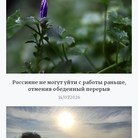
Россияне не могут уйти с работы раньше,
отменив обеденный перерыв
14/07/2026