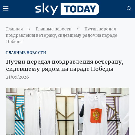
Главная
Главные новости
Путин передал
поздравления ветерану, сидевшему рядом на параде
Победы
ГЛАВНЫЕ НОВОСТИ
Путин передал поздравления ветерану,
сидевшему рядом на параде Победы
21/05/2026