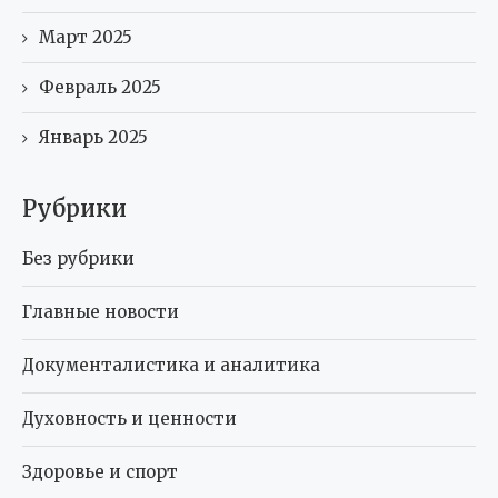
Март 2025
Февраль 2025
Январь 2025
Рубрики
Без рубрики
Главные новости
Документалистика и аналитика
Духовность и ценности
Здоровье и спорт