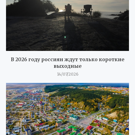
В 2026 году россиян ждут только короткие
выходные
14/07/2026