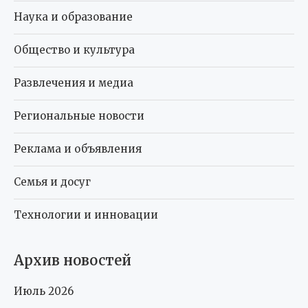
Наука и образование
Общество и культура
Развлечения и медиа
Региональные новости
Реклама и объявления
Семья и досуг
Технологии и инновации
Архив новостей
Июль 2026