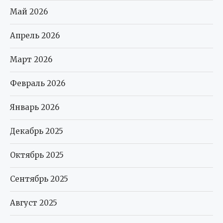
Май 2026
Апрель 2026
Март 2026
Февраль 2026
Январь 2026
Декабрь 2025
Октябрь 2025
Сентябрь 2025
Август 2025