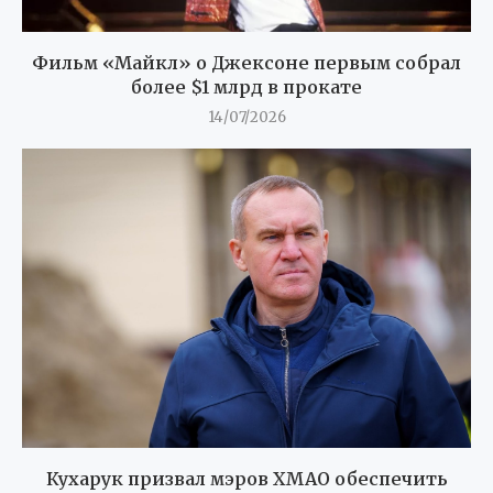
Фильм «Майкл» о Джексоне первым собрал
более $1 млрд в прокате
14/07/2026
Кухарук призвал мэров ХМАО обеспечить