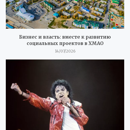
Бизнес и власть: вместе к развитию
социальных проектов в ХМАО
14/07/2026