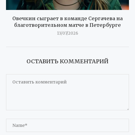
Овечкин сыграет в команде Сергачева на
благотворительном матче в Петербурге
13/07/2026
ОСТАВИТЬ КОММЕНТАРИЙ