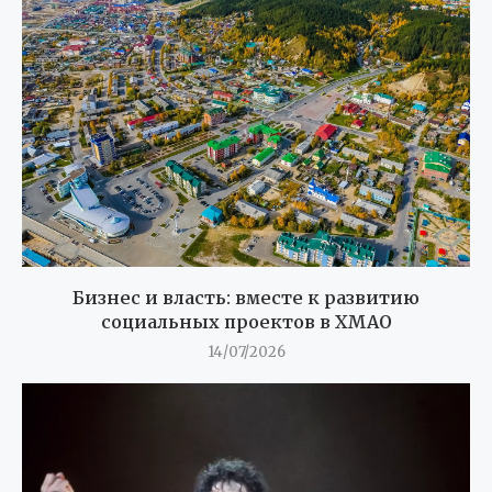
Бизнес и власть: вместе к развитию
социальных проектов в ХМАО
14/07/2026