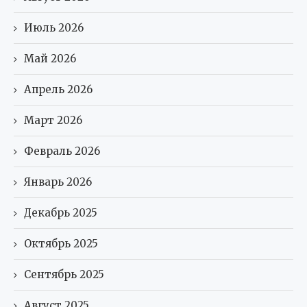
Июль 2026
Май 2026
Апрель 2026
Март 2026
Февраль 2026
Январь 2026
Декабрь 2025
Октябрь 2025
Сентябрь 2025
Август 2025