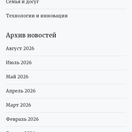
Семья и досуг
Технологии и инновации
Архив новостей
Август 2026
Июль 2026
Май 2026
Апрель 2026
Март 2026
Февраль 2026