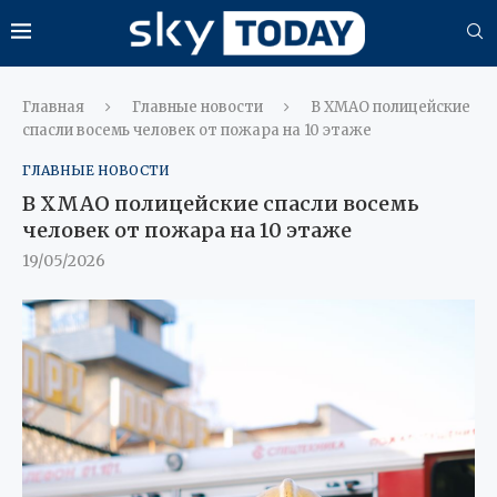
Главная
Главные новости
В ХМАО полицейские
спасли восемь человек от пожара на 10 этаже
ГЛАВНЫЕ НОВОСТИ
В ХМАО полицейские спасли восемь
человек от пожара на 10 этаже
19/05/2026