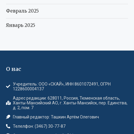
Февраль 2025
Январь 2025
О нас
Учредитель: ООО «СКАЙ», ИНН 8601072491, ОГРН
1228600004137
Адрес редакции: 628011, Россия, Тюменская область,
Ханты-Мансийский АО, г. Ханты-Мансийск, пер. Единства,
д. 2, пом. 7
Главный редактор: Ташкин Артём Олегович
Телелфон: (3467) 30-77-87