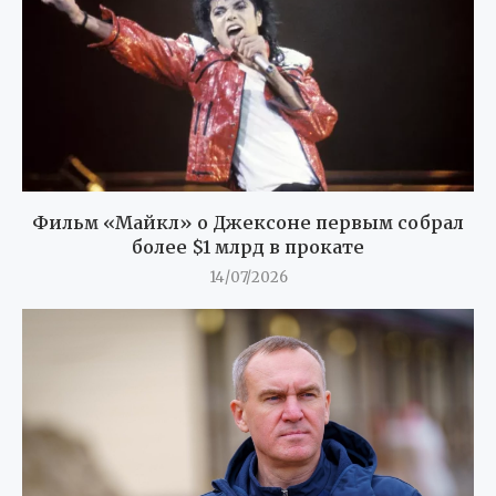
Фильм «Майкл» о Джексоне первым собрал
более $1 млрд в прокате
14/07/2026