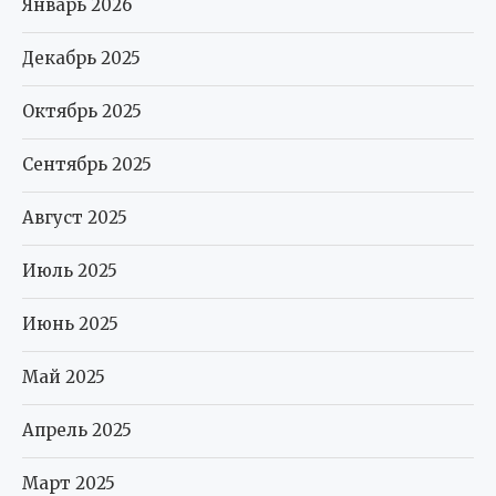
Январь 2026
Декабрь 2025
Октябрь 2025
Сентябрь 2025
Август 2025
Июль 2025
Июнь 2025
Май 2025
Апрель 2025
Март 2025