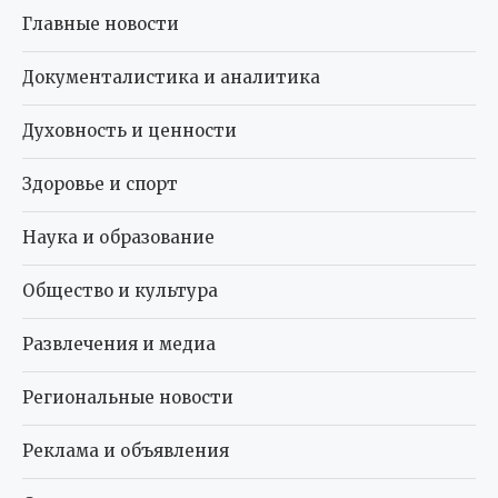
Главные новости
Документалистика и аналитика
Духовность и ценности
Здоровье и спорт
Наука и образование
Общество и культура
Развлечения и медиа
Региональные новости
Реклама и объявления