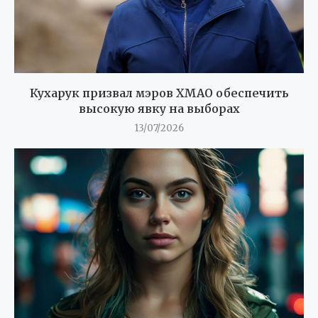
Кухарук призвал мэров ХМАО обеспечить
высокую явку на выборах
13/07/2026