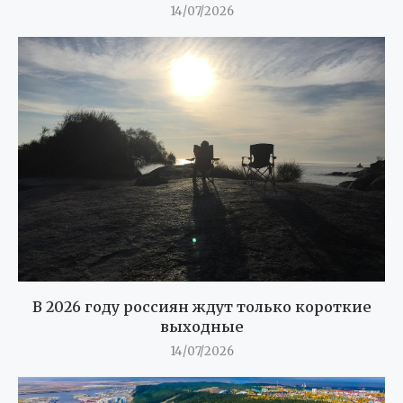
14/07/2026
В 2026 году россиян ждут только короткие
выходные
14/07/2026