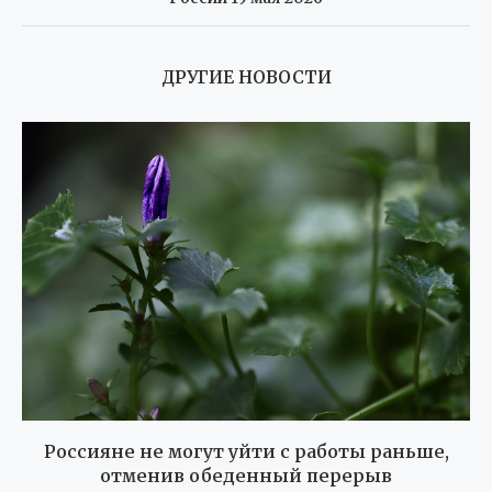
ДРУГИЕ НОВОСТИ
Россияне не могут уйти с работы раньше,
отменив обеденный перерыв