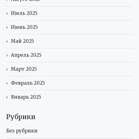
Июль 2025
Июнь 2025
Май 2025
Апрель 2025
Март 2025
Февраль 2025
Январь 2025
Рубрики
Без рубрики