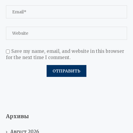
Save my name, email, and website in this browser
for the next time I comment.
Архивы
Август 2026