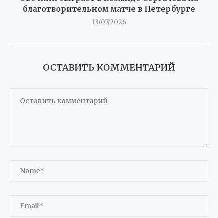
благотворительном матче в Петербурге
13/07/2026
ОСТАВИТЬ КОММЕНТАРИЙ