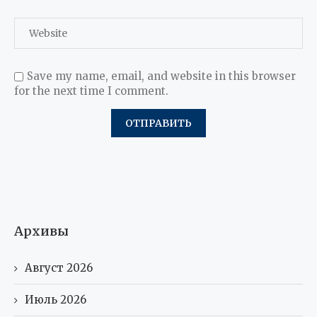
Save my name, email, and website in this browser
for the next time I comment.
Архивы
Август 2026
Июль 2026