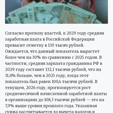
Согласно прогнозу властей, к 2029 году средняя
заработная плата в Российской Федерации
превысит отметку в 130 тысяч рублей.
Ожидается, что данный показатель вырастет
более чем на 30% по сравнению с 2025 годом. В
частности, средняя зарплата гражданина РФ в
2029 году составит 132,1 тысячи рублей, что на
31,6% больше, чем в 2025 году, когда этот
показатель был равен 100,4 тысячи рублей. В
текущем, 2026 году, прогнозируется рост
среднемесячной начисленной заработной платы
в организациях до 108,3 тысячи рублей — это на
7,9% выше уровня прошлого года. Указанная
сумма рассчитывается до вычета налогов и