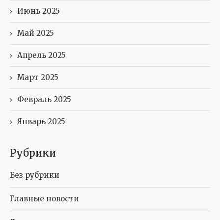
Июнь 2025
Май 2025
Апрель 2025
Март 2025
Февраль 2025
Январь 2025
Рубрики
Без рубрики
Главные новости