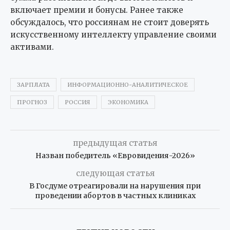
включает премии и бонусы. Ранее также
обсуждалось, что россиянам не стоит доверять
искусственному интеллекту управление своими
активами.
ЗАРПЛАТА
ИНФОРМАЦИОННО-АНАЛИТИЧЕСКОЕ
ПРОГНОЗ
РОССИЯ
ЭКОНОМИКА
предыдущая статья
Назван победитель «Евровидения-2026»
следующая статья
В Госдуме отреагировали на нарушения при
проведении абортов в частных клиниках