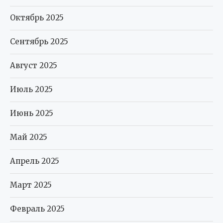
Октябрь 2025
Сентябрь 2025
Август 2025
Июль 2025
Июнь 2025
Май 2025
Апрель 2025
Март 2025
Февраль 2025