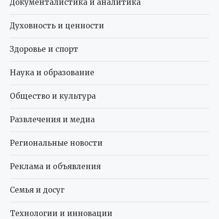
Документалистика и аналитика
Духовность и ценности
Здоровье и спорт
Наука и образование
Общество и культура
Развлечения и медиа
Региональные новости
Реклама и объявления
Семья и досуг
Технологии и инновации