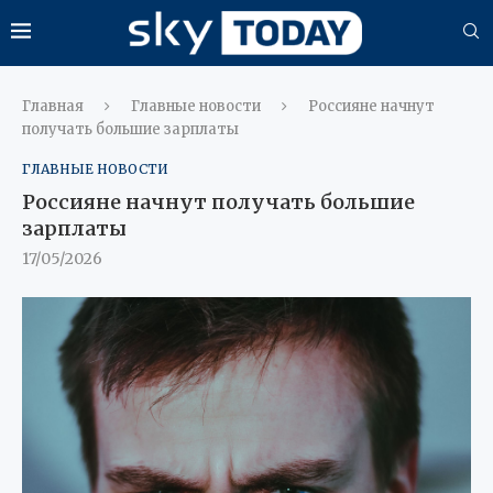
Главная
Главные новости
Россияне начнут
получать большие зарплаты
ГЛАВНЫЕ НОВОСТИ
Россияне начнут получать большие
зарплаты
17/05/2026