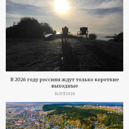
В 2026 году россиян ждут только короткие
выходные
14/07/2026