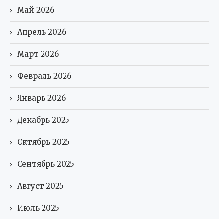
Май 2026
Апрель 2026
Март 2026
Февраль 2026
Январь 2026
Декабрь 2025
Октябрь 2025
Сентябрь 2025
Август 2025
Июль 2025