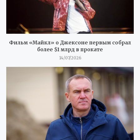
Фильм «Майкл» о Джексоне первым собрал
более $1 млрд в прокате
14/07/2026