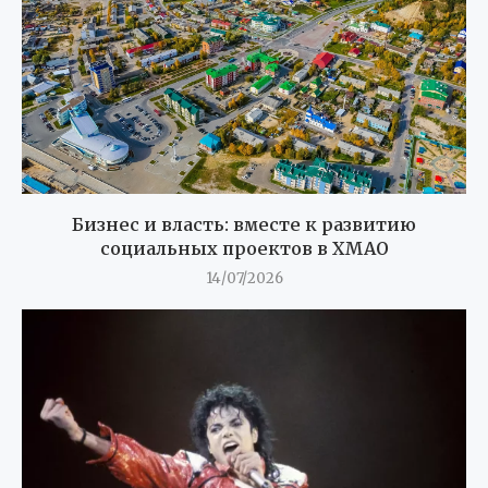
Бизнес и власть: вместе к развитию
социальных проектов в ХМАО
14/07/2026