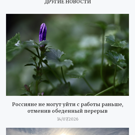
ДРУГИЕ НОВОСТИ
Россияне не могут уйти с работы раньше,
отменив обеденный перерыв
14/07/2026