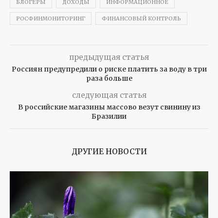
БЛОГЕРЫ
ДОХОДЫ
ИНФОРМАЦИОННОЕ
РОСФИНМОНИТОРИНГ
ФИНАНСОВЫЙ КОНТРОЛЬ
предыдущая статья
Россиян предупредили о риске платить за воду в три
раза больше
следующая статья
В российские магазины массово везут свинину из
Бразилии
ДРУГИЕ НОВОСТИ