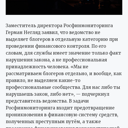
Заместитель директора Росфинмониторинга
Герман Негляд заявил, что ведомство не
выделяет блогеров в отдельную категорию при
проведении финансового контроля. По его
словам, для службы имеет значение только факт
нарушения закона, а не профессиональная
принадлежность человека. «Мы не
рассматриваем блогеров отдельно, и вообще, как
правило, не выделяем какие-то
профессиональные сообщества. Для нас либо ты
нарушаешь закон, либо нет», — подчеркнул
представитель ведомства. В задачи
Росфинмониторинга входит предотвращение
проникновения в финансовую систему средств,
полученных преступным путём, а также