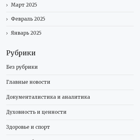
Март 2025
Февраль 2025
Январь 2025
Рубрики
Без рубрики
Главные новости
Документалистика и аналитика
Духовность и ценности
Здоровье и спорт