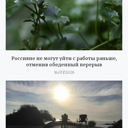
Россияне не могут уйти с работы раньше,
отменив обеденный перерыв
14/07/2026