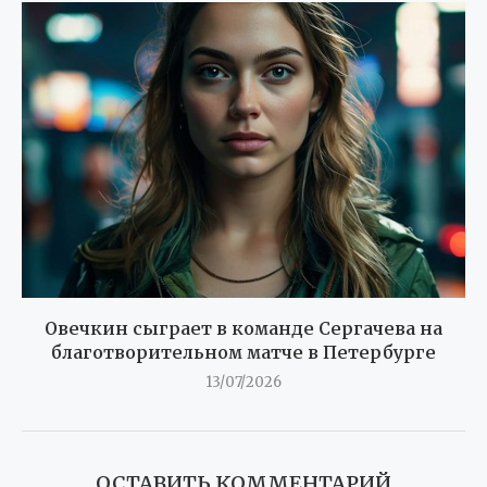
Овечкин сыграет в команде Сергачева на
благотворительном матче в Петербурге
13/07/2026
ОСТАВИТЬ КОММЕНТАРИЙ