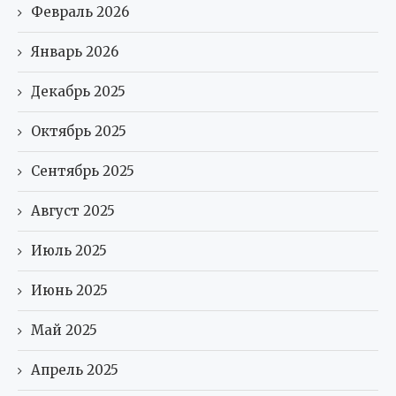
Февраль 2026
Январь 2026
Декабрь 2025
Октябрь 2025
Сентябрь 2025
Август 2025
Июль 2025
Июнь 2025
Май 2025
Апрель 2025