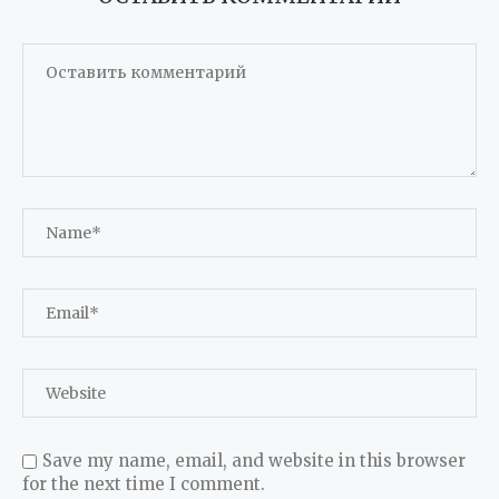
Save my name, email, and website in this browser
for the next time I comment.