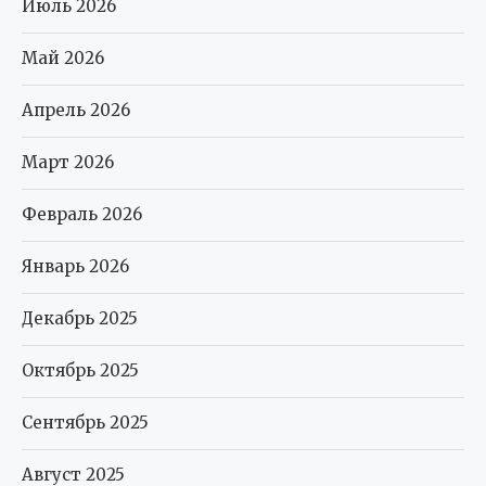
Июль 2026
Май 2026
Апрель 2026
Март 2026
Февраль 2026
Январь 2026
Декабрь 2025
Октябрь 2025
Сентябрь 2025
Август 2025