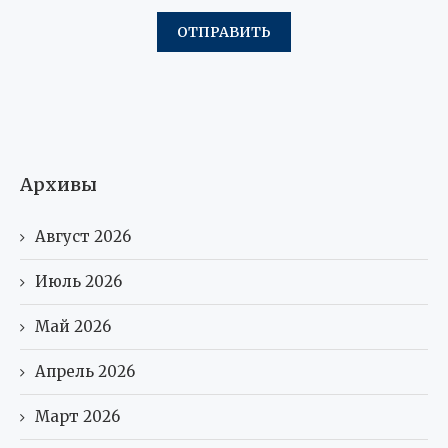
Архивы
Август 2026
Июль 2026
Май 2026
Апрель 2026
Март 2026