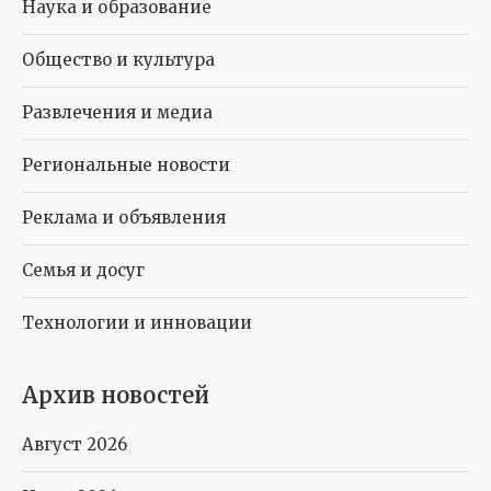
Наука и образование
Общество и культура
Развлечения и медиа
Региональные новости
Реклама и объявления
Семья и досуг
Технологии и инновации
Архив новостей
Август 2026