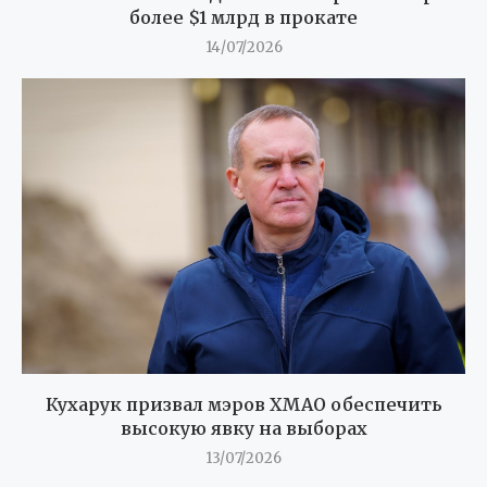
более $1 млрд в прокате
14/07/2026
Кухарук призвал мэров ХМАО обеспечить
высокую явку на выборах
13/07/2026