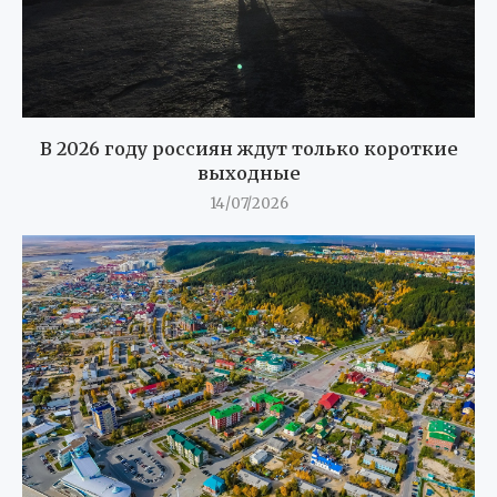
В 2026 году россиян ждут только короткие
выходные
14/07/2026