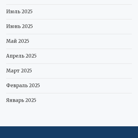
Июль 2025
Июнь 2025
Май 2025
Апрель 2025
Март 2025
Февраль 2025
Январь 2025