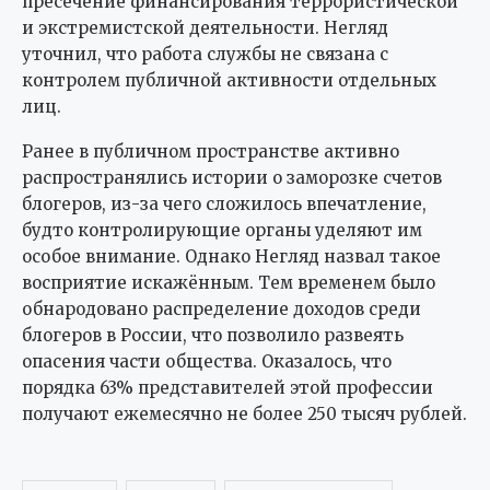
пресечение финансирования террористической
и экстремистской деятельности. Негляд
уточнил, что работа службы не связана с
контролем публичной активности отдельных
лиц.
Ранее в публичном пространстве активно
распространялись истории о заморозке счетов
блогеров, из-за чего сложилось впечатление,
будто контролирующие органы уделяют им
особое внимание. Однако Негляд назвал такое
восприятие искажённым. Тем временем было
обнародовано распределение доходов среди
блогеров в России, что позволило развеять
опасения части общества. Оказалось, что
порядка 63% представителей этой профессии
получают ежемесячно не более 250 тысяч рублей.