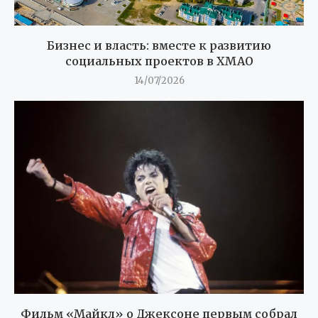
Бизнес и власть: вместе к развитию
социальных проектов в ХМАО
14/07/2026
Фильм «Майкл» о Джексоне первым собрал